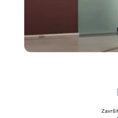
Završi