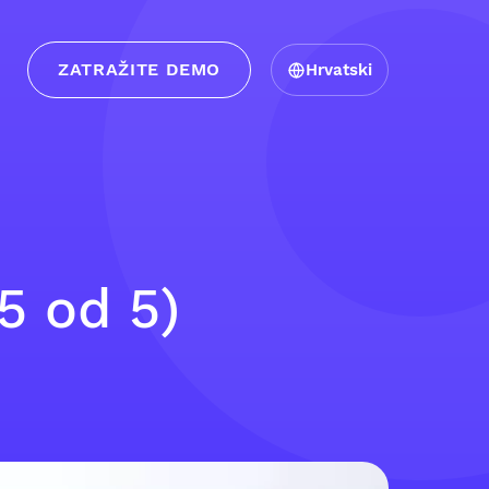
ZATRAŽITE DEMO
Hrvatski
5 od 5)