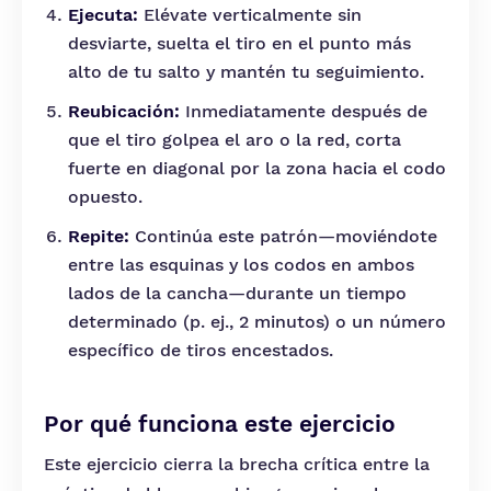
Ejecuta:
Elévate verticalmente sin
desviarte, suelta el tiro en el punto más
alto de tu salto y mantén tu seguimiento.
Reubicación:
Inmediatamente después de
que el tiro golpea el aro o la red, corta
fuerte en diagonal por la zona hacia el codo
opuesto.
Repite:
Continúa este patrón—moviéndote
entre las esquinas y los codos en ambos
lados de la cancha—durante un tiempo
determinado (p. ej., 2 minutos) o un número
específico de tiros encestados.
Por qué funciona este ejercicio
Este ejercicio cierra la brecha crítica entre la