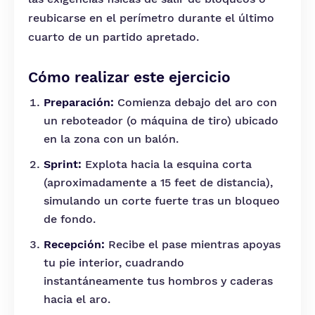
reubicarse en el perímetro durante el último
cuarto de un partido apretado.
Cómo realizar este ejercicio
Preparación:
Comienza debajo del aro con
un reboteador (o máquina de tiro) ubicado
en la zona con un balón.
Sprint:
Explota hacia la esquina corta
(aproximadamente a 15 feet de distancia),
simulando un corte fuerte tras un bloqueo
de fondo.
Recepción:
Recibe el pase mientras apoyas
tu pie interior, cuadrando
instantáneamente tus hombros y caderas
hacia el aro.