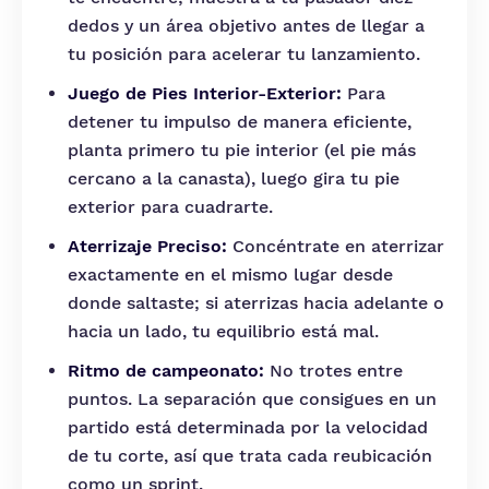
dedos y un área objetivo antes de llegar a
tu posición para acelerar tu lanzamiento.
Juego de Pies Interior-Exterior:
Para
detener tu impulso de manera eficiente,
planta primero tu pie interior (el pie más
cercano a la canasta), luego gira tu pie
exterior para cuadrarte.
Aterrizaje Preciso:
Concéntrate en aterrizar
exactamente en el mismo lugar desde
donde saltaste; si aterrizas hacia adelante o
hacia un lado, tu equilibrio está mal.
Ritmo de campeonato:
No trotes entre
puntos. La separación que consigues en un
partido está determinada por la velocidad
de tu corte, así que trata cada reubicación
como un sprint.