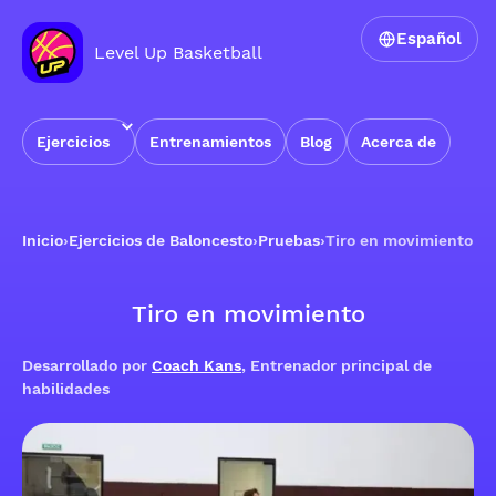
Español
Level Up Basketball
Ejercicios
Entrenamientos
Blog
Acerca de
Inicio
›
Ejercicios de Baloncesto
›
Pruebas
›
Tiro en movimiento
Tiro en movimiento
Desarrollado por
Coach Kans
, Entrenador principal de
habilidades