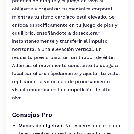
práctica de bloque y el juego en vivo al
obligarte a organizar tu mecánica corporal
mientras tu ritmo cardíaco está elevado. Se
enfoca específicamente en tu juego de pies y
equilibrio, enseñándote a desacelerar
instantáneamente y transferir el impulso
horizontal a una elevación vertical, un
requisito previo para ser un tirador de élite.
Además, el movimiento constante te obliga a
localizar el aro rápidamente y ajustar tu vista,
replicando la velocidad de procesamiento
visual requerida en la competición de alto
nivel.
Consejos Pro
Manos de objetivo:
No esperes que el balón
te encuentre; muestra a tu pasador diez