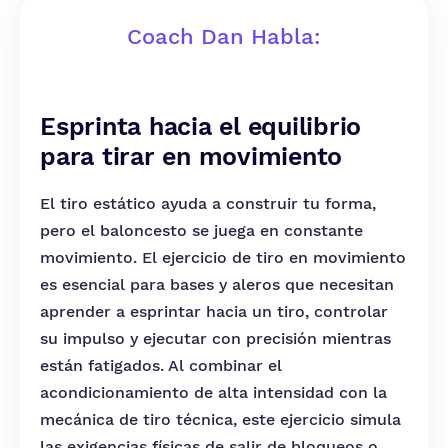
Coach Dan Habla:
Esprinta hacia el equilibrio
para tirar en movimiento
El tiro estático ayuda a construir tu forma,
pero el baloncesto se juega en constante
movimiento. El ejercicio de tiro en movimiento
es esencial para bases y aleros que necesitan
aprender a esprintar hacia un tiro, controlar
su impulso y ejecutar con precisión mientras
están fatigados. Al combinar el
acondicionamiento de alta intensidad con la
mecánica de tiro técnica, este ejercicio simula
las exigencias físicas de salir de bloqueos o