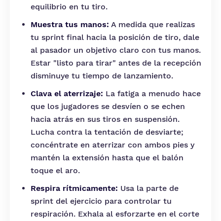
equilibrio en tu tiro.
Muestra tus manos:
A medida que realizas
tu sprint final hacia la posición de tiro, dale
al pasador un objetivo claro con tus manos.
Estar "listo para tirar" antes de la recepción
disminuye tu tiempo de lanzamiento.
Clava el aterrizaje:
La fatiga a menudo hace
que los jugadores se desvíen o se echen
hacia atrás en sus tiros en suspensión.
Lucha contra la tentación de desviarte;
concéntrate en aterrizar con ambos pies y
mantén la extensión hasta que el balón
toque el aro.
Respira rítmicamente:
Usa la parte de
sprint del ejercicio para controlar tu
respiración. Exhala al esforzarte en el corte