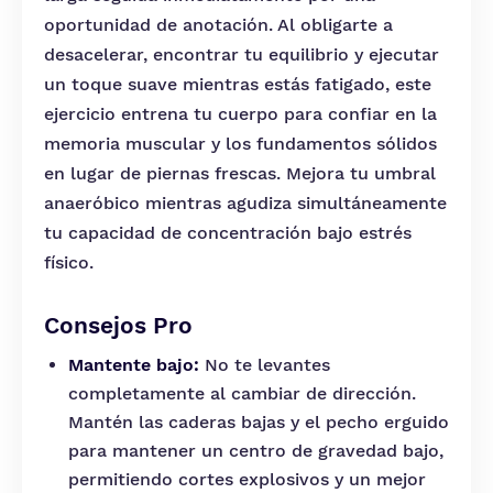
oportunidad de anotación. Al obligarte a
desacelerar, encontrar tu equilibrio y ejecutar
un toque suave mientras estás fatigado, este
ejercicio entrena tu cuerpo para confiar en la
memoria muscular y los fundamentos sólidos
en lugar de piernas frescas. Mejora tu umbral
anaeróbico mientras agudiza simultáneamente
tu capacidad de concentración bajo estrés
físico.
Consejos Pro
Mantente bajo:
No te levantes
completamente al cambiar de dirección.
Mantén las caderas bajas y el pecho erguido
para mantener un centro de gravedad bajo,
permitiendo cortes explosivos y un mejor