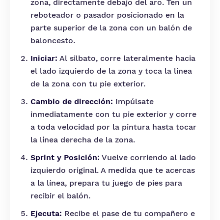
zona, directamente debajo del aro. Ten un
reboteador o pasador posicionado en la
parte superior de la zona con un balón de
baloncesto.
Iniciar:
Al silbato, corre lateralmente hacia
el lado izquierdo de la zona y toca la línea
de la zona con tu pie exterior.
Cambio de dirección:
Impúlsate
inmediatamente con tu pie exterior y corre
a toda velocidad por la pintura hasta tocar
la línea derecha de la zona.
Sprint y Posición:
Vuelve corriendo al lado
izquierdo original. A medida que te acercas
a la línea, prepara tu juego de pies para
recibir el balón.
Ejecuta:
Recibe el pase de tu compañero e