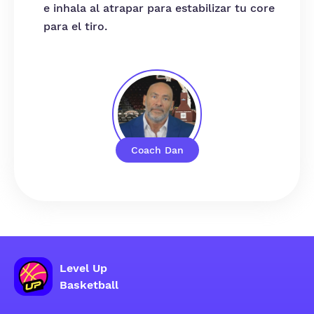
e inhala al atrapar para estabilizar tu core
para el tiro.
Coach Dan
Level Up
Basketball