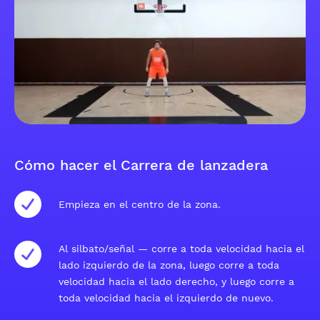
Cómo hacer el Carrera de lanzadera
Empieza en el centro de la zona.
Al silbato/señal — corre a toda velocidad hacia el
lado izquierdo de la zona, luego corre a toda
velocidad hacia el lado derecho, y luego corre a
toda velocidad hacia el izquierdo de nuevo.