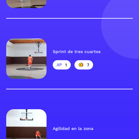
Sprint de tres cuartos
1
7
Agilidad en la zona