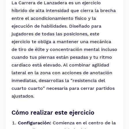
La Carrera de Lanzadera es un ejercicio
híbrido de alta intensidad que cierra la brecha
entre el acondicionamiento físico y la
ejecución de habilidades. Diseñado para
jugadores de todas las posiciones, este
ejercicio te obliga a mantener una mecánica
de tiro de élite y concentración mental incluso
cuando tus piernas están pesadas y tu ritmo
cardíaco está elevado. Al combinar agilidad
lateral en la zona con acciones de anotación
inmediatas, desarrollas la "resistencia del
cuarto cuarto" necesaria para cerrar partidos
ajustados.
Cómo realizar este ejercicio
Configuración:
Comienza en el centro de la