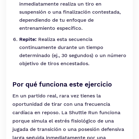
inmediatamente realiza un tiro en
suspensión o una finalización contestada,
dependiendo de tu enfoque de
entrenamiento específico.
Repite:
Realiza esta secuencia
continuamente durante un tiempo
determinado (ej., 30 segundos) o un número
objetivo de tiros encestados.
Por qué funciona este ejercicio
En un partido real, rara vez tienes la
oportunidad de tirar con una frecuencia
cardíaca en reposo. La Shuttle Run funciona
porque simula el estrés fisiológico de una
jugada de transición o una posesión defensiva
larga seguida inmediatamente por una