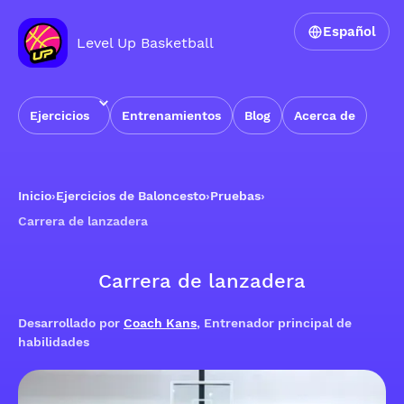
Español
Level Up Basketball
Ejercicios
Entrenamientos
Blog
Acerca de
Inicio
›
Ejercicios de Baloncesto
›
Pruebas
›
Carrera de lanzadera
Carrera de lanzadera
Desarrollado por
Coach Kans
, Entrenador principal de
habilidades