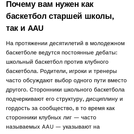
Почему вам нужен как
баскетбол старшей школы,
так и AAU
На протяжении десятилетий в молодежном
баскетболе ведутся постоянные дебаты:
школьный баскетбол против клубного
баскетбола. Родители, игроки и тренеры
часто обсуждают выбор одного пути вместо
другого. Сторонники школьного баскетбола
подчеркивают его структуру, дисциплину и
гордость за сообщество, в то время как
сторонники клубных лиг — часто
называемых AAU — указывают на