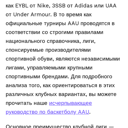
как EYBL от Nike, 3SSB от Adidas или UAA
от Under Armour. В то время как
официальные турниры AAU проводятся в
соответствии со строгими правилами
национального справочника, лиги,
спонсируемые производителями
спортивной обуви, являются независимыми
лигами, управляемыми крупными
спортивными брендами. Для подробного
анализа того, как ориентироваться в этих
различных клубных вариантах, вы можете
прочитать наше
исчерпывающее
руководство по баскетболу AAU
.
Основное преимущество клубной лиги —