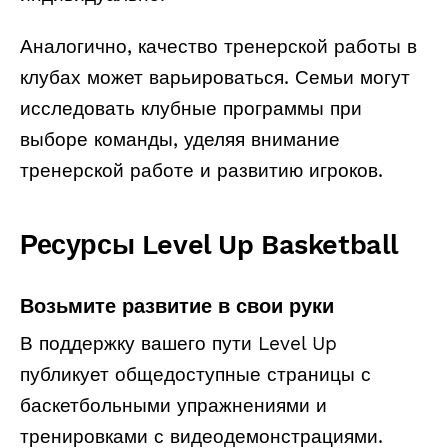
Аналогично, качество тренерской работы в
клубах может варьироваться. Семьи могут
исследовать клубные программы при
выборе команды, уделяя внимание
тренерской работе и развитию игроков.
Ресурсы Level Up Basketball
Возьмите развитие в свои руки
В поддержку вашего пути Level Up
публикует общедоступные страницы с
баскетбольными упражнениями и
тренировками с видеодемонстрациями.