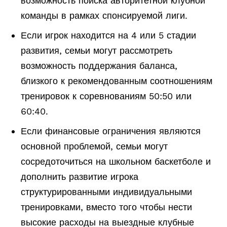
возможность поиска авторитетной клубной
команды в рамках спонсируемой лиги.
Если игрок находится на 4 или 5 стадии
развития, семьи могут рассмотреть
возможность поддержания баланса,
близкого к рекомендованным соотношениям
тренировок к соревнованиям 50:50 или
60:40.
Если финансовые ограничения являются
основной проблемой, семьи могут
сосредоточиться на школьном баскетболе и
дополнить развитие игрока
структурированными индивидуальными
тренировками, вместо того чтобы нести
высокие расходы на выездные клубные