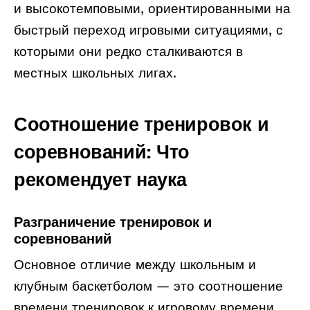
и высокотемповыми, ориентированными на
быстрый переход игровыми ситуациями, с
которыми они редко сталкиваются в
местных школьных лигах.
Соотношение тренировок и
соревнований: Что
рекомендует наука
Разграничение тренировок и
соревнований
Основное отличие между школьным и
клубным баскетболом — это соотношение
времени тренировок к игровому времени.