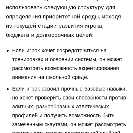
использовать следующую структуру для
определения приоритетной среды, исходя
из текущей стадии развития игрока,
бюджета и долгосрочных целей:
Если игрок хочет сосредоточиться на
тренировках и освоении системы, он может
рассмотреть возможность акцентирования
внимания на школьной среде.
Если игрок освоил прочные базовые навыки,
но хочет проверить свои способности против
элитных, разнообразных атлетических
профилей и получить возможность быть
замеченным скаутами, он может рассмотреть