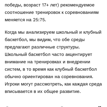
победы, возраст 17+ лет) рекомендуемое
соотношение тренировок к соревнованиям
меняется на 25:75.
Когда мы анализируем школьный и клубный
баскетбол, мы видим, что обе среды
предлагают различные структуры.
Школьный баскетбол часто акцентирует
внимание на тренировках и внедрении
систем, в то время как клубный баскетбол
обычно ориентирован на соревнования.
Игроки могут рассмотреть, как каждая среда
вписывается в их общее развитие.