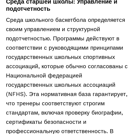
Среда старшей школы: Управление и
подотчетность
Среда школьного баскетбола определяется
своим управлением и структурной
подотчетностью. Программы действуют в
соответствии с руководящими принципами
государственных школьных спортивных
ассоциаций, которые обычно согласованы с
Национальной федерацией
государственных школьных ассоциаций
(NFHS). Эта нормативная база гарантирует,
что тренеры соответствуют строгим
стандартам, включая проверку биографии,
сертификаты безопасности и
профессиональную ответственность. В