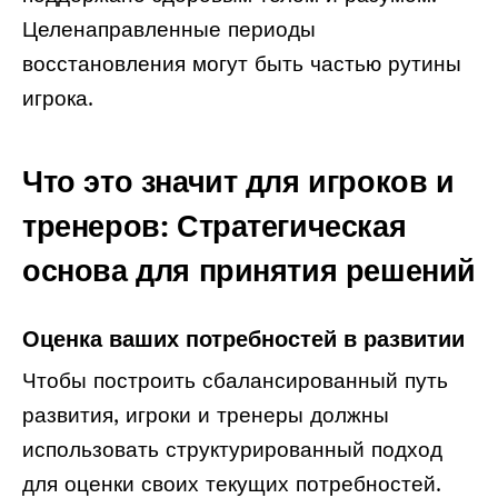
Целенаправленные периоды
восстановления могут быть частью рутины
игрока.
Что это значит для игроков и
тренеров: Стратегическая
основа для принятия решений
Оценка ваших потребностей в развитии
Чтобы построить сбалансированный путь
развития, игроки и тренеры должны
использовать структурированный подход
для оценки своих текущих потребностей.