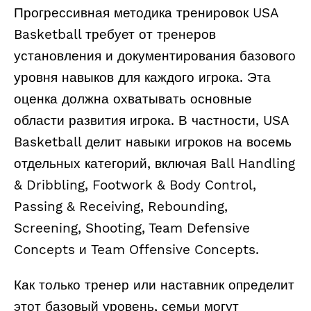
Прогрессивная методика тренировок USA
Basketball требует от тренеров
установления и документирования базового
уровня навыков для каждого игрока. Эта
оценка должна охватывать основные
области развития игрока. В частности, USA
Basketball делит навыки игроков на восемь
отдельных категорий, включая Ball Handling
& Dribbling, Footwork & Body Control,
Passing & Receiving, Rebounding,
Screening, Shooting, Team Defensive
Concepts и Team Offensive Concepts.
Как только тренер или наставник определит
этот базовый уровень, семьи могут