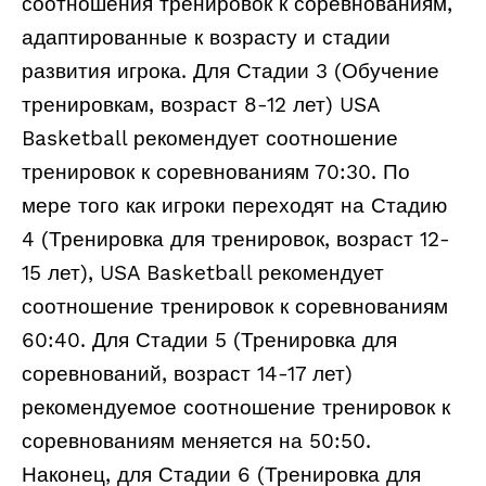
соотношения тренировок к соревнованиям,
адаптированные к возрасту и стадии
развития игрока. Для Стадии 3 (Обучение
тренировкам, возраст 8-12 лет) USA
Basketball рекомендует соотношение
тренировок к соревнованиям 70:30. По
мере того как игроки переходят на Стадию
4 (Тренировка для тренировок, возраст 12-
15 лет), USA Basketball рекомендует
соотношение тренировок к соревнованиям
60:40. Для Стадии 5 (Тренировка для
соревнований, возраст 14-17 лет)
рекомендуемое соотношение тренировок к
соревнованиям меняется на 50:50.
Наконец, для Стадии 6 (Тренировка для