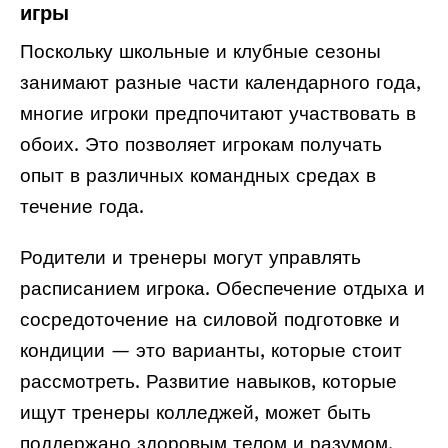
игры
Поскольку школьные и клубные сезоны
занимают разные части календарного года,
многие игроки предпочитают участвовать в
обоих. Это позволяет игрокам получать
опыт в различных командных средах в
течение года.
Родители и тренеры могут управлять
расписанием игрока. Обеспечение отдыха и
сосредоточение на силовой подготовке и
кондиции — это варианты, которые стоит
рассмотреть. Развитие навыков, которые
ищут тренеры колледжей, может быть
поддержано здоровым телом и разумом.