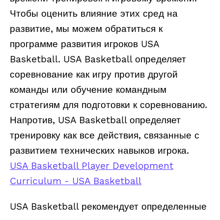
Чтобы оценить влияние этих сред на
развитие, мы можем обратиться к
программе развития игроков USA
Basketball. USA Basketball определяет
соревнование как игру против другой
команды или обучение командным
стратегиям для подготовки к соревнованию.
Напротив, USA Basketball определяет
тренировку как все действия, связанные с
развитием технических навыков игрока.
USA Basketball Player Development
Curriculum - USA Basketball
USA Basketball рекомендует определенные