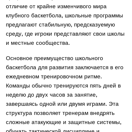
отличие от крайне изменчивого мира
клубного баскетбола, школьные программы
предлагают стабильную, предсказуемую
среду, где игроки представляют свои школы
и местные сообщества.
Основное преимущество школьного
баскетбола для развития заключается в его
ежедневном тренировочном ритме.
Команды обычно тренируются пять дней в
неделю до двух часов за занятие,
завершаясь одной или двумя играми. Эта
структура позволяет тренерам внедрять
сложные атакующие и защитные системы,
обучать тактической дисциплине и