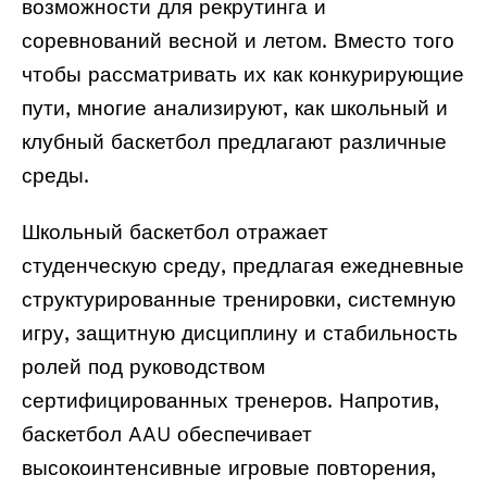
возможности для рекрутинга и
соревнований весной и летом. Вместо того
чтобы рассматривать их как конкурирующие
пути, многие анализируют, как школьный и
клубный баскетбол предлагают различные
среды.
Школьный баскетбол отражает
студенческую среду, предлагая ежедневные
структурированные тренировки, системную
игру, защитную дисциплину и стабильность
ролей под руководством
сертифицированных тренеров. Напротив,
баскетбол AAU обеспечивает
высокоинтенсивные игровые повторения,