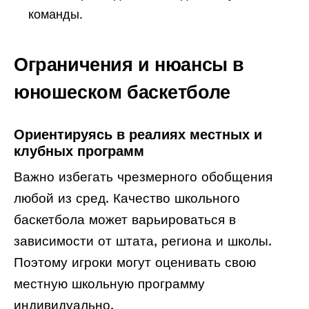
команды.
Ограничения и нюансы в
юношеском баскетболе
Ориентируясь в реалиях местных и
клубных программ
Важно избегать чрезмерного обобщения
любой из сред. Качество школьного
баскетбола может варьироваться в
зависимости от штата, региона и школы.
Поэтому игроки могут оценивать свою
местную школьную программу
индивидуально.