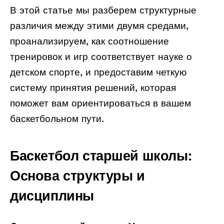
В этой статье мы разберем структурные
различия между этими двумя средами,
проанализируем, как соотношение
тренировок и игр соответствует науке о
детском спорте, и предоставим четкую
систему принятия решений, которая
поможет вам ориентироваться в вашем
баскетбольном пути.
Баскетбол старшей школы:
Основа структуры и
дисциплины