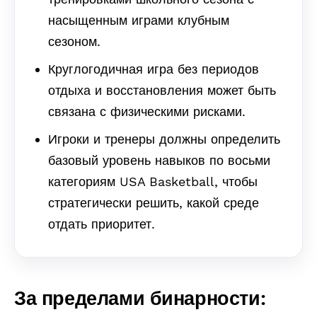
насыщенным играми клубным
сезоном.
Круглогодичная игра без периодов
отдыха и восстановления может быть
связана с физическими рисками.
Игроки и тренеры должны определить
базовый уровень навыков по восьми
категориям USA Basketball, чтобы
стратегически решить, какой среде
отдать приоритет.
За пределами бинарности: