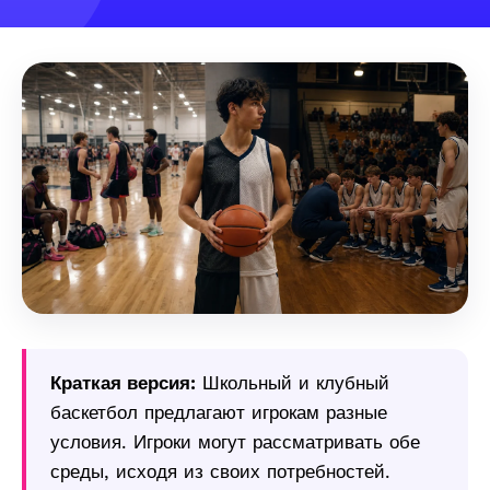
Краткая версия:
Школьный и клубный
баскетбол предлагают игрокам разные
условия. Игроки могут рассматривать обе
среды, исходя из своих потребностей.