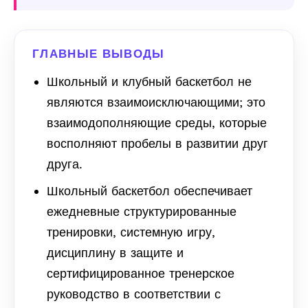
ГЛАВНЫЕ ВЫВОДЫ
Школьный и клубный баскетбол не
являются взаимоисключающими; это
взаимодополняющие среды, которые
восполняют пробелы в развитии друг
друга.
Школьный баскетбол обеспечивает
ежедневные структурированные
тренировки, системную игру,
дисциплину в защите и
сертифицированное тренерское
руководство в соответствии с