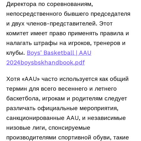
Директора по соревнованиям,
непосредственного бывшего председателя
и двух членов-представителей. Этот
комитет имеет право применять правила и
налагать штрафы на игроков, тренеров и
клубы.
Boys' Basketball | AAU
2024boysbskhandbook.pdf
Хотя «AAU» часто используется как общий
термин для всего весеннего и летнего
баскетбола, игрокам и родителям следует
различать официальные мероприятия,
санкционированные AAU, и независимые
низовые лиги, спонсируемые
производителями спортивной обуви, такие