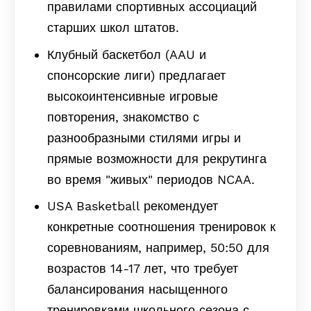
правилами спортивных ассоциаций
старших школ штатов.
Клубный баскетбол (AAU и
спонсорские лиги) предлагает
высокоинтенсивные игровые
повторения, знакомство с
разнообразными стилями игры и
прямые возможности для рекрутинга
во время "живых" периодов NCAA.
USA Basketball рекомендует
конкретные соотношения тренировок к
соревнованиям, например, 50:50 для
возрастов 14-17 лет, что требует
балансирования насыщенного
тренировками школьного сезона с