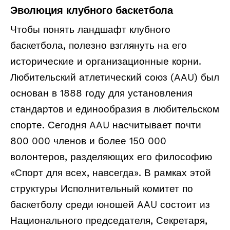
Эволюция клубного баскетбола
Чтобы понять ландшафт клубного
баскетбола, полезно взглянуть на его
исторические и организационные корни.
Любительский атлетический союз (AAU) был
основан в 1888 году для установления
стандартов и единообразия в любительском
спорте. Сегодня AAU насчитывает почти
800 000 членов и более 150 000
волонтеров, разделяющих его философию
«Спорт для всех, навсегда». В рамках этой
структуры Исполнительный комитет по
баскетболу среди юношей AAU состоит из
Национального председателя, Секретаря,