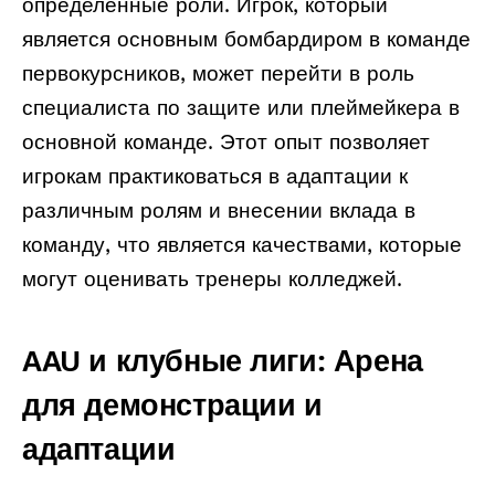
определенные роли. Игрок, который
является основным бомбардиром в команде
первокурсников, может перейти в роль
специалиста по защите или плеймейкера в
основной команде. Этот опыт позволяет
игрокам практиковаться в адаптации к
различным ролям и внесении вклада в
команду, что является качествами, которые
могут оценивать тренеры колледжей.
AAU и клубные лиги: Арена
для демонстрации и
адаптации