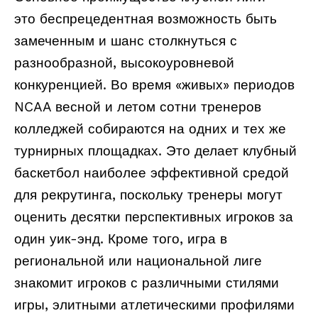
это беспрецедентная возможность быть
замеченным и шанс столкнуться с
разнообразной, высокоуровневой
конкуренцией. Во время «живых» периодов
NCAA весной и летом сотни тренеров
колледжей собираются на одних и тех же
турнирных площадках. Это делает клубный
баскетбол наиболее эффективной средой
для рекрутинга, поскольку тренеры могут
оценить десятки перспективных игроков за
один уик-энд. Кроме того, игра в
региональной или национальной лиге
знакомит игроков с различными стилями
игры, элитными атлетическими профилями