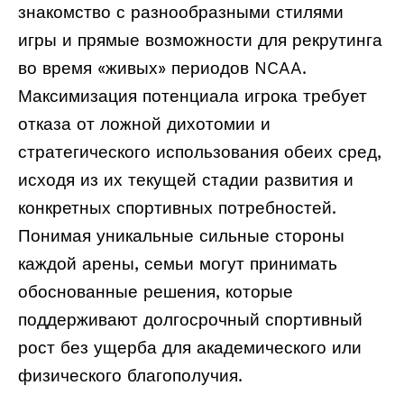
знакомство с разнообразными стилями
игры и прямые возможности для рекрутинга
во время «живых» периодов NCAA.
Максимизация потенциала игрока требует
отказа от ложной дихотомии и
стратегического использования обеих сред,
исходя из их текущей стадии развития и
конкретных спортивных потребностей.
Понимая уникальные сильные стороны
каждой арены, семьи могут принимать
обоснованные решения, которые
поддерживают долгосрочный спортивный
рост без ущерба для академического или
физического благополучия.