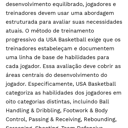
desenvolvimento equilibrado, jogadores e
treinadores devem usar uma abordagem
estruturada para avaliar suas necessidades
atuais. O método de treinamento
progressivo da USA Basketball exige que os
treinadores estabeleçam e documentem
uma linha de base de habilidades para
cada jogador. Essa avaliação deve cobrir as
áreas centrais do desenvolvimento do
jogador. Especificamente, USA Basketball
categoriza as habilidades dos jogadores em
oito categorias distintas, incluindo Ball
Handling & Dribbling, Footwork & Body
Control, Passing & Receiving, Rebounding,