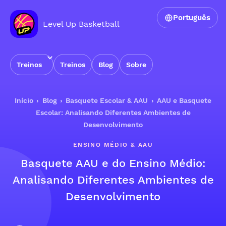
Português
Level Up Basketball
Treinos
Treinos
Blog
Sobre
Início
›
Blog
›
Basquete Escolar & AAU
›
AAU e Basquete
Escolar: Analisando Diferentes Ambientes de
Desenvolvimento
ENSINO MÉDIO & AAU
Basquete AAU e do Ensino Médio:
Analisando Diferentes Ambientes de
Desenvolvimento