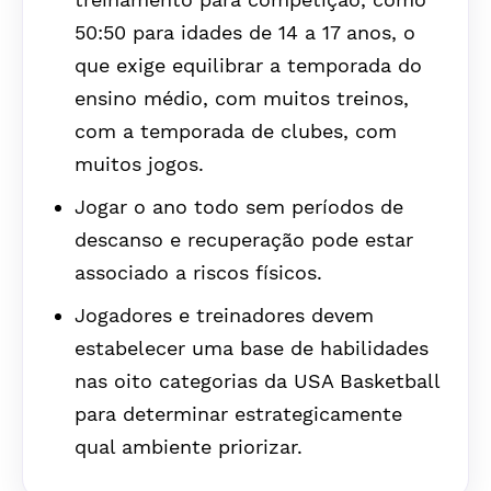
50:50 para idades de 14 a 17 anos, o
que exige equilibrar a temporada do
ensino médio, com muitos treinos,
com a temporada de clubes, com
muitos jogos.
Jogar o ano todo sem períodos de
descanso e recuperação pode estar
associado a riscos físicos.
Jogadores e treinadores devem
estabelecer uma base de habilidades
nas oito categorias da USA Basketball
para determinar estrategicamente
qual ambiente priorizar.