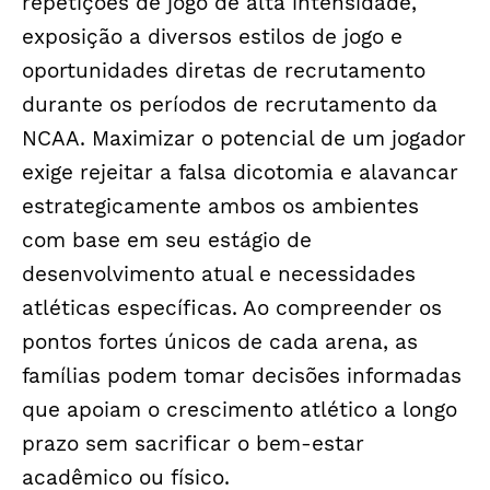
repetições de jogo de alta intensidade,
exposição a diversos estilos de jogo e
oportunidades diretas de recrutamento
durante os períodos de recrutamento da
NCAA. Maximizar o potencial de um jogador
exige rejeitar a falsa dicotomia e alavancar
estrategicamente ambos os ambientes
com base em seu estágio de
desenvolvimento atual e necessidades
atléticas específicas. Ao compreender os
pontos fortes únicos de cada arena, as
famílias podem tomar decisões informadas
que apoiam o crescimento atlético a longo
prazo sem sacrificar o bem-estar
acadêmico ou físico.