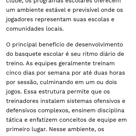
clube, os programas escolares oferecem
um ambiente estável e previsível onde os
jogadores representam suas escolas e
comunidades locais.
O principal benefício de desenvolvimento
do basquete escolar é seu ritmo diário de
treino. As equipes geralmente treinam
cinco dias por semana por até duas horas
por sessão, culminando em um ou dois
jogos. Essa estrutura permite que os
treinadores instalem sistemas ofensivos e
defensivos complexos, ensinem disciplina
tática e enfatizem conceitos de equipe em
primeiro lugar. Nesse ambiente, os