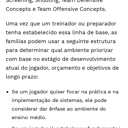
Screening, Shooting, Team Defensive
Concepts e Team Offensive Concepts.
Uma vez que um treinador ou preparador
tenha estabelecido essa linha de base, as
famílias podem usar a seguinte estrutura
para determinar qual ambiente priorizar
com base no estágio de desenvolvimento
atual do jogador, orçamento e objetivos de
longo prazo:
Se um jogador quiser focar na prática e na
implementação de sistemas, ele pode
considerar dar ênfase ao ambiente do
ensino médio.