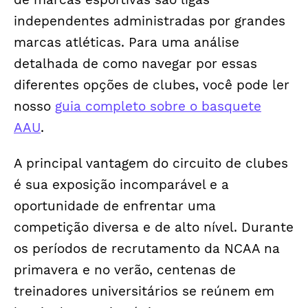
de marcas esportivas são ligas
independentes administradas por grandes
marcas atléticas. Para uma análise
detalhada de como navegar por essas
diferentes opções de clubes, você pode ler
nosso
guia completo sobre o basquete
AAU
.
A principal vantagem do circuito de clubes
é sua exposição incomparável e a
oportunidade de enfrentar uma
competição diversa e de alto nível. Durante
os períodos de recrutamento da NCAA na
primavera e no verão, centenas de
treinadores universitários se reúnem em