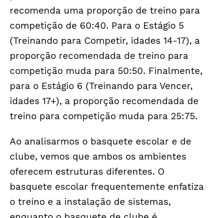
recomenda uma proporção de treino para
competição de 60:40. Para o Estágio 5
(Treinando para Competir, idades 14-17), a
proporção recomendada de treino para
competição muda para 50:50. Finalmente,
para o Estágio 6 (Treinando para Vencer,
idades 17+), a proporção recomendada de
treino para competição muda para 25:75.
Ao analisarmos o basquete escolar e de
clube, vemos que ambos os ambientes
oferecem estruturas diferentes. O
basquete escolar frequentemente enfatiza
o treino e a instalação de sistemas,
enquanto o basquete de clube é