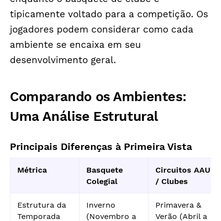
tipicamente voltado para a competição. Os
jogadores podem considerar como cada
ambiente se encaixa em seu
desenvolvimento geral.
Comparando os Ambientes:
Uma Análise Estrutural
Principais Diferenças à Primeira Vista
Métrica
Basquete
Circuitos AAU
Colegial
/ Clubes
Estrutura da
Inverno
Primavera &
Temporada
(Novembro a
Verão (Abril a