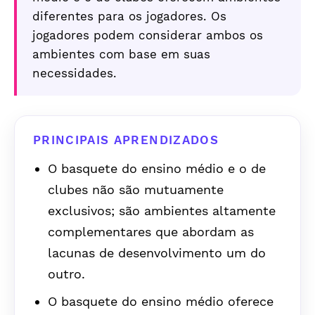
diferentes para os jogadores. Os
jogadores podem considerar ambos os
ambientes com base em suas
necessidades.
PRINCIPAIS APRENDIZADOS
O basquete do ensino médio e o de
clubes não são mutuamente
exclusivos; são ambientes altamente
complementares que abordam as
lacunas de desenvolvimento um do
outro.
O basquete do ensino médio oferece