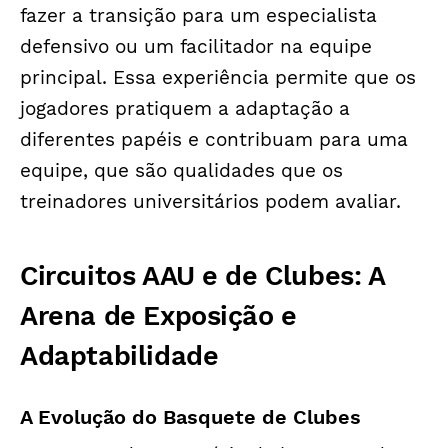
fazer a transição para um especialista
defensivo ou um facilitador na equipe
principal. Essa experiência permite que os
jogadores pratiquem a adaptação a
diferentes papéis e contribuam para uma
equipe, que são qualidades que os
treinadores universitários podem avaliar.
Circuitos AAU e de Clubes: A
Arena de Exposição e
Adaptabilidade
A Evolução do Basquete de Clubes