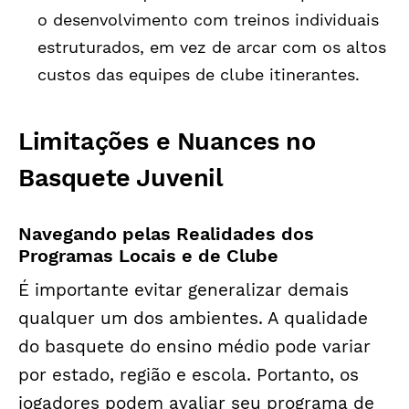
o desenvolvimento com treinos individuais
estruturados, em vez de arcar com os altos
custos das equipes de clube itinerantes.
Limitações e Nuances no
Basquete Juvenil
Navegando pelas Realidades dos
Programas Locais e de Clube
É importante evitar generalizar demais
qualquer um dos ambientes. A qualidade
do basquete do ensino médio pode variar
por estado, região e escola. Portanto, os
jogadores podem avaliar seu programa de