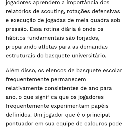
jogadores aprendem a importância dos
relatórios de scouting, rotações defensivas
e execução de jogadas de meia quadra sob
pressão. Essa rotina diária é onde os
hábitos fundamentais são forjados,
preparando atletas para as demandas
estruturais do basquete universitário.
Além disso, os elencos de basquete escolar
frequentemente permanecem
relativamente consistentes de ano para
ano, o que significa que os jogadores
frequentemente experimentam papéis
definidos. Um jogador que é o principal
pontuador em sua equipe de calouros pode