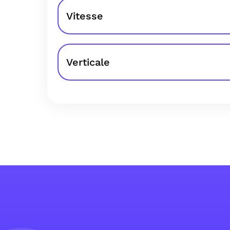
Vitesse
Verticale