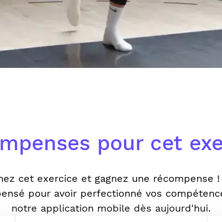
mpenses pour cet exe
nez cet exercice et gagnez une récompense !
ensé pour avoir perfectionné vos compétenc
notre application mobile dès aujourd'hui.