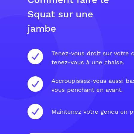
Squat sur une
jambe
Tenez-vous droit sur votre c
tenez-vous à une chaise.
Accroupissez-vous aussi ba
vous penchant en avant.
Maintenez votre genou en po