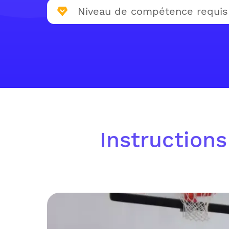
Niveau de compétence requis
Instructions