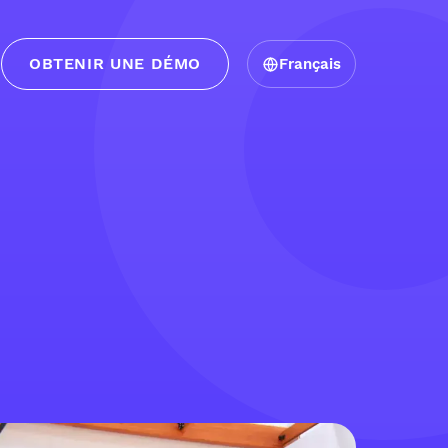
OBTENIR UNE DÉMO
Français