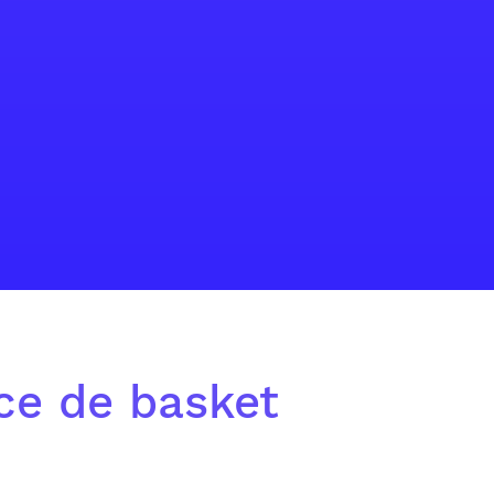
ice de basket