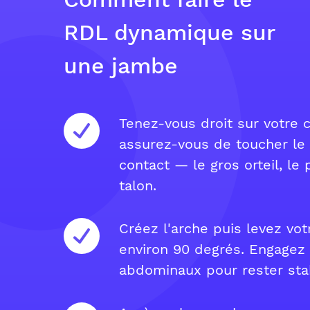
RDL dynamique sur
une jambe
Tenez-vous droit sur votre c
assurez-vous de toucher le 
contact — le gros orteil, le p
talon.
Créez l'arche puis levez vo
environ 90 degrés. Engagez 
abdominaux pour rester sta