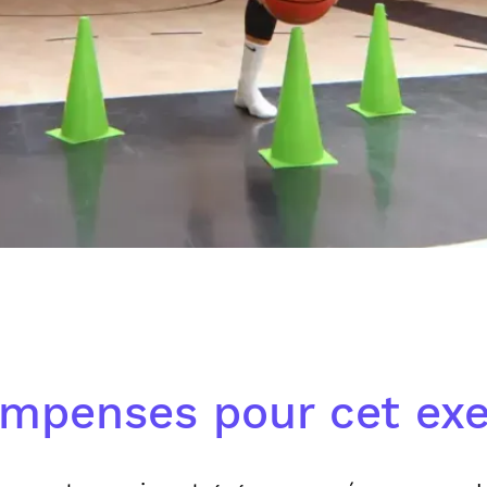
mpenses pour cet exe