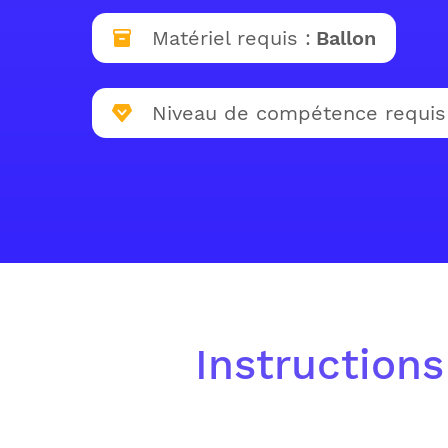
Matériel requis :
Ballon
Niveau de compétence requis
Instructions