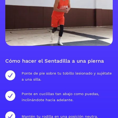
Cómo hacer el Sentadilla a una pierna
Ponte de pie sobre tu tobillo lesionado y sujétate
a una silla.
Ponte en cuclillas tan abajo como puedas,
inclinándote hacia adelante.
Mantén tu rodilla en una posición neutra.