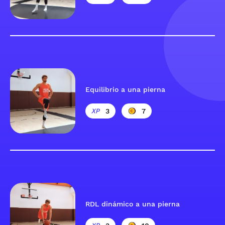
Equilibrio a una pierna
3
7
RDL dinámico a una pierna