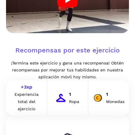
Recompensas por este ejercicio
¡Termina este ejercicio y gana una recompensa! Obtén
recompensas por mejorar tus habilidades en nuestra
aplicación móvil hoy mismo.
+
3
xp
1
1
Experiencia
total del
Ropa
Monedas
ejercicio