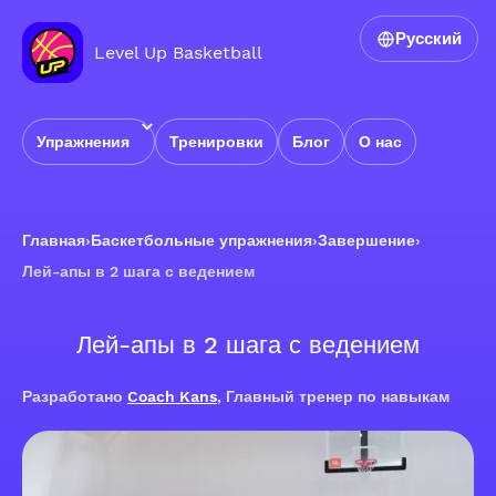
Русский
Level Up Basketball
Упражнения
Тренировки
Блог
О нас
Главная
›
Баскетбольные упражнения
›
Завершение
›
Лей-апы в 2 шага с ведением
Лей-апы в 2 шага с ведением
Разработано
Coach Kans
, Главный тренер по навыкам