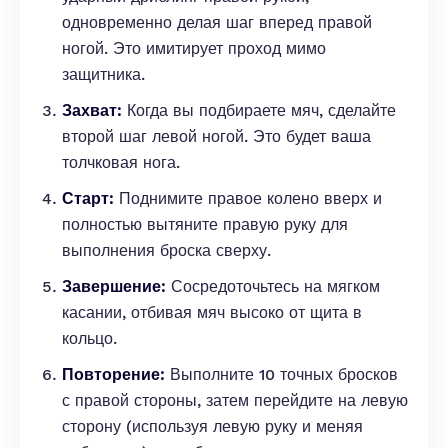
одновременно делая шаг вперед правой
ногой. Это имитирует проход мимо
защитника.
Захват:
Когда вы подбираете мяч, сделайте
второй шаг левой ногой. Это будет ваша
толчковая нога.
Старт:
Поднимите правое колено вверх и
полностью вытяните правую руку для
выполнения броска сверху.
Завершение:
Сосредоточьтесь на мягком
касании, отбивая мяч высоко от щита в
кольцо.
Повторение:
Выполните 10 точных бросков
с правой стороны, затем перейдите на левую
сторону (используя левую руку и меняя