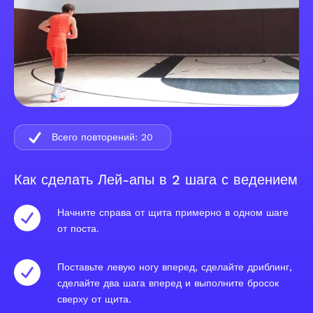
Всего повторений:
20
Как сделать Лей-апы в 2 шага с ведением
Начните справа от щита примерно в одном шаге
от поста.
Поставьте левую ногу вперед, сделайте дриблинг,
сделайте два шага вперед и выполните бросок
сверху от щита.