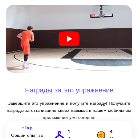
Награды за это упражнение
Завершите это упражнение и получите награду! Получайте
награды за оттачивание своих навыков в нашем мобильном
приложении уже сегодня.
+
1
xp
1
4
Общий опыт за