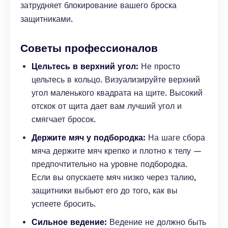
затрудняет блокирование вашего броска
защитниками.
Советы профессионалов
Цельтесь в верхний угол:
Не просто
цельтесь в кольцо. Визуализируйте верхний
угол маленького квадрата на щите. Высокий
отскок от щита дает вам лучший угол и
смягчает бросок.
Держите мяч у подбородка:
На шаге сбора
мяча держите мяч крепко и плотно к телу —
предпочтительно на уровне подбородка.
Если вы опускаете мяч низко через талию,
защитники выбьют его до того, как вы
успеете бросить.
Сильное ведение:
Ведение не должно быть