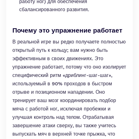
работу ног) для обеспечения
сбалансированного развития.
Почему это упражнение работает
В реальной игре вы редко получаете полностью
открытый путь к кольцу; вам нужно быть
эффективным в своих движениях. Это
упражнение работает, потому что оно изолирует
специфический ритм «дриблинг-шаг-шаг»,
используемый в 90% проходов в быстром
отрыве и позиционном нападении. Оно
тренирует ваш мозг координировать подбор
мяча с работой ног, исключая пробежки и
улучшая контроль над телом. Отрабатывая
завершение атаки сверху, вы также учитесь
выпускать мяч в верхней точке прыжка, что