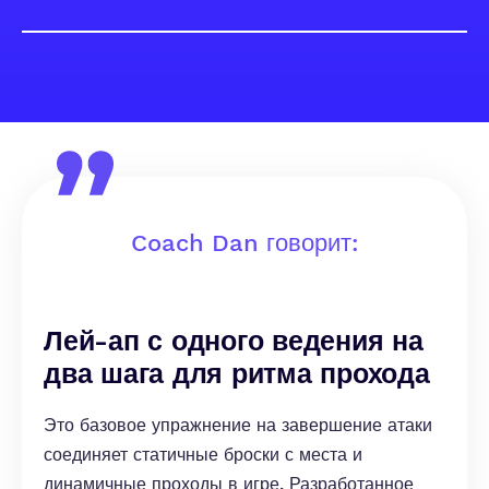
Coach Dan говорит:
Лей-ап с одного ведения на
два шага для ритма прохода
Это базовое упражнение на завершение атаки
соединяет статичные броски с места и
динамичные проходы в игре. Разработанное