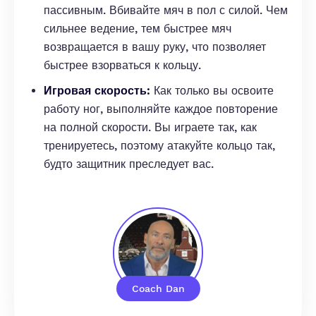
пассивным. Вбивайте мяч в пол с силой. Чем
сильнее ведение, тем быстрее мяч
возвращается в вашу руку, что позволяет
быстрее взорваться к кольцу.
Игровая скорость:
Как только вы освоите
работу ног, выполняйте каждое повторение
на полной скорости. Вы играете так, как
тренируетесь, поэтому атакуйте кольцо так,
будто защитник преследует вас.
Coach Dan