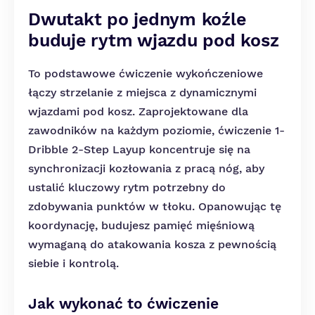
Dwutakt po jednym koźle
buduje rytm wjazdu pod kosz
To podstawowe ćwiczenie wykończeniowe
łączy strzelanie z miejsca z dynamicznymi
wjazdami pod kosz. Zaprojektowane dla
zawodników na każdym poziomie, ćwiczenie 1-
Dribble 2-Step Layup koncentruje się na
synchronizacji kozłowania z pracą nóg, aby
ustalić kluczowy rytm potrzebny do
zdobywania punktów w tłoku. Opanowując tę
koordynację, budujesz pamięć mięśniową
wymaganą do atakowania kosza z pewnością
siebie i kontrolą.
Jak wykonać to ćwiczenie