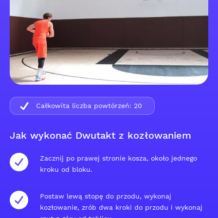
Całkowita liczba powtórzeń:
20
Jak wykonać Dwutakt z kozłowaniem
Zacznij po prawej stronie kosza, około jednego
kroku od bloku.
Postaw lewą stopę do przodu, wykonaj
kozłowanie, zrób dwa kroki do przodu i wykonaj