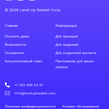
© 2026 Level Up Basket Corp.
Главная
Информация
Получить демо
Для тренеров
Возможности
Для академий
Основатели
Для создателей контента
Консультативный совет
Приложение для ваших
игроков
+1 302 498 83 67
info@levelupbasket.com
Политика конфиденциальности
Условия обслуживания