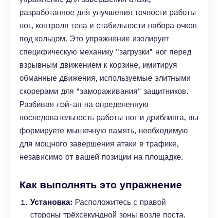
разработанное для улучшения точности работы
ног, контроля тела и стабильности набора очков
под кольцом. Это упражнение изолирует
специфическую механику "загрузки" ног перед
взрывным движением к корзине, имитируя
обманные движения, используемые элитными
скорерами для "замораживания" защитников.
Разбивая лэй-ап на определенную
последовательность работы ног и дриблинга, вы
формируете мышечную память, необходимую
для мощного завершения атаки в трафике,
независимо от вашей позиции на площадке.
Как выполнять это упражнение
Установка:
Расположитесь с правой
стороны трёхсекундной зоны возле поста.