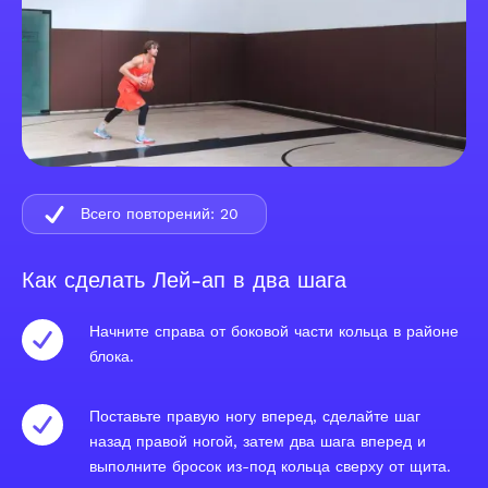
Всего повторений:
20
Как сделать Лей-ап в два шага
Начните справа от боковой части кольца в районе
блока.
Поставьте правую ногу вперед, сделайте шаг
назад правой ногой, затем два шага вперед и
выполните бросок из-под кольца сверху от щита.