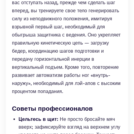
вас отступать назад, прежде чем сделать шаг
вперед, вы тренируете свое тело генерировать
силу из неподвижного положения, имитируя
взрывной первый шаг, необходимый для
обыгрыша защитника с ведения. Оно укрепляет
правильную кинетическую цепь — загрузку
бедер, координацию шагов подготовки и
передачу горизонтальной инерции в
вертикальный подъем. Кроме того, повторение
развивает автоматизм работы ног «внутрь-
наружу», необходимый для лэй-апов с высоким
процентом попадания.
Советы профессионалов
Цельтесь в щит:
Не просто бросайте мяч
вверх; зафиксируйте взгляд на верхнем углу