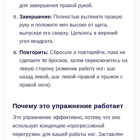
для завершения правой рукой.
Завершение:
Полностью вытяните правую
руку и положите мяч высоко от щита,
выпуская его сверху. Цельтесь в верхний
угол квадрата.
Повторить:
Сбросьте и повторяйте, пока не
сделаете 10 бросков, затем переключитесь на
левую сторону (изменив работу ног: шаг
назад левой, шаг левой-правой и прыжок с
правой ноги).
Почему это упражнение работает
Это упражнение эффективно, потому что оно
использует концепцию «прогрессивной
перегрузки» для вашей работы ног. Заставляя