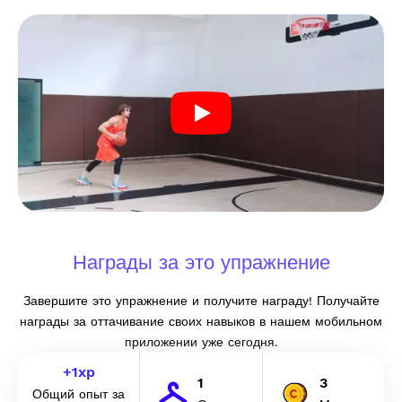
Награды за это упражнение
Завершите это упражнение и получите награду! Получайте
награды за оттачивание своих навыков в нашем мобильном
приложении уже сегодня.
+
1
xp
1
3
Общий опыт за