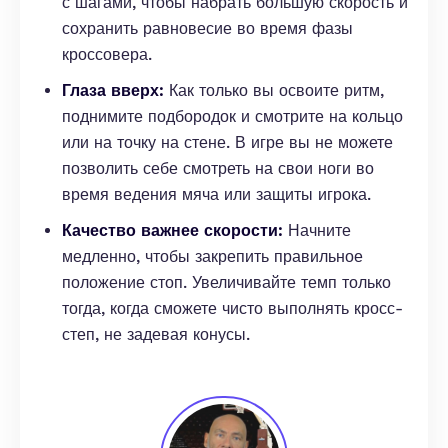
с шагами, чтобы набрать большую скорость и
сохранить равновесие во время фазы
кроссовера.
Глаза вверх:
Как только вы освоите ритм,
поднимите подбородок и смотрите на кольцо
или на точку на стене. В игре вы не можете
позволить себе смотреть на свои ноги во
время ведения мяча или защиты игрока.
Качество важнее скорости:
Начните
медленно, чтобы закрепить правильное
положение стоп. Увеличивайте темп только
тогда, когда сможете чисто выполнять кросс-
степ, не задевая конусы.