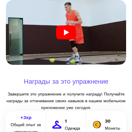
Награды за это упражнение
Завершите это упражнение и получите награду! Получайте
награды за оттачивание своих навыков в нашем мобильном
приложении уже сегодня.
+
3
xp
1
30
Общий опыт за
Одежда
Монеты
упражнение