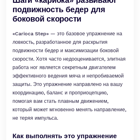
Шаги «кариока» развивают
подвижность бедер для
боковой скорости
«Carioca Step» — это базовое упражнение на
ловкость, разработанное для раскрытия
подвижности бедер и максимизации боковой
скорости. Хотя часто недооценивается, элитная
работа ног является секретным двигателем
эффективного ведения мяча и непробиваемой
защиты. Это упражнение направлено на вашу
координацию, баланс и проприоцепцию,
помогая вам стать плавным движением,
который может мгновенно менять направление,
не теряя импульса.
Как выполнять это упражнение