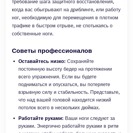
требование шага защитного восстановления,
когда вас обыгрывают на дриблинге, или работу
ног, необходимую для перемещения в плотном
трафике в быстром отрыве, не спотыкаясь о
собственные ноги.
Советы профессионалов
Оставайтесь низко:
Сохраняйте
постоянную высоту бедер на протяжении
всего упражнения. Если вы будете
подниматься и опускаться, вы потеряете
взрывную силу и стабильность. Представьте,
что над вашей головой находится низкий
потолок всего в нескольких дюймах.
Работайте руками:
Ваши ноги следуют за
руками. Энергично работайте руками в ритм