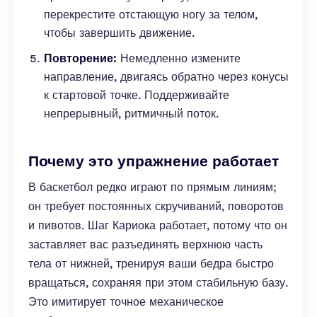
перекрестите отстающую ногу за телом,
чтобы завершить движение.
Повторение:
Немедленно измените
направление, двигаясь обратно через конусы
к стартовой точке. Поддерживайте
непрерывный, ритмичный поток.
Почему это упражнение работает
В баскетбол редко играют по прямым линиям;
он требует постоянных скручиваний, поворотов
и пивотов. Шаг Кариока работает, потому что он
заставляет вас разъединять верхнюю часть
тела от нижней, тренируя ваши бедра быстро
вращаться, сохраняя при этом стабильную базу.
Это имитирует точное механическое