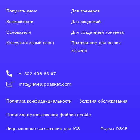
Получить демо
Для тренеров
Возможности
Для академий
Основатели
Для создателей контента
Консультативный совет
Приложение для ваших
игроков
+1 302 498 83 67
info@levelupbasket.com
Политика конфиденциальности
Условия обслуживания
Политика использования файлов cookie
Лицензионное соглашение для iOS
Форма DSAR