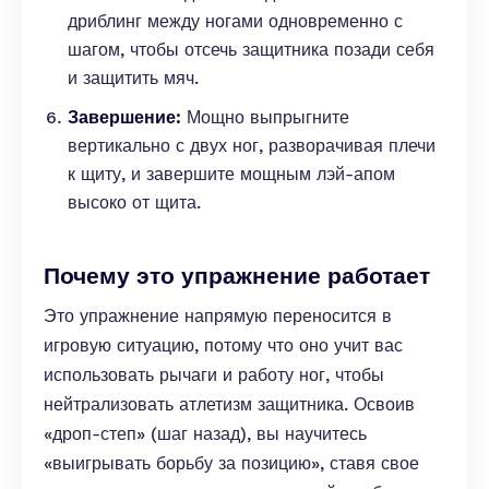
дриблинг между ногами одновременно с
шагом, чтобы отсечь защитника позади себя
и защитить мяч.
Завершение:
Мощно выпрыгните
вертикально с двух ног, разворачивая плечи
к щиту, и завершите мощным лэй-апом
высоко от щита.
Почему это упражнение работает
Это упражнение напрямую переносится в
игровую ситуацию, потому что оно учит вас
использовать рычаги и работу ног, чтобы
нейтрализовать атлетизм защитника. Освоив
«дроп-степ» (шаг назад), вы научитесь
«выигрывать борьбу за позицию», ставя свое