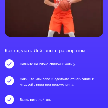
Как сделать Лей-апы с разворотом
Начните на блоке спиной к кольцу.
Накиньте мяч себе и сделайте отшагивание к
лицевой линии при приеме мяча.
Выполните лей-ап.