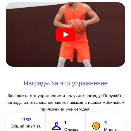
Награды за это упражнение
Завершите это упражнение и получите награду! Получайте
награды за оттачивание своих навыков в нашем мобильном
приложении уже сегодня.
+
1
xp
1
4
Общий опыт за
Одежда
Монеты