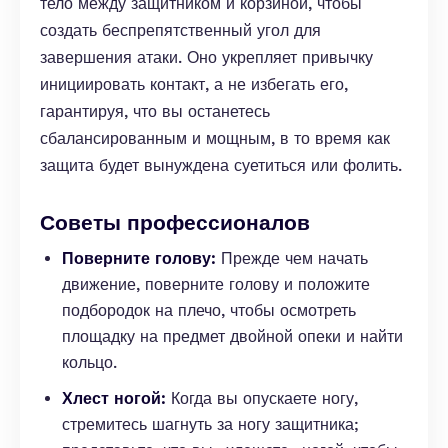
тело между защитником и корзиной, чтобы
создать беспрепятственный угол для
завершения атаки. Оно укрепляет привычку
инициировать контакт, а не избегать его,
гарантируя, что вы останетесь
сбалансированным и мощным, в то время как
защита будет вынуждена суетиться или фолить.
Советы профессионалов
Поверните голову:
Прежде чем начать
движение, поверните голову и положите
подбородок на плечо, чтобы осмотреть
площадку на предмет двойной опеки и найти
кольцо.
Хлест ногой:
Когда вы опускаете ногу,
стремитесь шагнуть за ногу защитника;