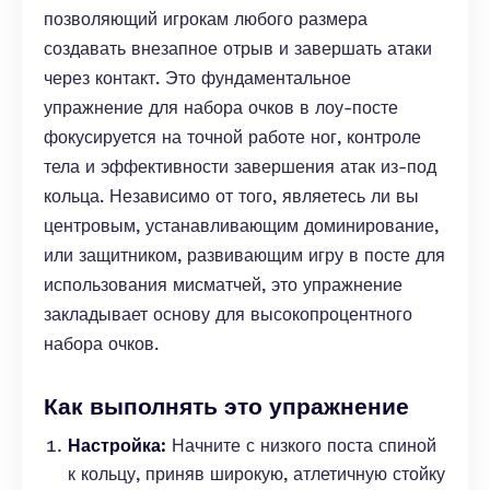
позволяющий игрокам любого размера
создавать внезапное отрыв и завершать атаки
через контакт. Это фундаментальное
упражнение для набора очков в лоу-посте
фокусируется на точной работе ног, контроле
тела и эффективности завершения атак из-под
кольца. Независимо от того, являетесь ли вы
центровым, устанавливающим доминирование,
или защитником, развивающим игру в посте для
использования мисматчей, это упражнение
закладывает основу для высокопроцентного
набора очков.
Как выполнять это упражнение
Настройка:
Начните с низкого поста спиной
к кольцу, приняв широкую, атлетичную стойку