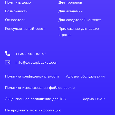
Получить демо
Для тренеров
Возможности
Для академий
Основатели
Для создателей контента
Консультативный совет
Приложение для ваших
игроков
+1 302 498 83 67
info@levelupbasket.com
Политика конфиденциальности
Условия обслуживания
Политика использования файлов cookie
Лицензионное соглашение для iOS
Форма DSAR
Не продавать мою информацию