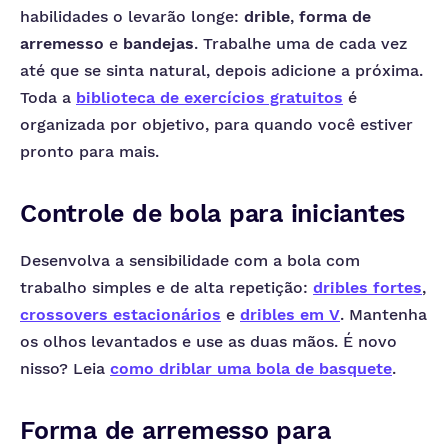
habilidades o levarão longe:
drible
,
forma de
arremesso
e
bandejas
. Trabalhe uma de cada vez
até que se sinta natural, depois adicione a próxima.
Toda a
biblioteca de exercícios gratuitos
é
organizada por objetivo, para quando você estiver
pronto para mais.
Controle de bola para iniciantes
Desenvolva a sensibilidade com a bola com
trabalho simples e de alta repetição:
dribles fortes
,
crossovers estacionários
e
dribles em V
. Mantenha
os olhos levantados e use as duas mãos. É novo
nisso? Leia
como driblar uma bola de basquete
.
Forma de arremesso para