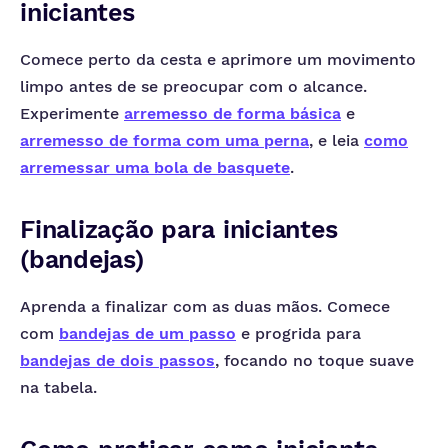
iniciantes
Comece perto da cesta e aprimore um movimento
limpo antes de se preocupar com o alcance.
Experimente
arremesso de forma básica
e
arremesso de forma com uma perna
, e leia
como
arremessar uma bola de basquete
.
Finalização para iniciantes
(bandejas)
Aprenda a finalizar com as duas mãos. Comece
com
bandejas de um passo
e progrida para
bandejas de dois passos
, focando no toque suave
na tabela.