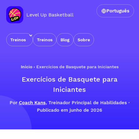
Português
Level Up Basketball
Treinos
Treinos
Blog
Sobre
Início
›
Exercícios de Basquete para Iniciantes
Exercícios de Basquete para
Iniciantes
Por
Coach Kans
, Treinador Principal de Habilidades ·
Publicado em junho de 2026