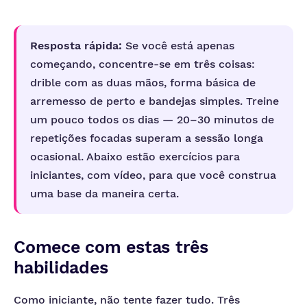
Resposta rápida:
Se você está apenas
começando, concentre-se em três coisas:
drible com as duas mãos, forma básica de
arremesso de perto e bandejas simples. Treine
um pouco todos os dias — 20–30 minutos de
repetições focadas superam a sessão longa
ocasional. Abaixo estão exercícios para
iniciantes, com vídeo, para que você construa
uma base da maneira certa.
Comece com estas três
habilidades
Como iniciante, não tente fazer tudo. Três