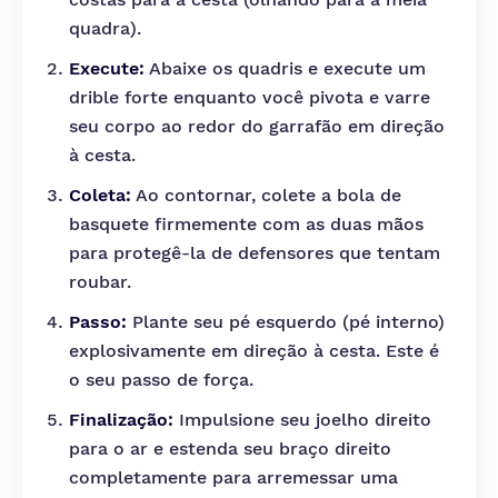
quadra).
Execute:
Abaixe os quadris e execute um
drible forte enquanto você pivota e varre
seu corpo ao redor do garrafão em direção
à cesta.
Coleta:
Ao contornar, colete a bola de
basquete firmemente com as duas mãos
para protegê-la de defensores que tentam
roubar.
Passo:
Plante seu pé esquerdo (pé interno)
explosivamente em direção à cesta. Este é
o seu passo de força.
Finalização:
Impulsione seu joelho direito
para o ar e estenda seu braço direito
completamente para arremessar uma