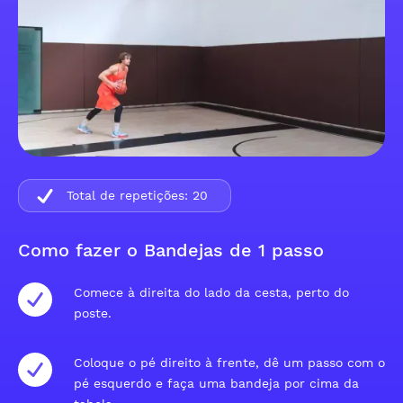
Total de repetições:
20
Como fazer o Bandejas de 1 passo
Comece à direita do lado da cesta, perto do
poste.
Coloque o pé direito à frente, dê um passo com o
pé esquerdo e faça uma bandeja por cima da