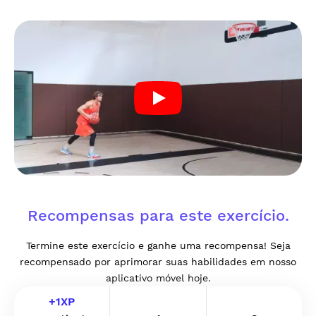
Recompensas para este exercício.
Termine este exercício e ganhe uma recompensa! Seja
recompensado por aprimorar suas habilidades em nosso
aplicativo móvel hoje.
+
1
XP