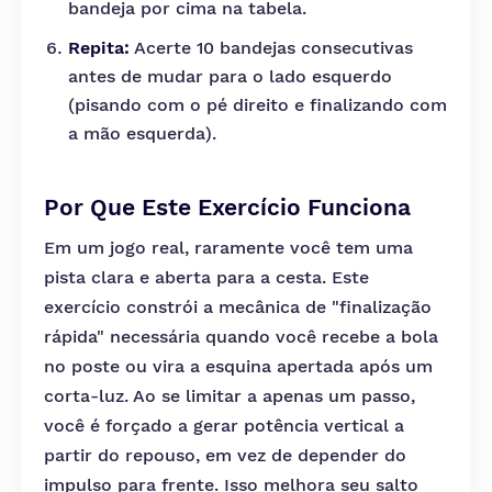
bandeja por cima na tabela.
Repita:
Acerte 10 bandejas consecutivas
antes de mudar para o lado esquerdo
(pisando com o pé direito e finalizando com
a mão esquerda).
Por Que Este Exercício Funciona
Em um jogo real, raramente você tem uma
pista clara e aberta para a cesta. Este
exercício constrói a mecânica de "finalização
rápida" necessária quando você recebe a bola
no poste ou vira a esquina apertada após um
corta-luz. Ao se limitar a apenas um passo,
você é forçado a gerar potência vertical a
partir do repouso, em vez de depender do
impulso para frente. Isso melhora seu salto