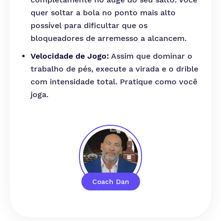
quer soltar a bola no ponto mais alto
possível para dificultar que os
bloqueadores de arremesso a alcancem.
Velocidade de Jogo:
Assim que dominar o
trabalho de pés, execute a virada e o drible
com intensidade total. Pratique como você
joga.
Coach Dan