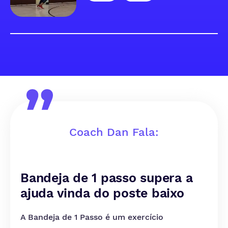
Coach Dan Fala:
Bandeja de 1 passo supera a
ajuda vinda do poste baixo
A Bandeja de 1 Passo é um exercício