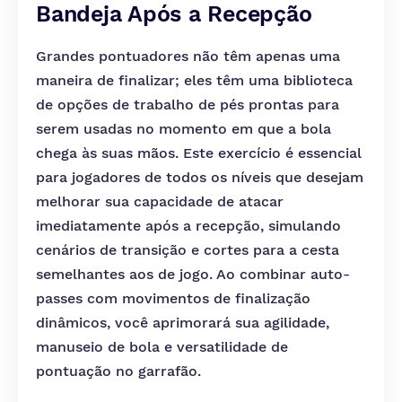
Bandeja Após a Recepção
Grandes pontuadores não têm apenas uma
maneira de finalizar; eles têm uma biblioteca
de opções de trabalho de pés prontas para
serem usadas no momento em que a bola
chega às suas mãos. Este exercício é essencial
para jogadores de todos os níveis que desejam
melhorar sua capacidade de atacar
imediatamente após a recepção, simulando
cenários de transição e cortes para a cesta
semelhantes aos de jogo. Ao combinar auto-
passes com movimentos de finalização
dinâmicos, você aprimorará sua agilidade,
manuseio de bola e versatilidade de
pontuação no garrafão.