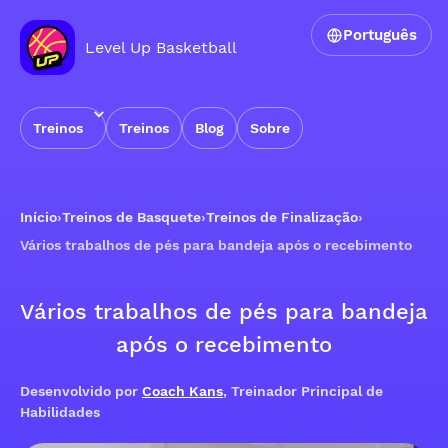
Português
Level Up Basketball
Treinos
Treinos
Blog
Sobre
Início
›
Treinos de Basquete
›
Treinos de Finalização
›
Vários trabalhos de pés para bandeja após o recebimento
Vários trabalhos de pés para bandeja
após o recebimento
Desenvolvido por
Coach Kans
, Treinador Principal de
Habilidades