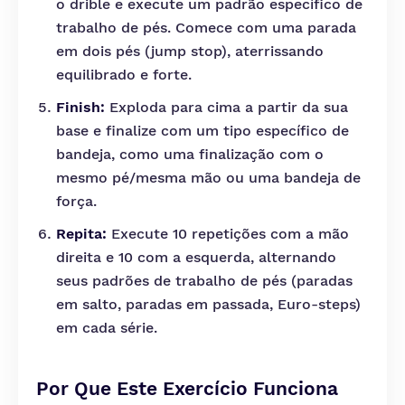
o drible e execute um padrão específico de
trabalho de pés. Comece com uma parada
em dois pés (jump stop), aterrissando
equilibrado e forte.
Finish:
Exploda para cima a partir da sua
base e finalize com um tipo específico de
bandeja, como uma finalização com o
mesmo pé/mesma mão ou uma bandeja de
força.
Repita:
Execute 10 repetições com a mão
direita e 10 com a esquerda, alternando
seus padrões de trabalho de pés (paradas
em salto, paradas em passada, Euro-steps)
em cada série.
Por Que Este Exercício Funciona