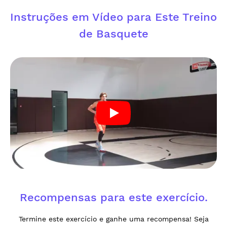
Instruções em Vídeo para Este Treino
de Basquete
Recompensas para este exercício.
Termine este exercício e ganhe uma recompensa! Seja