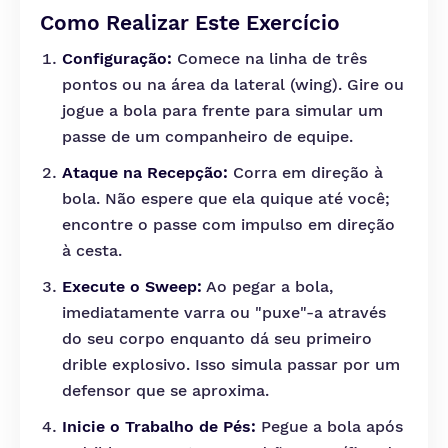
Como Realizar Este Exercício
Configuração:
Comece na linha de três
pontos ou na área da lateral (wing). Gire ou
jogue a bola para frente para simular um
passe de um companheiro de equipe.
Ataque na Recepção:
Corra em direção à
bola. Não espere que ela quique até você;
encontre o passe com impulso em direção
à cesta.
Execute o Sweep:
Ao pegar a bola,
imediatamente varra ou "puxe"-a através
do seu corpo enquanto dá seu primeiro
drible explosivo. Isso simula passar por um
defensor que se aproxima.
Inicie o Trabalho de Pés:
Pegue a bola após