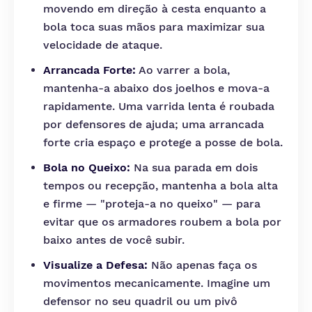
movendo em direção à cesta enquanto a
bola toca suas mãos para maximizar sua
velocidade de ataque.
Arrancada Forte:
Ao varrer a bola,
mantenha-a abaixo dos joelhos e mova-a
rapidamente. Uma varrida lenta é roubada
por defensores de ajuda; uma arrancada
forte cria espaço e protege a posse de bola.
Bola no Queixo:
Na sua parada em dois
tempos ou recepção, mantenha a bola alta
e firme — "proteja-a no queixo" — para
evitar que os armadores roubem a bola por
baixo antes de você subir.
Visualize a Defesa:
Não apenas faça os
movimentos mecanicamente. Imagine um
defensor no seu quadril ou um pivô