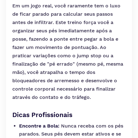
Em um jogo real, você raramente tem o luxo
de ficar parado para calcular seus passos
antes de infiltrar. Este treino força você a
organizar seus pés imediatamente após a
posse, fazendo a ponte entre pegar a bola e
fazer um movimento de pontuação. Ao
praticar variações como o jump stop ou a
finalização de "pé errado" (mesmo pé, mesma
mão), você atrapalha o tempo dos
bloqueadores de arremesso e desenvolve o
controle corporal necessário para finalizar
através do contato e do tráfego.
Dicas Profissionais
Encontre a Bola:
Nunca receba com os pés
parados. Seus pés devem estar ativos e se