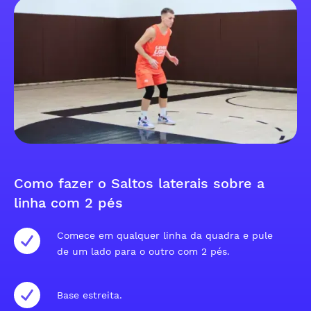
Como fazer o Saltos laterais sobre a
linha com 2 pés
Comece em qualquer linha da quadra e pule
de um lado para o outro com 2 pés.
Base estreita.