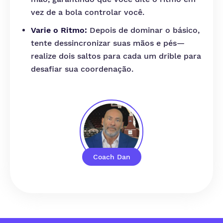
vez de a bola controlar você.
Varie o Ritmo:
Depois de dominar o básico,
tente dessincronizar suas mãos e pés—
realize dois saltos para cada um drible para
desafiar sua coordenação.
Coach Dan