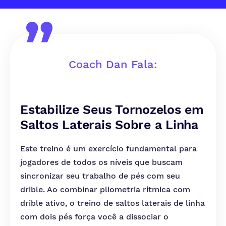
Coach Dan Fala:
Estabilize Seus Tornozelos em
Saltos Laterais Sobre a Linha
Este treino é um exercício fundamental para
jogadores de todos os níveis que buscam
sincronizar seu trabalho de pés com seu
drible. Ao combinar pliometria rítmica com
drible ativo, o treino de saltos laterais de linha
com dois pés força você a dissociar o