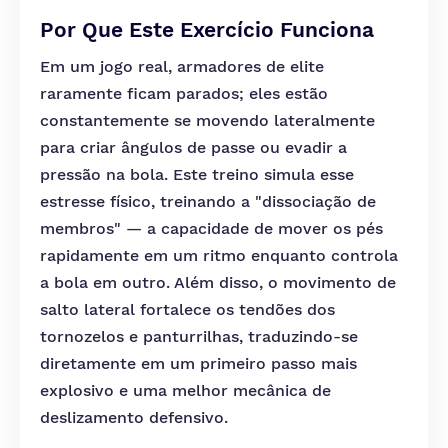
Por Que Este Exercício Funciona
Em um jogo real, armadores de elite
raramente ficam parados; eles estão
constantemente se movendo lateralmente
para criar ângulos de passe ou evadir a
pressão na bola. Este treino simula esse
estresse físico, treinando a "dissociação de
membros" — a capacidade de mover os pés
rapidamente em um ritmo enquanto controla
a bola em outro. Além disso, o movimento de
salto lateral fortalece os tendões dos
tornozelos e panturrilhas, traduzindo-se
diretamente em um primeiro passo mais
explosivo e uma melhor mecânica de
deslizamento defensivo.