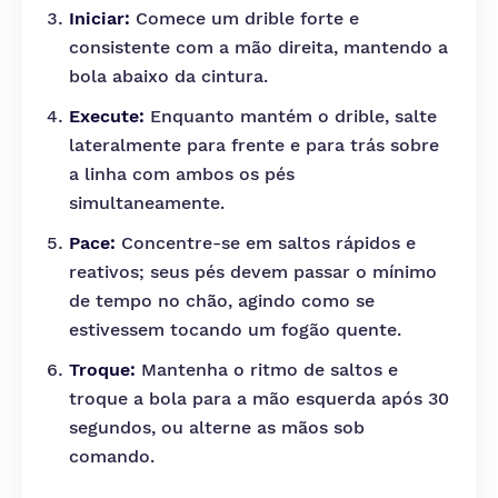
Iniciar:
Comece um drible forte e
consistente com a mão direita, mantendo a
bola abaixo da cintura.
Execute:
Enquanto mantém o drible, salte
lateralmente para frente e para trás sobre
a linha com ambos os pés
simultaneamente.
Pace:
Concentre-se em saltos rápidos e
reativos; seus pés devem passar o mínimo
de tempo no chão, agindo como se
estivessem tocando um fogão quente.
Troque:
Mantenha o ritmo de saltos e
troque a bola para a mão esquerda após 30
segundos, ou alterne as mãos sob
comando.