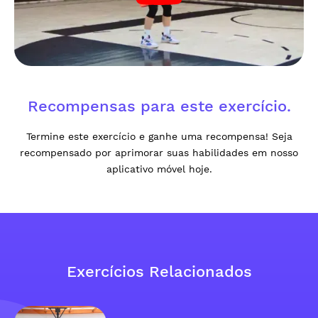
Recompensas para este exercício.
Termine este exercício e ganhe uma recompensa! Seja
recompensado por aprimorar suas habilidades em nosso
aplicativo móvel hoje.
Exercícios Relacionados