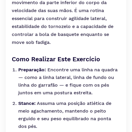
movimento da parte inferior do corpo da
velocidade das suas mãos. É uma rotina
essencial para construir agilidade lateral,
estabilidade do tornozelo e a capacidade de
controlar a bola de basquete enquanto se
move sob fadiga.
Como Realizar Este Exercício
Preparação:
Encontre uma linha na quadra
— como a linha lateral, linha de fundo ou
linha do garrafão — e fique com os pés
juntos em uma postura estreita.
Stance:
Assuma uma posição atlética de
meio agachamento, mantendo o peito
erguido e seu peso equilibrado na ponta
dos pés.