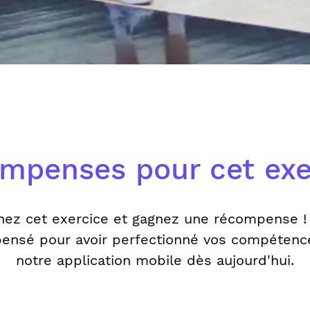
mpenses pour cet exe
nez cet exercice et gagnez une récompense !
ensé pour avoir perfectionné vos compétenc
notre application mobile dès aujourd'hui.