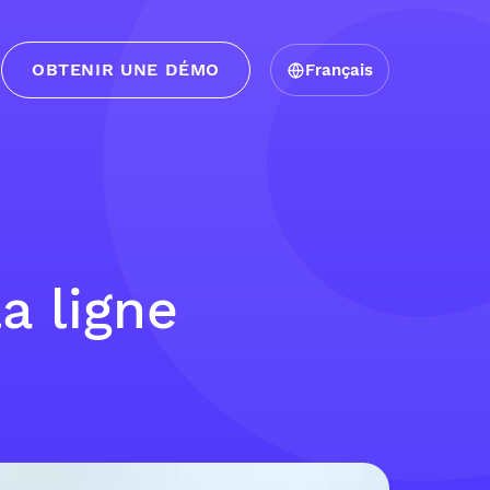
OBTENIR UNE DÉMO
Français
a ligne