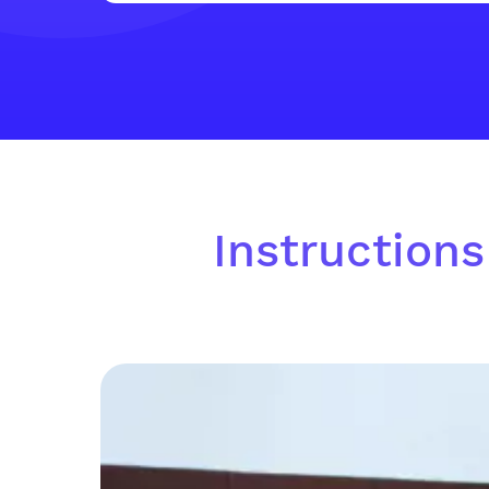
Instructions