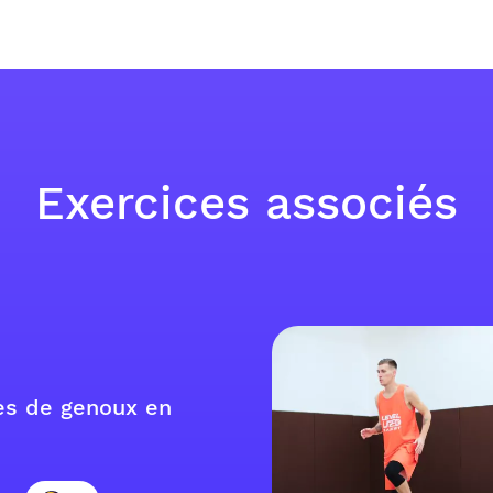
Exercices associés
s de genoux en