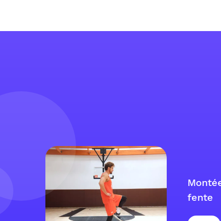
Montée
fente