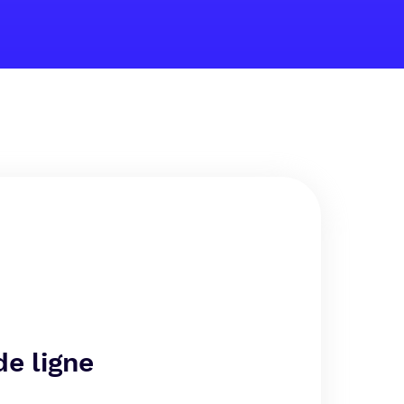
de ligne