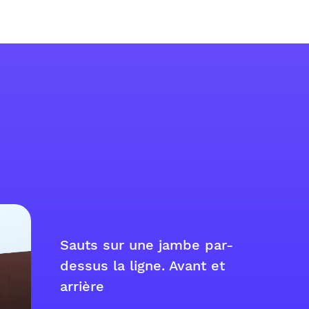
Sauts sur une jambe par-
dessus la ligne. Avant et
arrière