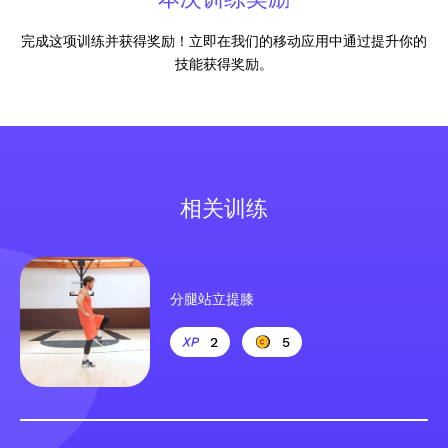
完成这项训练并获得奖励！立即在我们的移动应用中通过提升你的
技能获得奖励。
相关训练
分腿站立提膝
2
5