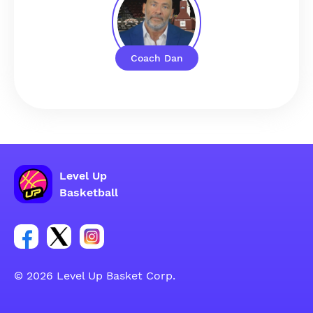
Coach Dan
Level Up
Basketball
Facebook 账户社交群组链接
Tweeter 账户社交群组链接
Instagram 账户社交群组链接
© 2026 Level Up Basket Corp.