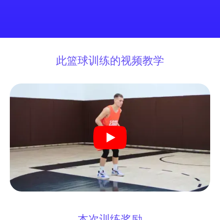
此篮球训练的视频教学
本次训练奖励