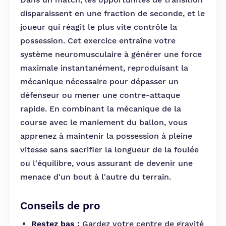
disparaissent en une fraction de seconde, et le
joueur qui réagit le plus vite contrôle la
possession. Cet exercice entraîne votre
système neuromusculaire à générer une force
maximale instantanément, reproduisant la
mécanique nécessaire pour dépasser un
défenseur ou mener une contre-attaque
rapide. En combinant la mécanique de la
course avec le maniement du ballon, vous
apprenez à maintenir la possession à pleine
vitesse sans sacrifier la longueur de la foulée
ou l'équilibre, vous assurant de devenir une
menace d'un bout à l'autre du terrain.
Conseils de pro
Restez bas :
Gardez votre centre de gravité