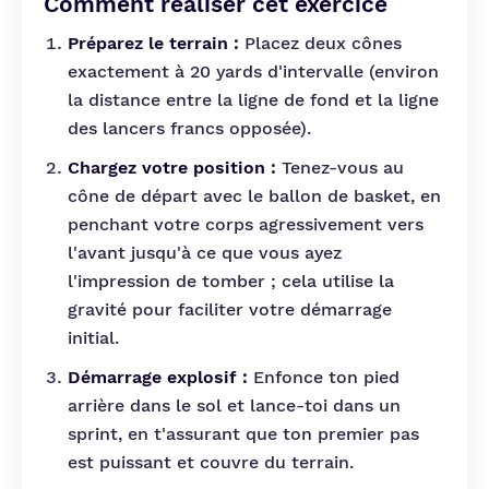
Comment réaliser cet exercice
Préparez le terrain :
Placez deux cônes
exactement à 20 yards d'intervalle (environ
la distance entre la ligne de fond et la ligne
des lancers francs opposée).
Chargez votre position :
Tenez-vous au
cône de départ avec le ballon de basket, en
penchant votre corps agressivement vers
l'avant jusqu'à ce que vous ayez
l'impression de tomber ; cela utilise la
gravité pour faciliter votre démarrage
initial.
Démarrage explosif :
Enfonce ton pied
arrière dans le sol et lance-toi dans un
sprint, en t'assurant que ton premier pas
est puissant et couvre du terrain.