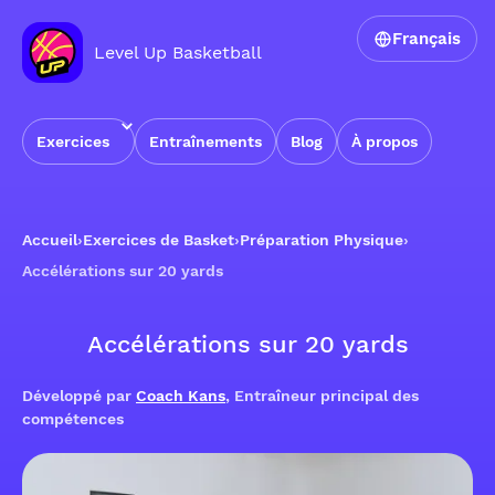
Français
Level Up Basketball
Exercices
Entraînements
Blog
À propos
Accueil
›
Exercices de Basket
›
Préparation Physique
›
Accélérations sur 20 yards
Accélérations sur 20 yards
Développé par
Coach Kans
, Entraîneur principal des
compétences