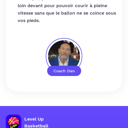
loin devant pour pouvoir courir à pleine
vitesse sans que le ballon ne se coince sous
vos pieds.
Coach Dan
Level Up
Basketball