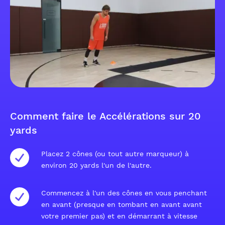
Comment faire le Accélérations sur 20
yards
Placez 2 cônes (ou tout autre marqueur) à
environ 20 yards l'un de l'autre.
Commencez à l'un des cônes en vous penchant
en avant (presque en tombant en avant avant
votre premier pas) et en démarrant à vitesse