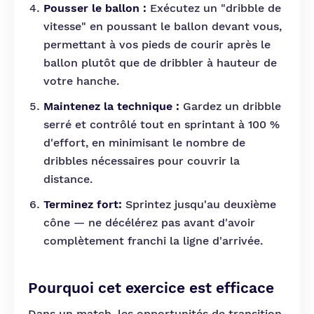
Pousser le ballon :
Exécutez un "dribble de
vitesse" en poussant le ballon devant vous,
permettant à vos pieds de courir après le
ballon plutôt que de dribbler à hauteur de
votre hanche.
Maintenez la technique :
Gardez un dribble
serré et contrôlé tout en sprintant à 100 %
d'effort, en minimisant le nombre de
dribbles nécessaires pour couvrir la
distance.
Terminez fort:
Sprintez jusqu'au deuxième
cône — ne décélérez pas avant d'avoir
complètement franchi la ligne d'arrivée.
Pourquoi cet exercice est efficace
Dans un match, les opportunités de transition