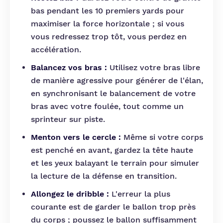
bas pendant les 10 premiers yards pour
maximiser la force horizontale ; si vous
vous redressez trop tôt, vous perdez en
accélération.
Balancez vos bras :
Utilisez votre bras libre
de manière agressive pour générer de l'élan,
en synchronisant le balancement de votre
bras avec votre foulée, tout comme un
sprinteur sur piste.
Menton vers le cercle :
Même si votre corps
est penché en avant, gardez la tête haute
et les yeux balayant le terrain pour simuler
la lecture de la défense en transition.
Allongez le dribble :
L'erreur la plus
courante est de garder le ballon trop près
du corps ; poussez le ballon suffisamment