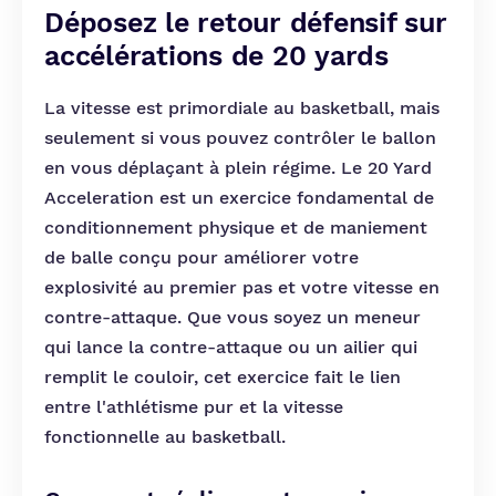
Déposez le retour défensif sur
accélérations de 20 yards
La vitesse est primordiale au basketball, mais
seulement si vous pouvez contrôler le ballon
en vous déplaçant à plein régime. Le 20 Yard
Acceleration est un exercice fondamental de
conditionnement physique et de maniement
de balle conçu pour améliorer votre
explosivité au premier pas et votre vitesse en
contre-attaque. Que vous soyez un meneur
qui lance la contre-attaque ou un ailier qui
remplit le couloir, cet exercice fait le lien
entre l'athlétisme pur et la vitesse
fonctionnelle au basketball.