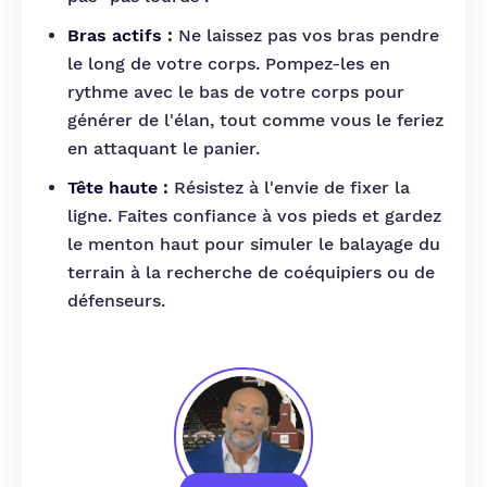
Bras actifs :
Ne laissez pas vos bras pendre
le long de votre corps. Pompez-les en
rythme avec le bas de votre corps pour
générer de l'élan, tout comme vous le feriez
en attaquant le panier.
Tête haute :
Résistez à l'envie de fixer la
ligne. Faites confiance à vos pieds et gardez
le menton haut pour simuler le balayage du
terrain à la recherche de coéquipiers ou de
défenseurs.