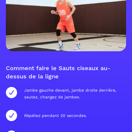
Comment faire le Sauts ciseaux au-
dessus de la ligne
Jambe gauche devant, jambe droite derrière,
sautez, changez de jambes.
Répétez pendant 20 secondes.