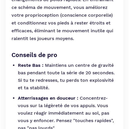
ce schéma de mouvement, vous améliorez
votre proprioception (conscience corporelle)
et conditionnez vos pieds à rester étroits et
efficaces, éliminant le mouvement inutile qui
ralentit les joueurs moyens.
Conseils de pro
Reste Bas :
Maintiens un centre de gravité
bas pendant toute la série de 20 secondes.
Si tu te redresses, tu perds ton explosivité
et ta stabilité.
Atterrissages en douceur :
Concentrez-
vous sur la légèreté de vos appuis. Vous
voulez réagir immédiatement au sol, pas
vous y enfoncer. Pensez "touches rapides",
pas "pas lourds".