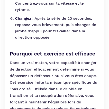
Concentrez-vous sur la vitesse et le
rythme.
Changez :
Après la série de 20 secondes,
reposez-vous brièvement, puis changez de
jambe d'appui pour travailler dans la
direction opposée.
Pourquoi cet exercice est efficace
Dans un vrai match, votre capacité à changer
de direction efficacement détermine si vous
dépassez un défenseur ou si vous êtes coupé.
Cet exercice imite la mécanique spécifique du
"pas croisé" utilisée dans le dribble en
transition et la récupération défensive, vous
forçant à maintenir l'équilibre lors de
changements de poids rapides. En entraînant