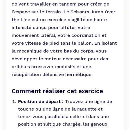
doivent travailler en tandem pour créer de
l'espace sur le terrain. Le Scissors Jump Over
the Line est un exercice d'agilité de haute
intensité conçu pour affûter votre
mouvement latéral, votre coordination et
votre vitesse de pied sans le ballon. En isolant
la mécanique de votre bas du corps, vous
développez le moteur nécessaire pour des
dribbles crossover explosifs et une
récupération défensive hermétique.
Comment réaliser cet exercice
Position de départ :
Trouvez une ligne de
touche ou une ligne de la raquette et
tenez-vous parallèle à celle-ci dans une
position athlétique chargée, les genoux