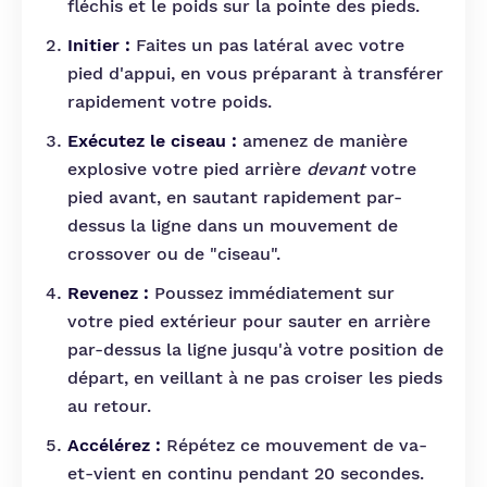
fléchis et le poids sur la pointe des pieds.
Initier :
Faites un pas latéral avec votre
pied d'appui, en vous préparant à transférer
rapidement votre poids.
Exécutez le ciseau :
amenez de manière
explosive votre pied arrière
devant
votre
pied avant, en sautant rapidement par-
dessus la ligne dans un mouvement de
crossover ou de "ciseau".
Revenez :
Poussez immédiatement sur
votre pied extérieur pour sauter en arrière
par-dessus la ligne jusqu'à votre position de
départ, en veillant à ne pas croiser les pieds
au retour.
Accélérez :
Répétez ce mouvement de va-
et-vient en continu pendant 20 secondes.