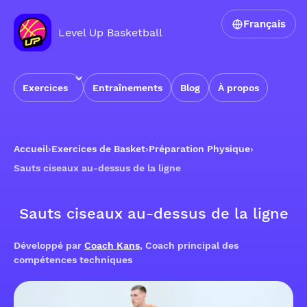
Français
Level Up Basketball
Exercices
Entraînements
Blog
À propos
Accueil
›
Exercices de Basket
›
Préparation Physique
›
Sauts ciseaux au-dessus de la ligne
Sauts ciseaux au-dessus de la ligne
Développé par
Coach Kans
, Coach principal des
compétences techniques