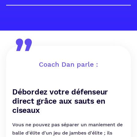
Coach Dan parle :
Débordez votre défenseur
direct grâce aux sauts en
ciseaux
Vous ne pouvez pas séparer un maniement de
balle d'élite d'un jeu de jambes d'élite ; ils