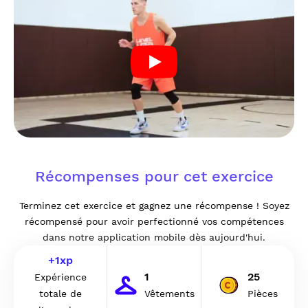
Récompenses pour cet exercice
Terminez cet exercice et gagnez une récompense ! Soyez
récompensé pour avoir perfectionné vos compétences
dans notre application mobile dès aujourd'hui.
+
1
xp
1
25
Expérience
totale de
Vêtements
Pièces