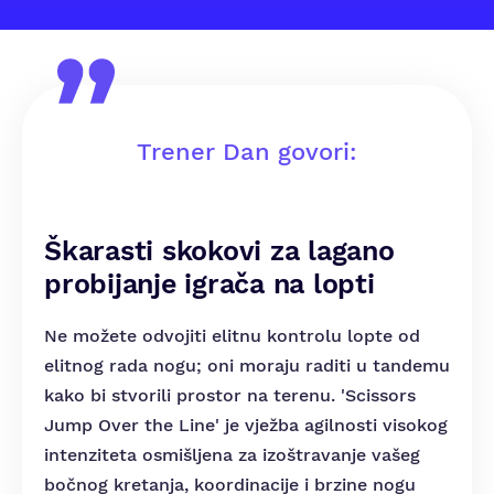
Trener Dan govori:
Škarasti skokovi za lagano
probijanje igrača na lopti
Ne možete odvojiti elitnu kontrolu lopte od
elitnog rada nogu; oni moraju raditi u tandemu
kako bi stvorili prostor na terenu. 'Scissors
Jump Over the Line' je vježba agilnosti visokog
intenziteta osmišljena za izoštravanje vašeg
bočnog kretanja, koordinacije i brzine nogu