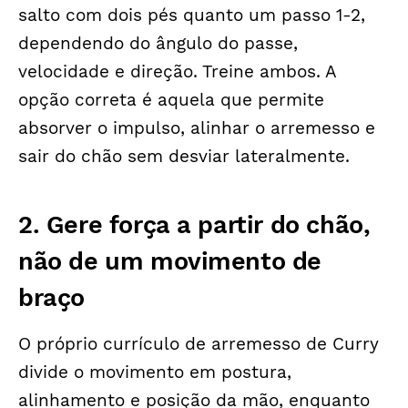
salto com dois pés quanto um passo 1-2,
dependendo do ângulo do passe,
velocidade e direção. Treine ambos. A
opção correta é aquela que permite
absorver o impulso, alinhar o arremesso e
sair do chão sem desviar lateralmente.
2. Gere força a partir do chão,
não de um movimento de
braço
O próprio currículo de arremesso de Curry
divide o movimento em postura,
alinhamento e posição da mão, enquanto