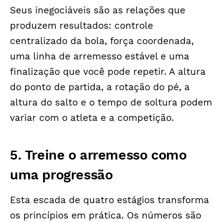
Seus inegociáveis são as relações que
produzem resultados: controle
centralizado da bola, força coordenada,
uma linha de arremesso estável e uma
finalização que você pode repetir. A altura
do ponto de partida, a rotação do pé, a
altura do salto e o tempo de soltura podem
variar com o atleta e a competição.
5. Treine o arremesso como
uma progressão
Esta escada de quatro estágios transforma
os princípios em prática. Os números são