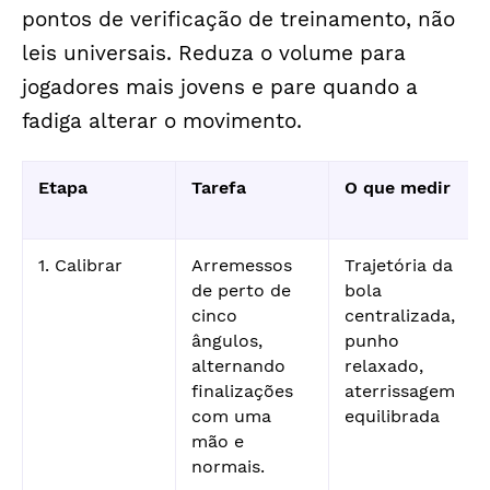
pontos de verificação de treinamento, não
leis universais. Reduza o volume para
jogadores mais jovens e pare quando a
fadiga alterar o movimento.
Etapa
Tarefa
O que medir
1. Calibrar
Arremessos
Trajetória da
de perto de
bola
cinco
centralizada,
ângulos,
punho
alternando
relaxado,
finalizações
aterrissagem
com uma
equilibrada
mão e
normais.