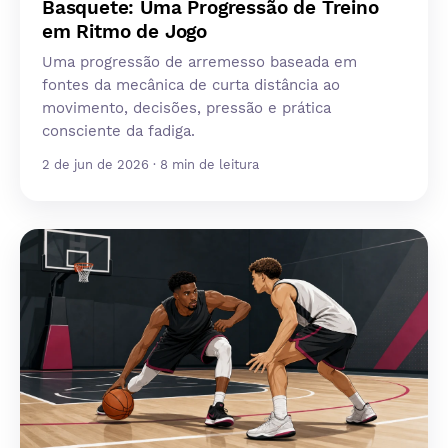
Basquete: Uma Progressão de Treino
em Ritmo de Jogo
Uma progressão de arremesso baseada em
fontes da mecânica de curta distância ao
movimento, decisões, pressão e prática
consciente da fadiga.
2 de jun de 2026 · 8 min de leitura