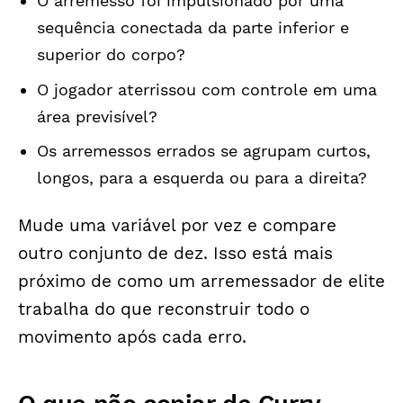
O arremesso foi impulsionado por uma
sequência conectada da parte inferior e
superior do corpo?
O jogador aterrissou com controle em uma
área previsível?
Os arremessos errados se agrupam curtos,
longos, para a esquerda ou para a direita?
Mude uma variável por vez e compare
outro conjunto de dez. Isso está mais
próximo de como um arremessador de elite
trabalha do que reconstruir todo o
movimento após cada erro.