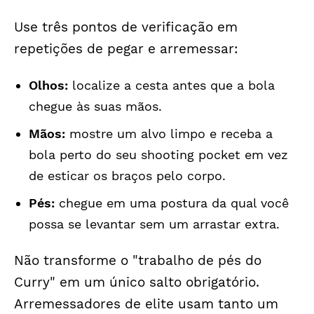
Use três pontos de verificação em
repetições de pegar e arremessar:
Olhos:
localize a cesta antes que a bola
chegue às suas mãos.
Mãos:
mostre um alvo limpo e receba a
bola perto do seu shooting pocket em vez
de esticar os braços pelo corpo.
Pés:
chegue em uma postura da qual você
possa se levantar sem um arrastar extra.
Não transforme o "trabalho de pés do
Curry" em um único salto obrigatório.
Arremessadores de elite usam tanto um