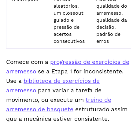
aleatórios,
qualidade do
um closeout
arremesso,
guiado e
qualidade da
pressão de
decisão,
acertos
padrão de
consecutivos
erros
Comece com a
progressão de exercícios de
arremesso
se a Etapa 1 for inconsistente.
Use a
biblioteca de exercícios de
arremesso
para variar a tarefa de
movimento, ou execute um
treino de
arremesso de basquete
estruturado assim
que a mecânica estiver consistente.