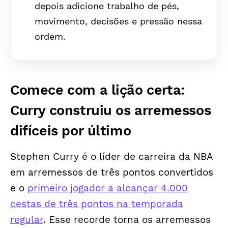
depois adicione trabalho de pés,
movimento, decisões e pressão nessa
ordem.
Comece com a lição certa:
Curry construiu os arremessos
difíceis por último
Stephen Curry é o líder de carreira da NBA
em arremessos de três pontos convertidos
e o
primeiro jogador a alcançar 4.000
cestas de três pontos na temporada
regular
. Esse recorde torna os arremessos