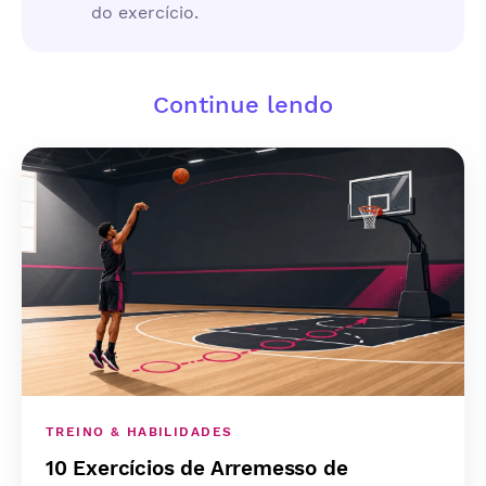
do exercício.
Continue lendo
TREINO & HABILIDADES
10 Exercícios de Arremesso de