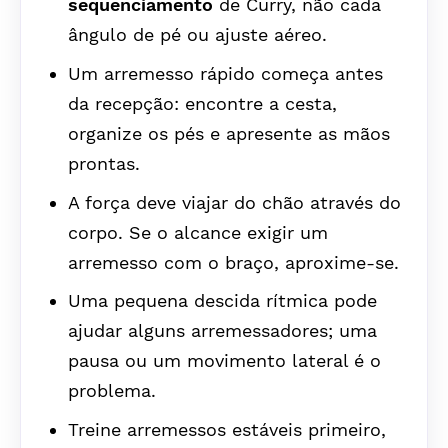
sequenciamento
de Curry, não cada
ângulo de pé ou ajuste aéreo.
Um arremesso rápido começa antes
da recepção: encontre a cesta,
organize os pés e apresente as mãos
prontas.
A força deve viajar do chão através do
corpo. Se o alcance exigir um
arremesso com o braço, aproxime-se.
Uma pequena descida rítmica pode
ajudar alguns arremessadores; uma
pausa ou um movimento lateral é o
problema.
Treine arremessos estáveis primeiro,