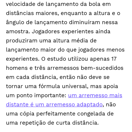
velocidade de lançamento da bola em
distâncias maiores, enquanto a altura e o
ângulo de lançamento diminuíram nessa
amostra. Jogadores experientes ainda
produziram uma altura média de
lançamento maior do que jogadores menos
experientes. O estudo utilizou apenas 17
homens e três arremessos bem-sucedidos
em cada distância, então não deve se
tornar uma fórmula universal, mas apoia
um ponto importante:
um arremesso mais
distante é um arremesso adaptado
, não
uma cópia perfeitamente congelada de
uma repetição de curta distância.