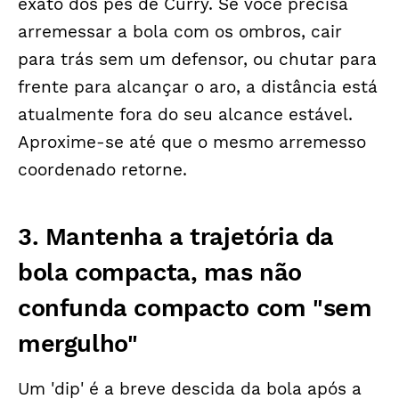
exato dos pés de Curry. Se você precisa
arremessar a bola com os ombros, cair
para trás sem um defensor, ou chutar para
frente para alcançar o aro, a distância está
atualmente fora do seu alcance estável.
Aproxime-se até que o mesmo arremesso
coordenado retorne.
3. Mantenha a trajetória da
bola compacta, mas não
confunda compacto com "sem
mergulho"
Um 'dip' é a breve descida da bola após a