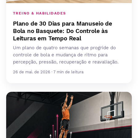
TREINO & HABILIDADES
Plano de 30 Dias para Manuseio de
Bola no Basquete: Do Controle às
Leituras em Tempo Real
Um plano de quatro semanas que progride do
controle de bola e mudança de ritmo para
percepção, pressão, recuperação e reavaliação.
26 de mai. de 2026 · 7 min de leitura