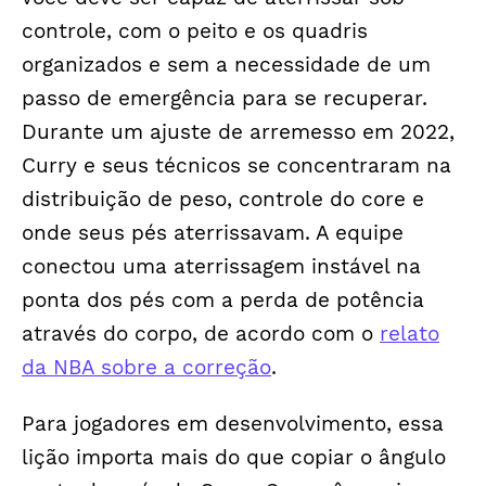
controle, com o peito e os quadris
organizados e sem a necessidade de um
passo de emergência para se recuperar.
Durante um ajuste de arremesso em 2022,
Curry e seus técnicos se concentraram na
distribuição de peso, controle do core e
onde seus pés aterrissavam. A equipe
conectou uma aterrissagem instável na
ponta dos pés com a perda de potência
através do corpo, de acordo com o
relato
da NBA sobre a correção
.
Para jogadores em desenvolvimento, essa
lição importa mais do que copiar o ângulo