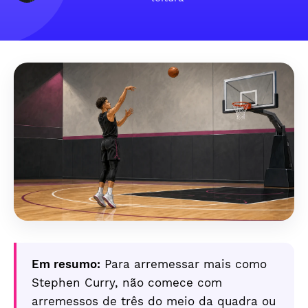
Em resumo:
Para arremessar mais como
Stephen Curry, não comece com
arremessos de três do meio da quadra ou