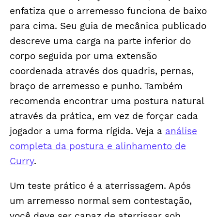
enfatiza que o arremesso funciona de baixo
para cima. Seu guia de mecânica publicado
descreve uma carga na parte inferior do
corpo seguida por uma extensão
coordenada através dos quadris, pernas,
braço de arremesso e punho. Também
recomenda encontrar uma postura natural
através da prática, em vez de forçar cada
jogador a uma forma rígida. Veja a
análise
completa da postura e alinhamento de
Curry
.
Um teste prático é a aterrissagem. Após
um arremesso normal sem contestação,
você deve ser capaz de aterrissar sob