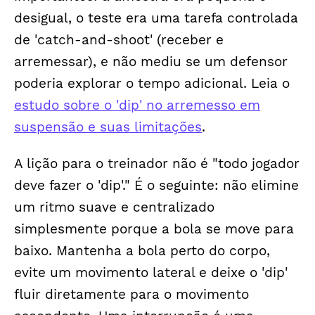
desigual, o teste era uma tarefa controlada
de 'catch-and-shoot' (receber e
arremessar), e não mediu se um defensor
poderia explorar o tempo adicional. Leia o
estudo sobre o 'dip' no arremesso em
suspensão e suas limitações
.
A lição para o treinador não é "todo jogador
deve fazer o 'dip'." É o seguinte: não elimine
um ritmo suave e centralizado
simplesmente porque a bola se move para
baixo. Mantenha a bola perto do corpo,
evite um movimento lateral e deixe o 'dip'
fluir diretamente para o movimento