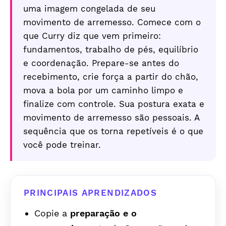
uma imagem congelada de seu
movimento de arremesso. Comece com o
que Curry diz que vem primeiro:
fundamentos, trabalho de pés, equilíbrio
e coordenação. Prepare-se antes do
recebimento, crie força a partir do chão,
mova a bola por um caminho limpo e
finalize com controle. Sua postura exata e
movimento de arremesso são pessoais. A
sequência que os torna repetíveis é o que
você pode treinar.
PRINCIPAIS APRENDIZADOS
Copie a
preparação e o