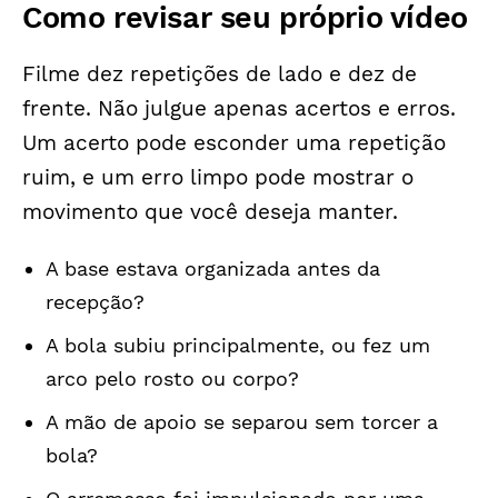
Como revisar seu próprio vídeo
Filme dez repetições de lado e dez de
frente. Não julgue apenas acertos e erros.
Um acerto pode esconder uma repetição
ruim, e um erro limpo pode mostrar o
movimento que você deseja manter.
A base estava organizada antes da
recepção?
A bola subiu principalmente, ou fez um
arco pelo rosto ou corpo?
A mão de apoio se separou sem torcer a
bola?