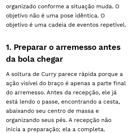
organizado conforme a situação muda. O
objetivo não é uma pose idêntica. O
objetivo é uma cadeia de eventos repetível.
1. Preparar o arremesso antes
da bola chegar
A soltura de Curry parece rápida porque a
ação visível do braço é apenas a parte final
do arremesso. Antes da recepção, ele já
está lendo o passe, encontrando a cesta,
abaixando seu centro de massa e
organizando seus pés. A recepção não
inicia a preparação; ela a completa.