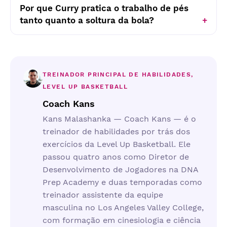
Por que Curry pratica o trabalho de pés
tanto quanto a soltura da bola?
TREINADOR PRINCIPAL DE HABILIDADES,
LEVEL UP BASKETBALL
Coach Kans
Kans Malashanka — Coach Kans — é o
treinador de habilidades por trás dos
exercícios da Level Up Basketball. Ele
passou quatro anos como Diretor de
Desenvolvimento de Jogadores na DNA
Prep Academy e duas temporadas como
treinador assistente da equipe
masculina no Los Angeles Valley College,
com formação em cinesiologia e ciência