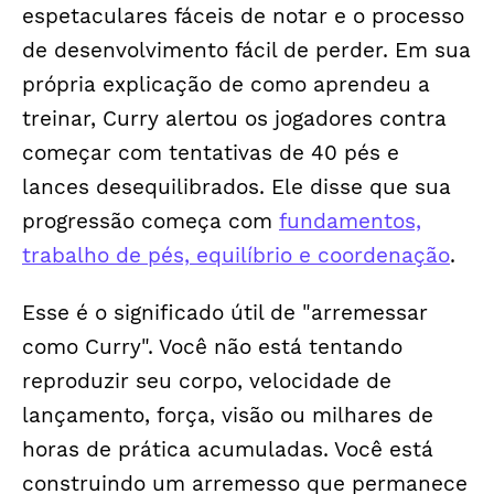
espetaculares fáceis de notar e o processo
de desenvolvimento fácil de perder. Em sua
própria explicação de como aprendeu a
treinar, Curry alertou os jogadores contra
começar com tentativas de 40 pés e
lances desequilibrados. Ele disse que sua
progressão começa com
fundamentos,
trabalho de pés, equilíbrio e coordenação
.
Esse é o significado útil de "arremessar
como Curry". Você não está tentando
reproduzir seu corpo, velocidade de
lançamento, força, visão ou milhares de
horas de prática acumuladas. Você está
construindo um arremesso que permanece