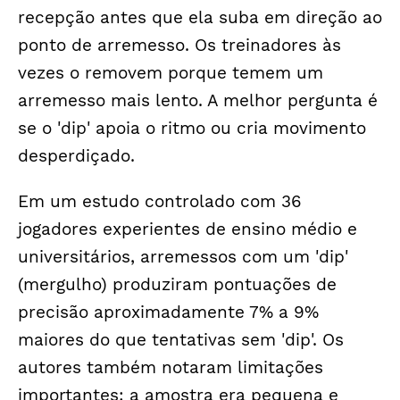
recepção antes que ela suba em direção ao
ponto de arremesso. Os treinadores às
vezes o removem porque temem um
arremesso mais lento. A melhor pergunta é
se o 'dip' apoia o ritmo ou cria movimento
desperdiçado.
Em um estudo controlado com 36
jogadores experientes de ensino médio e
universitários, arremessos com um 'dip'
(mergulho) produziram pontuações de
precisão aproximadamente 7% a 9%
maiores do que tentativas sem 'dip'. Os
autores também notaram limitações
importantes: a amostra era pequena e