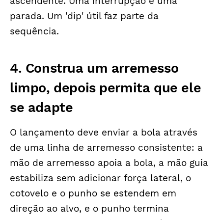
ascendente. Uma interrupção é uma
parada. Um 'dip' útil faz parte da
sequência.
4. Construa um arremesso
limpo, depois permita que ele
se adapte
O lançamento deve enviar a bola através
de uma linha de arremesso consistente: a
mão de arremesso apoia a bola, a mão guia
estabiliza sem adicionar força lateral, o
cotovelo e o punho se estendem em
direção ao alvo, e o punho termina