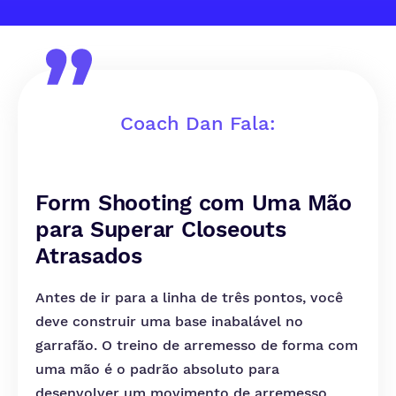
Coach Dan Fala:
Form Shooting com Uma Mão
para Superar Closeouts
Atrasados
Antes de ir para a linha de três pontos, você
deve construir uma base inabalável no
garrafão. O treino de arremesso de forma com
uma mão é o padrão absoluto para
desenvolver um movimento de arremesso