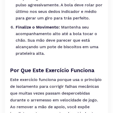
pulso agressivamente. A bola deve rolar por
último nos seus dedos indicador e médio
para gerar um giro para trás perfeito.
Finalize o Movimento:
Mantenha seu
acompanhamento alto até a bola tocar o
chão. Sua mão deve parecer que está
alcançando um pote de biscoitos em uma
prateleira alta.
Por Que Este Exercício Funciona
Este exercício funciona porque usa o princípio
de isolamento para corrigir falhas mecânicas
que muitas vezes passam despercebidas
durante o arremesso em velocidade de jogo.
Ao remover a mão de apoio, você expõe