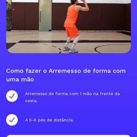
Como fazer o Arremesso de forma com
uma mão
Arremesso de forma com 1 mão na frente da
cesta.
A 5-6 pés de distância.