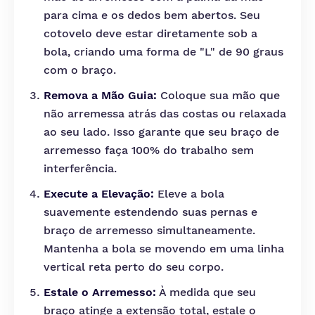
para cima e os dedos bem abertos. Seu
cotovelo deve estar diretamente sob a
bola, criando uma forma de "L" de 90 graus
com o braço.
Remova a Mão Guia:
Coloque sua mão que
não arremessa atrás das costas ou relaxada
ao seu lado. Isso garante que seu braço de
arremesso faça 100% do trabalho sem
interferência.
Execute a Elevação:
Eleve a bola
suavemente estendendo suas pernas e
braço de arremesso simultaneamente.
Mantenha a bola se movendo em uma linha
vertical reta perto do seu corpo.
Estale o Arremesso:
À medida que seu
braço atinge a extensão total, estale o