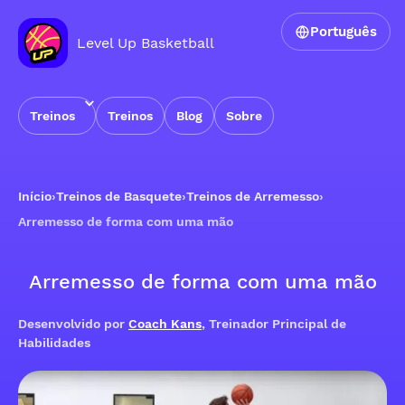
Português
Level Up Basketball
Treinos
Treinos
Blog
Sobre
Início
›
Treinos de Basquete
›
Treinos de Arremesso
›
Arremesso de forma com uma mão
Arremesso de forma com uma mão
Desenvolvido por
Coach Kans
, Treinador Principal de
Habilidades