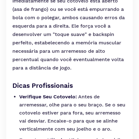
imediatamente se seu cotovelo está aberto
(asa de frango) ou se você está empurrando a
bola com o polegar, ambos causando erros da
esquerda para a direita. Ele força você a
desenvolver um "toque suave" e backspin
perfeito, estabelecendo a memória muscular
necessária para um arremesso de alto
percentual quando você eventualmente volta
para a distância de jogo.
Dicas Profissionais
Verifique Seu Cotovelo:
Antes de
arremessar, olhe para o seu braço. Se o seu
cotovelo estiver para fora, seu arremesso
vai desviar. Encaixe-o para que se alinhe
verticalmente com seu joelho e o aro.