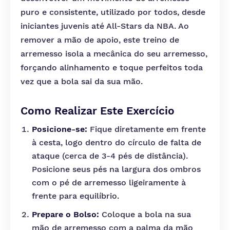
puro e consistente, utilizado por todos, desde
iniciantes juvenis até All-Stars da NBA. Ao
remover a mão de apoio, este treino de
arremesso isola a mecânica do seu arremesso,
forçando alinhamento e toque perfeitos toda
vez que a bola sai da sua mão.
Como Realizar Este Exercício
Posicione-se:
Fique diretamente em frente
à cesta, logo dentro do círculo de falta de
ataque (cerca de 3-4 pés de distância).
Posicione seus pés na largura dos ombros
com o pé de arremesso ligeiramente à
frente para equilíbrio.
Prepare o Bolso:
Coloque a bola na sua
mão de arremesso com a palma da mão