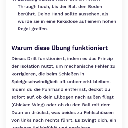
Through hoch, bis der Ball den Boden
berührt. Deine Hand sollte aussehen, als
würde sie in eine Keksdose auf einem hohen
Regal greifen.
Warum diese Übung funktioniert
Dieses Drill funktioniert, indem es das Prinzip
der Isolation nutzt, um mechanische Fehler zu
korrigieren, die beim Schießen in
Spielgeschwindigkeit oft unbemerkt bleiben.
Indem du die Führhand entfernst, deckst du
sofort auf, ob dein Ellbogen nach außen fliegt
(Chicken Wing) oder ob du den Ball mit dem
Daumen drückst, was beides zu Fehlschüssen
von links nach rechts führt. Es zwingt dich, ein
„weiches Ballgefühl“ und perfekten