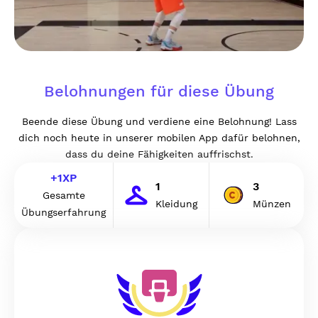
Belohnungen für diese Übung
Beende diese Übung und verdiene eine Belohnung! Lass
dich noch heute in unserer mobilen App dafür belohnen,
dass du deine Fähigkeiten auffrischst.
+
1
XP
1
3
Gesamte
Kleidung
Münzen
Übungserfahrung