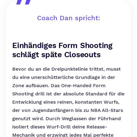
Coach Dan spricht:
Einhändiges Form Shooting
schlägt späte Closeouts
Bevor du an die Dreipunktelinie trittst, musst
du eine unerschütterliche Grundlage in der
Zone aufbauen. Das One-Handed Form
Shooting drill ist der absolute Standard für die
Entwicklung eines reinen, konstanten Wurfs,
der von Jugendanfängern bis zu NBA All-Stars
genutzt wird. Durch Weglassen der Führhand
isoliert dieses Wurf-Drill deine Release-
Mechanik und erzwingt jedes Mal perfekte