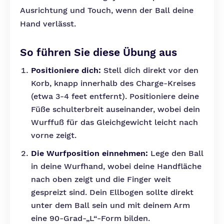
Ausrichtung und Touch, wenn der Ball deine
Hand verlässt.
So führen Sie diese Übung aus
Positioniere dich:
Stell dich direkt vor den
Korb, knapp innerhalb des Charge-Kreises
(etwa 3-4 feet entfernt). Positioniere deine
Füße schulterbreit auseinander, wobei dein
Wurffuß für das Gleichgewicht leicht nach
vorne zeigt.
Die Wurfposition einnehmen:
Lege den Ball
in deine Wurfhand, wobei deine Handfläche
nach oben zeigt und die Finger weit
gespreizt sind. Dein Ellbogen sollte direkt
unter dem Ball sein und mit deinem Arm
eine 90-Grad-„L“-Form bilden.