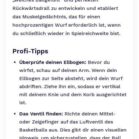
Rückwärtsdrall zu entwickeln und etabliert
das Muskelgedächtnis, das für einen
hochprozentigen Wurf erforderlich ist, wenn
du schließlich wieder in Spielreichweite bist.
Profi-Tipps
Überprüfe deinen Ellbogen:
Bevor du
wirfst, schau auf deinen Arm. Wenn dein
Ellbogen zur Seite absteht, wird dein Wurf
abdriften. Ziehe ihn ein, sodass er vertikal
mit deinem Knie und dem Korb ausgerichtet
ist.
Das Ventil finden:
Richte deinen Mittel-
oder Zeigefinger auf das Luftventil des
Basketballs aus. Dies gibt dir einen visuellen
Hinweis, um sicherzustellen, dass der Ball