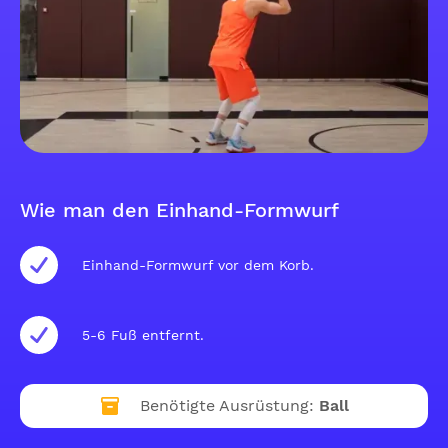
Wie man den Einhand-Formwurf
Einhand-Formwurf vor dem Korb.
5-6 Fuß entfernt.
Benötigte Ausrüstung:
Ball