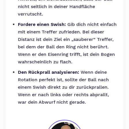
nicht seitlich in deiner Handfläche
verrutscht.
Fordere einen Swish:
Gib dich nicht einfach
mit einem Treffer zufrieden. Bei dieser
Distanz ist dein Ziel ein „sauberer“ Treffer,
bei dem der Ball den Ring nicht berührt.
Wenn er den Eisenring trifft, ist dein Bogen
wahrscheinlich zu flach.
Den Rückprall analysieren:
Wenn deine
Rotation perfekt ist, sollte der Ball nach
einem Swish direkt zu dir zurückprallen.
Wenn er nach links oder rechts abprallt,
war dein Abwurf nicht gerade.