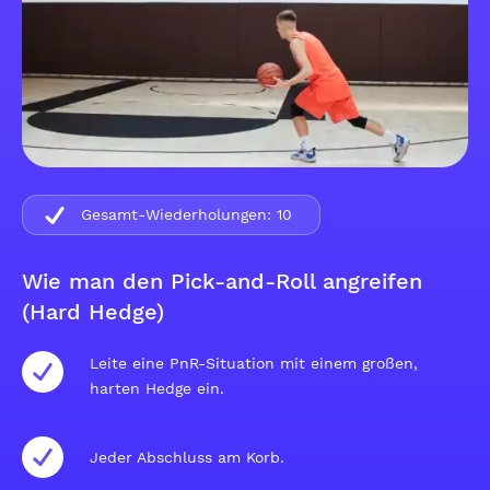
Gesamt-Wiederholungen:
10
Wie man den Pick-and-Roll angreifen
(Hard Hedge)
Leite eine PnR-Situation mit einem großen,
harten Hedge ein.
Jeder Abschluss am Korb.