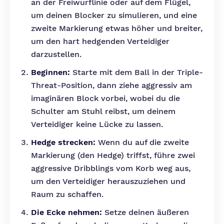
an der Freiwurflinie oder auf dem Flügel,
um deinen Blocker zu simulieren, und eine
zweite Markierung etwas höher und breiter,
um den hart hedgenden Verteidiger
darzustellen.
Beginnen:
Starte mit dem Ball in der Triple-
Threat-Position, dann ziehe aggressiv am
imaginären Block vorbei, wobei du die
Schulter am Stuhl reibst, um deinem
Verteidiger keine Lücke zu lassen.
Hedge strecken:
Wenn du auf die zweite
Markierung (den Hedge) triffst, führe zwei
aggressive Dribblings vom Korb weg aus,
um den Verteidiger herauszuziehen und
Raum zu schaffen.
Die Ecke nehmen:
Setze deinen äußeren