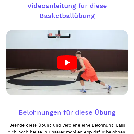
Videoanleitung für diese
Basketballübung
Belohnungen für diese Übung
Beende diese Übung und verdiene eine Belohnung! Lass
dich noch heute in unserer mobilen App dafür belohnen,