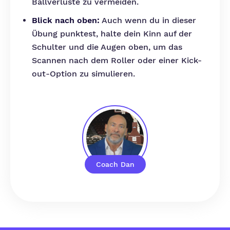
Ballverluste zu vermeiden.
Blick nach oben:
Auch wenn du in dieser
Übung punktest, halte dein Kinn auf der
Schulter und die Augen oben, um das
Scannen nach dem Roller oder einer Kick-
out-Option zu simulieren.
Coach Dan