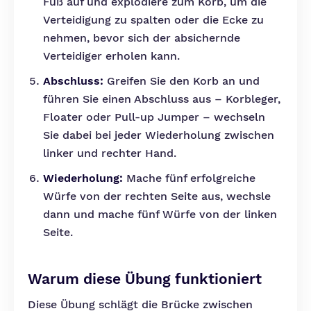
Fuß auf und explodiere zum Korb, um die
Verteidigung zu spalten oder die Ecke zu
nehmen, bevor sich der absichernde
Verteidiger erholen kann.
Abschluss:
Greifen Sie den Korb an und
führen Sie einen Abschluss aus – Korbleger,
Floater oder Pull-up Jumper – wechseln
Sie dabei bei jeder Wiederholung zwischen
linker und rechter Hand.
Wiederholung:
Mache fünf erfolgreiche
Würfe von der rechten Seite aus, wechsle
dann und mache fünf Würfe von der linken
Seite.
Warum diese Übung funktioniert
Diese Übung schlägt die Brücke zwischen