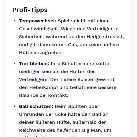
Profi-Tipps
Tempowechsel:
Spiele nicht mit einer
Geschwindigkeit. Wiege den Verteidiger in
Sicherheit, während du den Hedge streckst,
und gib dann sofort Gas, um seine äußere
Hüfte anzugreifen.
Tief bleiben:
Ihre Schulterhöhe sollte
niedriger sein als die Hüften des
Verteidigers. Der tiefere Spieler gewinnt
den Hebelkampf und behält eine bessere
Balance bei Kontakt.
Ball schützen:
Beim Splitten oder
Umrunden der Ecke halte den Ball an
deiner äußeren Hüfte, außerhalb der
Reichweite des helfenden Big Man, um