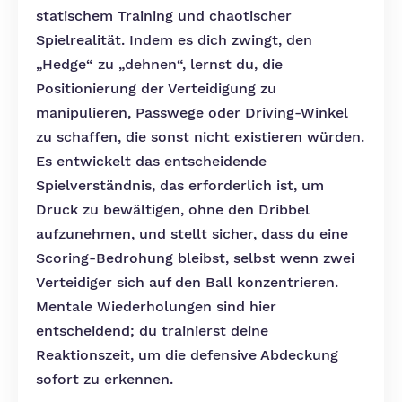
statischem Training und chaotischer
Spielrealität. Indem es dich zwingt, den
„Hedge“ zu „dehnen“, lernst du, die
Positionierung der Verteidigung zu
manipulieren, Passwege oder Driving-Winkel
zu schaffen, die sonst nicht existieren würden.
Es entwickelt das entscheidende
Spielverständnis, das erforderlich ist, um
Druck zu bewältigen, ohne den Dribbel
aufzunehmen, und stellt sicher, dass du eine
Scoring-Bedrohung bleibst, selbst wenn zwei
Verteidiger sich auf den Ball konzentrieren.
Mentale Wiederholungen sind hier
entscheidend; du trainierst deine
Reaktionszeit, um die defensive Abdeckung
sofort zu erkennen.