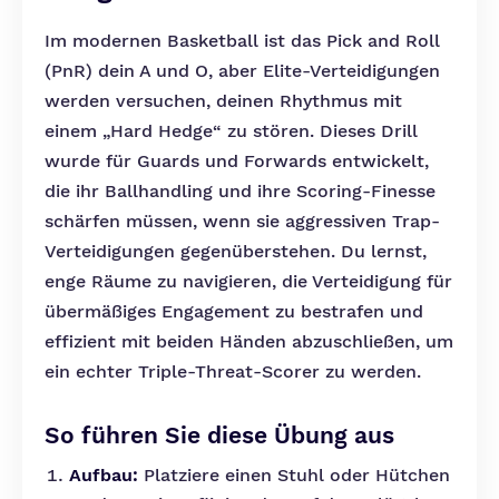
Im modernen Basketball ist das Pick and Roll
(PnR) dein A und O, aber Elite-Verteidigungen
werden versuchen, deinen Rhythmus mit
einem „Hard Hedge“ zu stören. Dieses Drill
wurde für Guards und Forwards entwickelt,
die ihr Ballhandling und ihre Scoring-Finesse
schärfen müssen, wenn sie aggressiven Trap-
Verteidigungen gegenüberstehen. Du lernst,
enge Räume zu navigieren, die Verteidigung für
übermäßiges Engagement zu bestrafen und
effizient mit beiden Händen abzuschließen, um
ein echter Triple-Threat-Scorer zu werden.
So führen Sie diese Übung aus
Aufbau:
Platziere einen Stuhl oder Hütchen