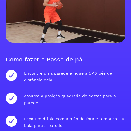
Como fazer o Passe de pá
Encontre uma parede e fique a 5-10 pés de
distância dela.
Assuma a posição quadrada de costas para a
parede.
Faça um drible com a mão de fora e "empurre" a
bola para a parede.