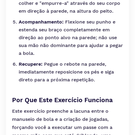
colher e "empurre-a" através do seu corpo
em direção à parede, na altura do peito.
Acompanhamento:
Flexione seu punho e
estenda seu braço completamente em
direção ao ponto alvo na parede; não use
sua mão não dominante para ajudar a pegar
a bola.
Recupere:
Pegue o rebote na parede,
imediatamente reposicione os pés e siga
direto para a próxima repetição.
Por Que Este Exercício Funciona
Este exercício preenche a lacuna entre o
manuseio de bola e a criação de jogadas,
forçando você a executar um passe com a