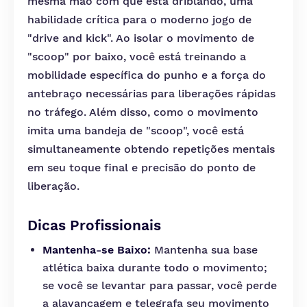
mesma mão com que está driblando, uma
habilidade crítica para o moderno jogo de
"drive and kick". Ao isolar o movimento de
"scoop" por baixo, você está treinando a
mobilidade específica do punho e a força do
antebraço necessárias para liberações rápidas
no tráfego. Além disso, como o movimento
imita uma bandeja de "scoop", você está
simultaneamente obtendo repetições mentais
em seu toque final e precisão do ponto de
liberação.
Dicas Profissionais
Mantenha-se Baixo:
Mantenha sua base
atlética baixa durante todo o movimento;
se você se levantar para passar, você perde
a alavancagem e telegrafa seu movimento