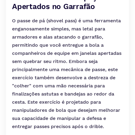
Apertados no Garrafão
O passe de pá (shovel pass) é uma ferramenta
enganosamente simples, mas letal para
armadores e alas atacando o garrafão,
permitindo que você entregue a bola a
companheiros de equipe em janelas apertadas
sem quebrar seu ritmo. Embora seja
principalmente uma mecânica de passe, este
exercício também desenvolve a destreza de
"colher" com uma mão necessária para
finalizações astutas e bandejas ao redor da
cesta. Este exercício é projetado para
manipuladores de bola que desejam melhorar
sua capacidade de manipular a defesa e
entregar passes precisos após o drible.