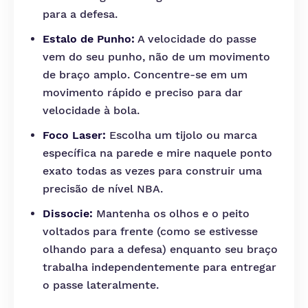
para a defesa.
Estalo de Punho:
A velocidade do passe
vem do seu punho, não de um movimento
de braço amplo. Concentre-se em um
movimento rápido e preciso para dar
velocidade à bola.
Foco Laser:
Escolha um tijolo ou marca
específica na parede e mire naquele ponto
exato todas as vezes para construir uma
precisão de nível NBA.
Dissocie:
Mantenha os olhos e o peito
voltados para frente (como se estivesse
olhando para a defesa) enquanto seu braço
trabalha independentemente para entregar
o passe lateralmente.