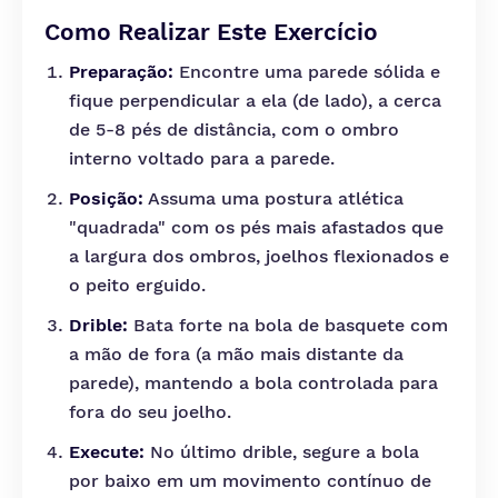
Como Realizar Este Exercício
Preparação:
Encontre uma parede sólida e
fique perpendicular a ela (de lado), a cerca
de 5-8 pés de distância, com o ombro
interno voltado para a parede.
Posição:
Assuma uma postura atlética
"quadrada" com os pés mais afastados que
a largura dos ombros, joelhos flexionados e
o peito erguido.
Drible:
Bata forte na bola de basquete com
a mão de fora (a mão mais distante da
parede), mantendo a bola controlada para
fora do seu joelho.
Execute:
No último drible, segure a bola
por baixo em um movimento contínuo de