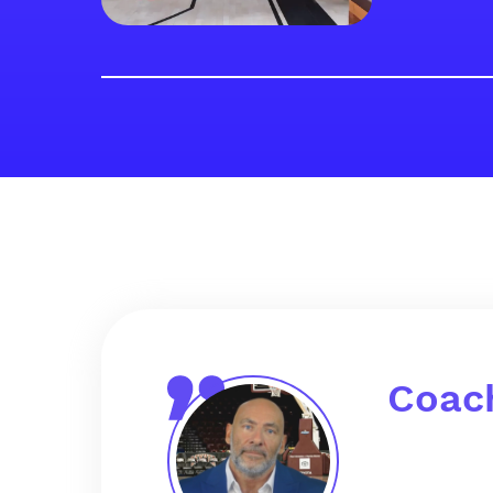
Coach