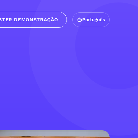
BTER DEMONSTRAÇÃO
Português