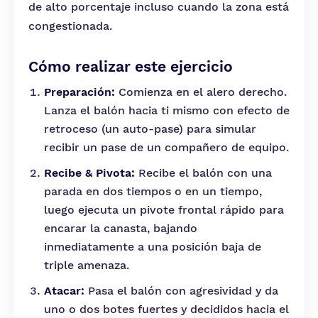
de alto porcentaje incluso cuando la zona está
congestionada.
Cómo realizar este ejercicio
Preparación:
Comienza en el alero derecho.
Lanza el balón hacia ti mismo con efecto de
retroceso (un auto-pase) para simular
recibir un pase de un compañero de equipo.
Recibe & Pivota:
Recibe el balón con una
parada en dos tiempos o en un tiempo,
luego ejecuta un pivote frontal rápido para
encarar la canasta, bajando
inmediatamente a una posición baja de
triple amenaza.
Atacar:
Pasa el balón con agresividad y da
uno o dos botes fuertes y decididos hacia el