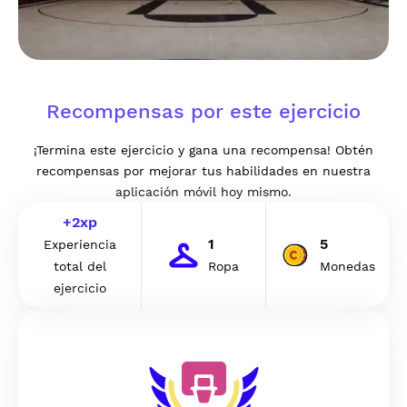
Recompensas por este ejercicio
¡Termina este ejercicio y gana una recompensa! Obtén
recompensas por mejorar tus habilidades en nuestra
aplicación móvil hoy mismo.
+
2
xp
1
5
Experiencia
total del
Ropa
Monedas
ejercicio