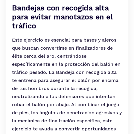
Bandejas con recogida alta
para evitar manotazos en el
tráfico
Este ejercicio es esencial para bases y aleros
que buscan convertirse en finalizadores de
élite cerca del aro, centrándose
específicamente en la protección del balón en
tráfico pesado. La Bandeja con recogida alta
te entrena para asegurar el balón por encima
de tus hombros durante la recogida,
neutralizando a los defensores que intentan
robar el balón por abajo. Al combinar el juego
de pies, los ángulos de penetración agresivos y
la mecánica de finalización específica, este
ejercicio te ayuda a convertir oportunidades