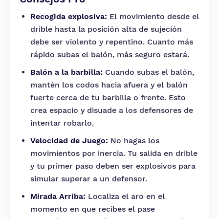
Recogida explosiva:
El movimiento desde el
drible hasta la posición alta de sujeción
debe ser violento y repentino. Cuanto más
rápido subas el balón, más seguro estará.
Balón a la barbilla:
Cuando subas el balón,
mantén los codos hacia afuera y el balón
fuerte cerca de tu barbilla o frente. Esto
crea espacio y disuade a los defensores de
intentar robarlo.
Velocidad de Juego:
No hagas los
movimientos por inercia. Tu salida en drible
y tu primer paso deben ser explosivos para
simular superar a un defensor.
Mirada Arriba:
Localiza el aro en el
momento en que recibes el pase