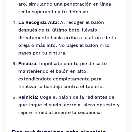
aro, simulando una penetración en línea
recta superando a tu defensor.
La Recogida Alta:
Al recoger el balón
después de tu último bote, llévalo
directamente hacia arriba a la altura de tu
oreja o más alto. No bajes el balón ni lo
pases por tu cintura.
Finaliza:
Impúlsate con tu pie de salto
manteniendo el balón en alto,
extendiéndote completamente para
finalizar la bandeja contra el tablero.
Reinicia:
Coge el balón de la red antes de
que toque el suelo, corre al alero opuesto y
repite inmediatamente la secuencia.