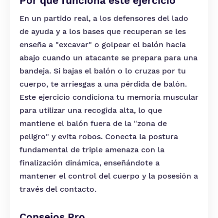
Por qué funciona este ejercicio
En un partido real, a los defensores del lado
de ayuda y a los bases que recuperan se les
enseña a "excavar" o golpear el balón hacia
abajo cuando un atacante se prepara para una
bandeja. Si bajas el balón o lo cruzas por tu
cuerpo, te arriesgas a una pérdida de balón.
Este ejercicio condiciona tu memoria muscular
para utilizar una recogida alta, lo que
mantiene el balón fuera de la "zona de
peligro" y evita robos. Conecta la postura
fundamental de triple amenaza con la
finalización dinámica, enseñándote a
mantener el control del cuerpo y la posesión a
través del contacto.
Consejos Pro