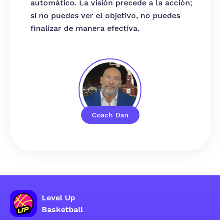
automático. La visión precede a la acción;
si no puedes ver el objetivo, no puedes
finalizar de manera efectiva.
Coach Dan
Level Up
Basketball