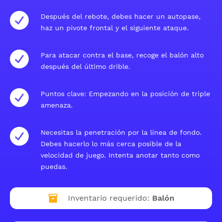
Después del rebote, debes hacer un autopase,
haz un pivote frontal y el siguiente ataque.
Para atacar contra el base, recoge el balón alto
después del último drible.
Puntos clave: Empezando en la posición de triple
amenaza.
Necesitas la penetración por la línea de fondo.
Debes hacerlo lo más cerca posible de la
velocidad de juego. Intenta anotar tanto como
puedas.
Inventario requerido:
Balón