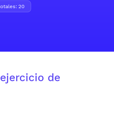
otales:
20
ejercicio de