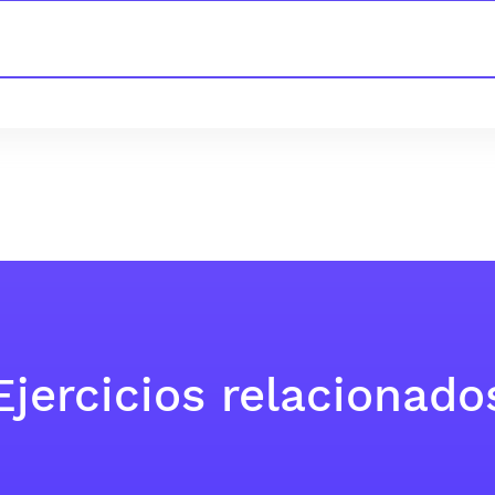
Ejercicios relacionado