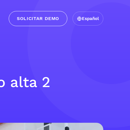
SOLICITAR DEMO
Español
 alta 2