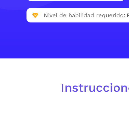
Nivel de habilidad requerido:
Instruccion