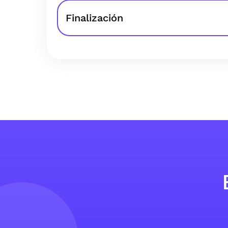
Finalización