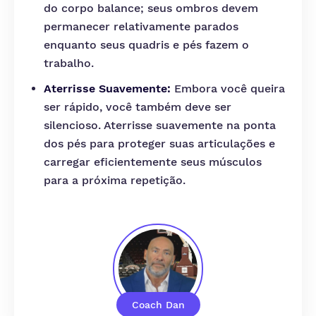
do corpo balance; seus ombros devem
permanecer relativamente parados
enquanto seus quadris e pés fazem o
trabalho.
Aterrisse Suavemente:
Embora você queira
ser rápido, você também deve ser
silencioso. Aterrisse suavemente na ponta
dos pés para proteger suas articulações e
carregar eficientemente seus músculos
para a próxima repetição.
Coach Dan