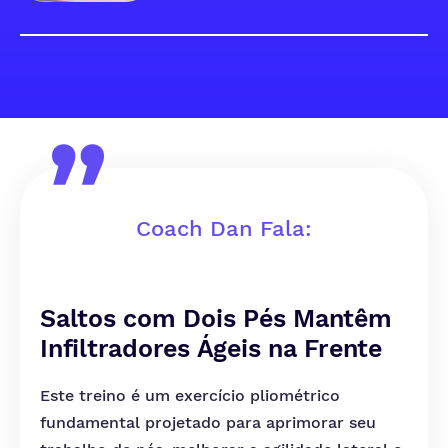
Coach Dan Fala:
Saltos com Dois Pés Mantêm
Infiltradores Ágeis na Frente
Este treino é um exercício pliométrico
fundamental projetado para aprimorar seu