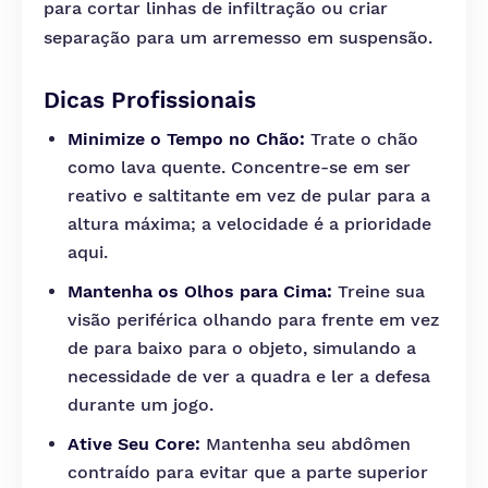
para cortar linhas de infiltração ou criar
separação para um arremesso em suspensão.
Dicas Profissionais
Minimize o Tempo no Chão:
Trate o chão
como lava quente. Concentre-se em ser
reativo e saltitante em vez de pular para a
altura máxima; a velocidade é a prioridade
aqui.
Mantenha os Olhos para Cima:
Treine sua
visão periférica olhando para frente em vez
de para baixo para o objeto, simulando a
necessidade de ver a quadra e ler a defesa
durante um jogo.
Ative Seu Core:
Mantenha seu abdômen
contraído para evitar que a parte superior