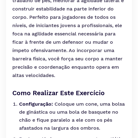
trabalho de pés, melhorar a agilidade lateral e
construir estabilidade na parte inferior do
corpo. Perfeito para jogadores de todos os
níveis, de iniciantes jovens a profissionais, ele
foca na agilidade essencial necessária para
ficar à frente de um defensor ou mudar o
ímpeto ofensivamente. Ao incorporar uma
barreira física, você força seu corpo a manter
precisão e coordenação enquanto opera em
altas velocidades.
Como Realizar Este Exercício
Configuração:
Coloque um cone, uma bolsa
de ginástica ou uma bola de basquete no
chão e fique paralelo a ele com os pés
afastados na largura dos ombros.