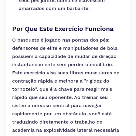
seus pés juntos como se estivessem
amarrados com um barbante.
Por Que Este Exercício Funciona
O basquete é jogado nas pontas dos pés;
defensores de elite e manipuladores de bola
possuem a capacidade de mudar de direção
instantaneamente sem perder o equilíbrio.
Este exercício visa suas fibras musculares de
contração rápida e melhora a "rigidez do
tornozelo", que é a chave para reagir mais
rápido que seu oponente. Ao treinar seu
sistema nervoso central para navegar
rapidamente por um obstáculo, você está
traduzindo diretamente o trabalho de
academia na explosividade lateral necessária