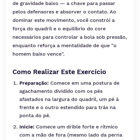
de gravidade baixo — a chave para passar
pelos defensores e absorver o contato. Ao
dominar este movimento, você constrói a
força do quadril e o equilíbrio do core
necessários para controlar a bola sob pressão,
enquanto reforça a mentalidade de que "o
homem baixo vence".
Como Realizar Este Exercício
Preparação:
Comece em uma postura de
agachamento dividido com os pés
afastados na largura do quadril, um pé à
frente e o outro estendido para trás na
ponta do pé.
Inicie:
Comece um drible forte e rítmico
com a mão de fora (mesmo lado da perna