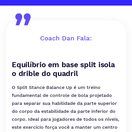
Coach Dan Fala:
Equilíbrio em base split isola
o drible do quadril
O Split Stance Balance Up é um treino
fundamental de controle de bola projetado
para separar sua habilidade da parte superior
do corpo da estabilidade da parte inferior do
corpo. Ideal para jogadores de todos os níveis,
este exercício força você a manter um centro