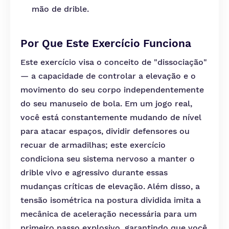
mão de drible.
Por Que Este Exercício Funciona
Este exercício visa o conceito de "dissociação"
— a capacidade de controlar a elevação e o
movimento do seu corpo independentemente
do seu manuseio de bola. Em um jogo real,
você está constantemente mudando de nível
para atacar espaços, dividir defensores ou
recuar de armadilhas; este exercício
condiciona seu sistema nervoso a manter o
drible vivo e agressivo durante essas
mudanças críticas de elevação. Além disso, a
tensão isométrica na postura dividida imita a
mecânica de aceleração necessária para um
primeiro passo explosivo, garantindo que você