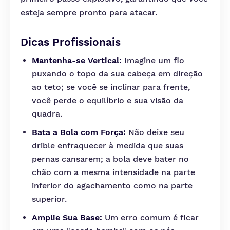
esteja sempre pronto para atacar.
Dicas Profissionais
Mantenha-se Vertical:
Imagine um fio
puxando o topo da sua cabeça em direção
ao teto; se você se inclinar para frente,
você perde o equilíbrio e sua visão da
quadra.
Bata a Bola com Força:
Não deixe seu
drible enfraquecer à medida que suas
pernas cansarem; a bola deve bater no
chão com a mesma intensidade na parte
inferior do agachamento como na parte
superior.
Amplie Sua Base:
Um erro comum é ficar