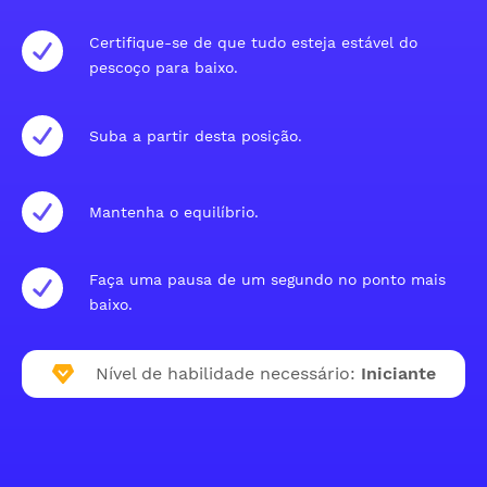
Certifique-se de que tudo esteja estável do
pescoço para baixo.
Suba a partir desta posição.
Mantenha o equilíbrio.
Faça uma pausa de um segundo no ponto mais
baixo.
Nível de habilidade necessário:
Iniciante