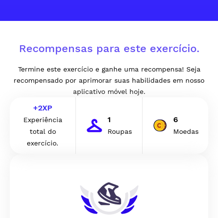
Recompensas para este exercício.
Termine este exercício e ganhe uma recompensa! Seja
recompensado por aprimorar suas habilidades em nosso
aplicativo móvel hoje.
+
2
XP
1
6
Experiência
total do
Roupas
Moedas
exercício.