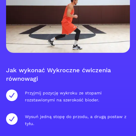
Jak wykonać Wykroczne ćwiczenia
równowagi
Przyjmij pozycję wykroku ze stopami
rozstawionymi na szerokość bioder.
Wysuń jedną stopę do przodu, a drugą postaw z
tyłu.