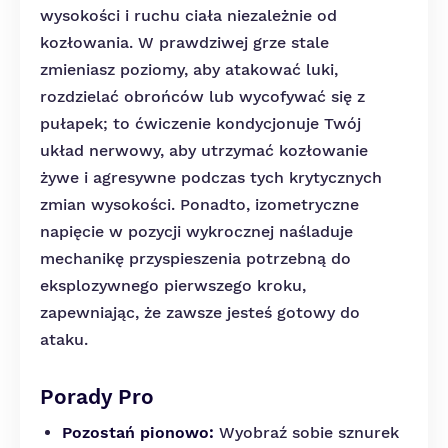
wysokości i ruchu ciała niezależnie od
kozłowania. W prawdziwej grze stale
zmieniasz poziomy, aby atakować luki,
rozdzielać obrońców lub wycofywać się z
pułapek; to ćwiczenie kondycjonuje Twój
układ nerwowy, aby utrzymać kozłowanie
żywe i agresywne podczas tych krytycznych
zmian wysokości. Ponadto, izometryczne
napięcie w pozycji wykrocznej naśladuje
mechanikę przyspieszenia potrzebną do
eksplozywnego pierwszego kroku,
zapewniając, że zawsze jesteś gotowy do
ataku.
Porady Pro
Pozostań pionowo:
Wyobraź sobie sznurek