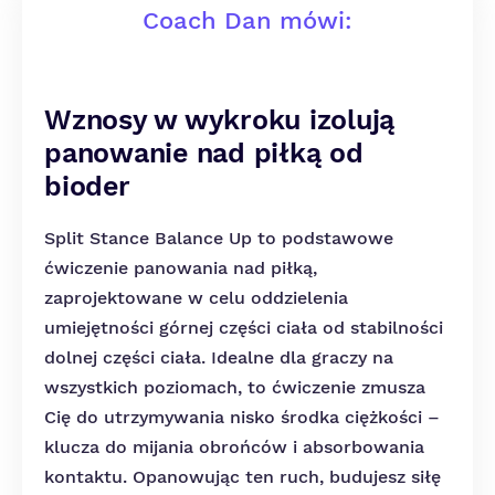
Coach Dan mówi:
Wznosy w wykroku izolują
panowanie nad piłką od
bioder
Split Stance Balance Up to podstawowe
ćwiczenie panowania nad piłką,
zaprojektowane w celu oddzielenia
umiejętności górnej części ciała od stabilności
dolnej części ciała. Idealne dla graczy na
wszystkich poziomach, to ćwiczenie zmusza
Cię do utrzymywania nisko środka ciężkości –
klucza do mijania obrońców i absorbowania
kontaktu. Opanowując ten ruch, budujesz siłę