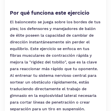
Por qué funciona este ejercicio
El baloncesto se juega sobre los bordes de tus
pies; los defensores y manejadores de balón
de élite poseen la capacidad de cambiar de
dirección instantáneamente sin perder el
equilibrio. Este ejercicio se enfoca en tus
fibras musculares de contracción rápida y
mejora la "rigidez del tobillo", que es la clave
para reaccionar más rápido que tu oponente.
Al entrenar tu sistema nervioso central para
sortear un obstáculo rápidamente, estás
traduciendo directamente el trabajo de
gimnasio en la explosividad lateral necesaria
para cortar líneas de penetración o crear
separación para un tiro en suspensión.