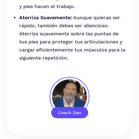
y pies hacen el trabajo.
Aterriza Suavemente:
Aunque quieras ser
rápido, también debes ser silencioso.
Aterriza suavemente sobre las puntas de
tus pies para proteger tus articulaciones y
cargar eficientemente tus músculos para la
siguiente repetición.
Coach Dan