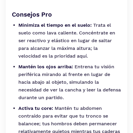
Consejos Pro
Minimiza el tiempo en el suelo:
Trata el
suelo como lava caliente. Concéntrate en
ser reactivo y elástico en lugar de saltar
para alcanzar la máxima altura; la
velocidad es la prioridad aquí.
Mantén los ojos arriba:
Entrena tu visión
periférica mirando al frente en lugar de
hacia abajo al objeto, simulando la
necesidad de ver la cancha y leer la defensa
durante un partido.
Activa tu core:
Mantén tu abdomen
contraído para evitar que tu tronco se
balancee; tus hombros deben permanecer
relativamente quietos mientras tus caderas