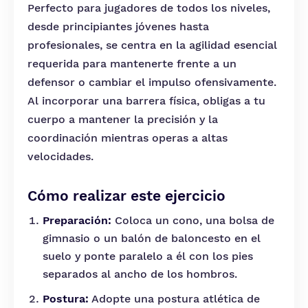
Perfecto para jugadores de todos los niveles,
desde principiantes jóvenes hasta
profesionales, se centra en la agilidad esencial
requerida para mantenerte frente a un
defensor o cambiar el impulso ofensivamente.
Al incorporar una barrera física, obligas a tu
cuerpo a mantener la precisión y la
coordinación mientras operas a altas
velocidades.
Cómo realizar este ejercicio
Preparación:
Coloca un cono, una bolsa de
gimnasio o un balón de baloncesto en el
suelo y ponte paralelo a él con los pies
separados al ancho de los hombros.
Postura:
Adopte una postura atlética de