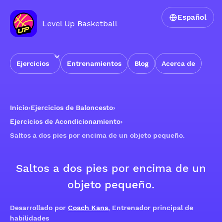
Español
Level Up Basketball
Ejercicios
Entrenamientos
Blog
Acerca de
Inicio
›
Ejercicios de Baloncesto
›
Ejercicios de Acondicionamiento
›
Saltos a dos pies por encima de un objeto pequeño.
Saltos a dos pies por encima de un
objeto pequeño.
Desarrollado por
Coach Kans
, Entrenador principal de
habilidades