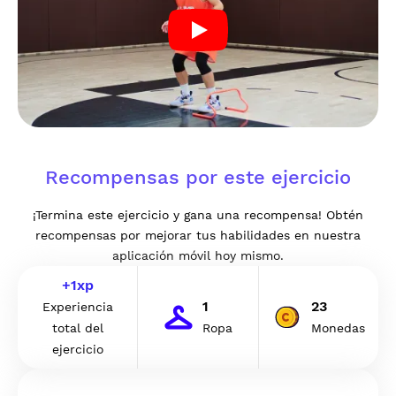
Recompensas por este ejercicio
¡Termina este ejercicio y gana una recompensa! Obtén
recompensas por mejorar tus habilidades en nuestra
aplicación móvil hoy mismo.
+
1
xp
1
23
Experiencia
total del
Ropa
Monedas
ejercicio