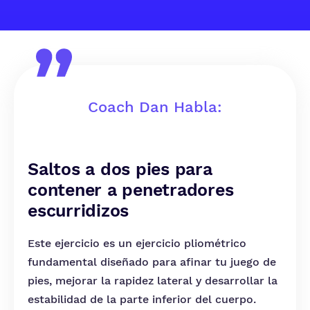
Coach Dan Habla:
Saltos a dos pies para
contener a penetradores
escurridizos
Este ejercicio es un ejercicio pliométrico
fundamental diseñado para afinar tu juego de
pies, mejorar la rapidez lateral y desarrollar la
estabilidad de la parte inferior del cuerpo.