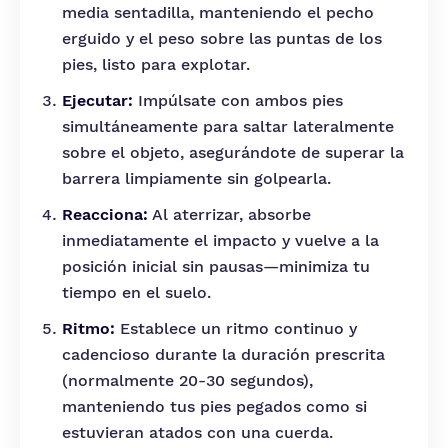
media sentadilla, manteniendo el pecho
erguido y el peso sobre las puntas de los
pies, listo para explotar.
Ejecutar:
Impúlsate con ambos pies
simultáneamente para saltar lateralmente
sobre el objeto, asegurándote de superar la
barrera limpiamente sin golpearla.
Reacciona:
Al aterrizar, absorbe
inmediatamente el impacto y vuelve a la
posición inicial sin pausas—minimiza tu
tiempo en el suelo.
Ritmo:
Establece un ritmo continuo y
cadencioso durante la duración prescrita
(normalmente 20-30 segundos),
manteniendo tus pies pegados como si
estuvieran atados con una cuerda.