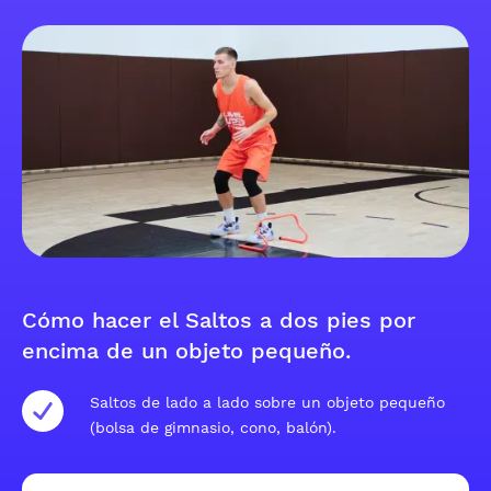
Cómo hacer el Saltos a dos pies por
encima de un objeto pequeño.
Saltos de lado a lado sobre un objeto pequeño
(bolsa de gimnasio, cono, balón).