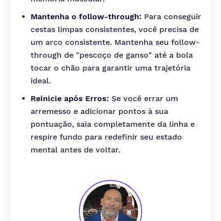
Mantenha o follow-through:
Para conseguir
cestas limpas consistentes, você precisa de
um arco consistente. Mantenha seu follow-
through de "pescoço de ganso" até a bola
tocar o chão para garantir uma trajetória
ideal.
Reinicie após Erros:
Se você errar um
arremesso e adicionar pontos à sua
pontuação, saia completamente da linha e
respire fundo para redefinir seu estado
mental antes de voltar.