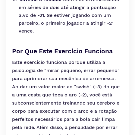
em séries de dois até atingir a pontuação
alvo de -21. Se estiver jogando com um
parceiro, o primeiro jogador a atingir -21
vence.
Por Que Este Exercício Funciona
Este exercício funciona porque utiliza a
psicologia de "mirar pequeno, errar pequeno"
para aprimorar sua mecânica de arremesso.
Ao dar um valor maior ao "swish" (-3) do que
a uma cesta que toca o aro (-2), você está
subconscientemente treinando seu cérebro e
corpo para executar com o arco e a rotação
perfeitos necessários para a bola cair limpa
pela rede. Além disso, a penalidade por errar