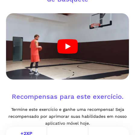
Recompensas para este exercício.
Termine este exercício e ganhe uma recompensa! Seja
recompensado por aprimorar suas habilidades em nosso
aplicativo móvel hoje.
+
2
XP