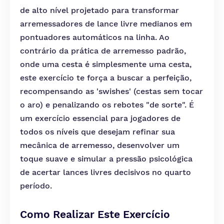
de alto nível projetado para transformar
arremessadores de lance livre medianos em
pontuadores automáticos na linha. Ao
contrário da prática de arremesso padrão,
onde uma cesta é simplesmente uma cesta,
este exercício te força a buscar a perfeição,
recompensando as 'swishes' (cestas sem tocar
o aro) e penalizando os rebotes "de sorte". É
um exercício essencial para jogadores de
todos os níveis que desejam refinar sua
mecânica de arremesso, desenvolver um
toque suave e simular a pressão psicológica
de acertar lances livres decisivos no quarto
período.
Como Realizar Este Exercício