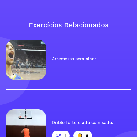
Exercícios Relacionados
Arremesso sem olhar
Drible forte e alto com salto.
1
6