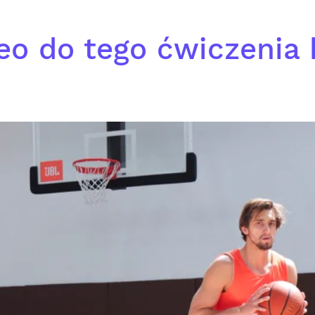
eo do tego ćwiczenia