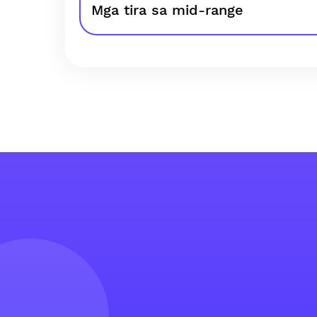
Mga tira sa mid-range