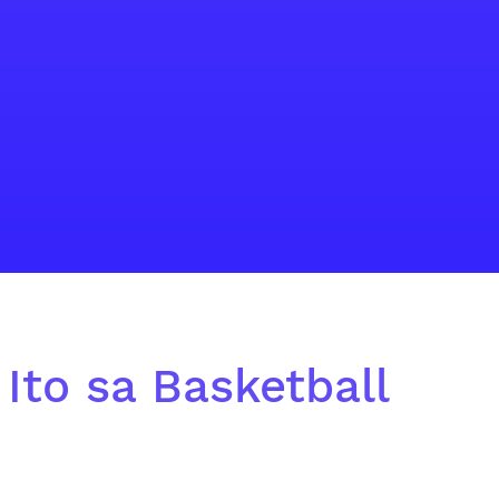
 Ito sa Basketball