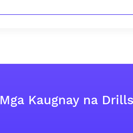
Mga Kaugnay na Drill