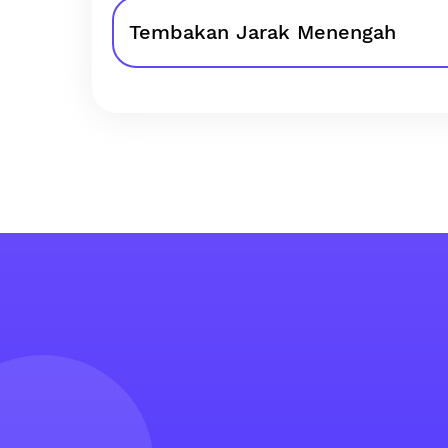
Tembakan Jarak Menengah