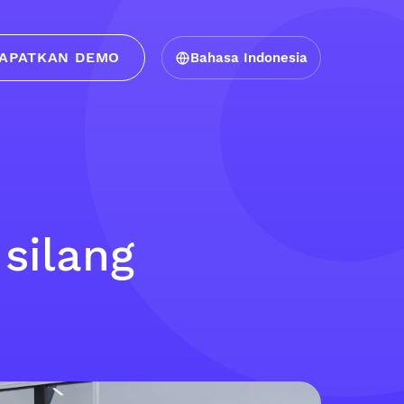
APATKAN DEMO
Bahasa Indonesia
silang