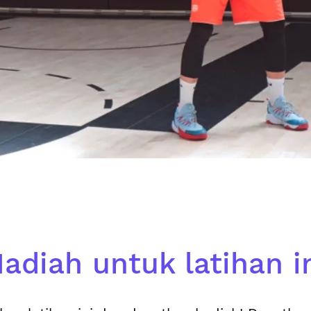
adiah untuk latihan i