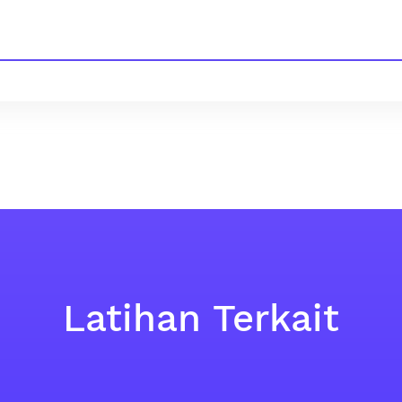
Latihan Terkait