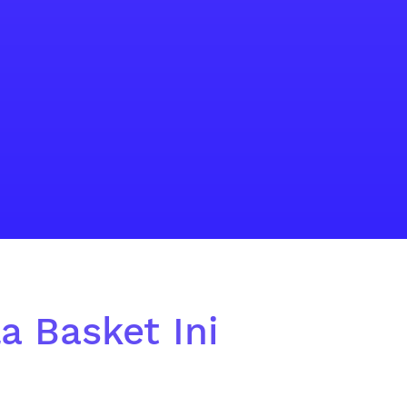
a Basket Ini