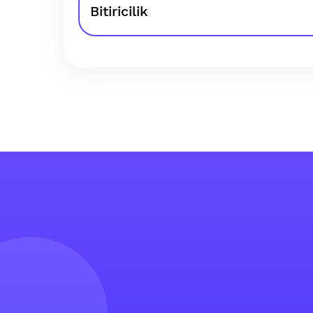
Bitiricilik