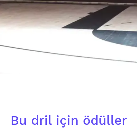
Bu dril için ödüller