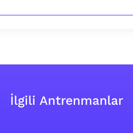
İlgili Antrenmanlar