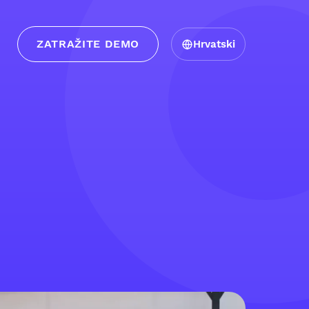
ZATRAŽITE DEMO
Hrvatski