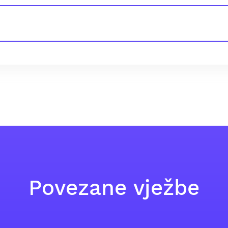
Povezane vježbe