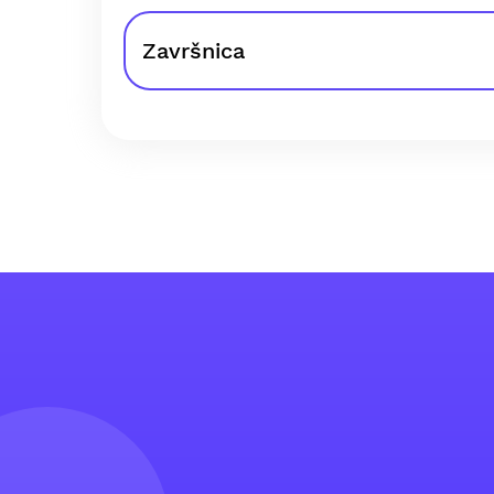
Završnica