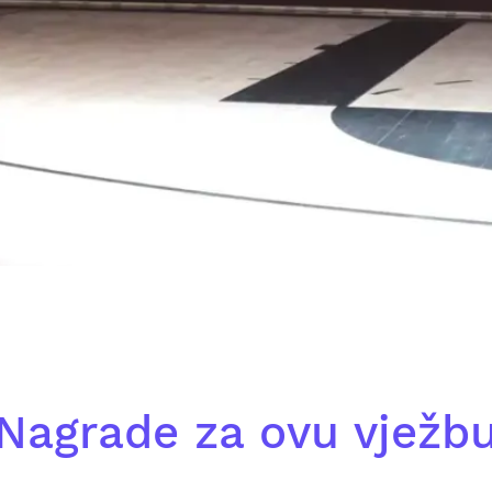
Nagrade za ovu vježb