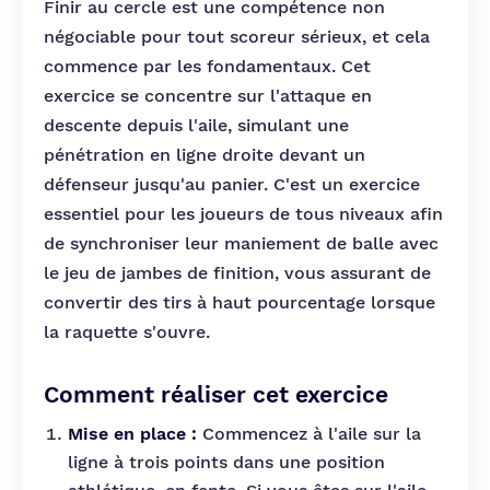
Finir au cercle est une compétence non
négociable pour tout scoreur sérieux, et cela
commence par les fondamentaux. Cet
exercice se concentre sur l'attaque en
descente depuis l'aile, simulant une
pénétration en ligne droite devant un
défenseur jusqu'au panier. C'est un exercice
essentiel pour les joueurs de tous niveaux afin
de synchroniser leur maniement de balle avec
le jeu de jambes de finition, vous assurant de
convertir des tirs à haut pourcentage lorsque
la raquette s'ouvre.
Comment réaliser cet exercice
Mise en place :
Commencez à l'aile sur la
ligne à trois points dans une position