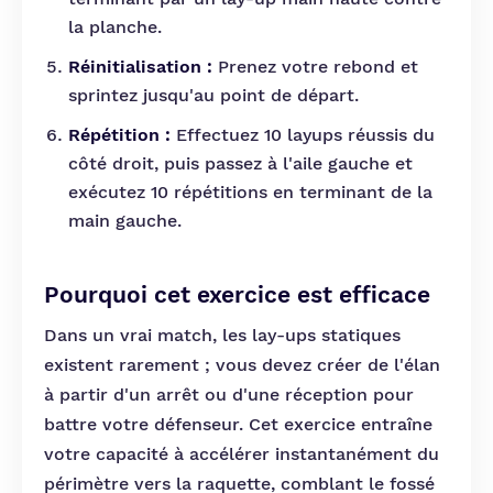
la planche.
Réinitialisation :
Prenez votre rebond et
sprintez jusqu'au point de départ.
Répétition :
Effectuez 10 layups réussis du
côté droit, puis passez à l'aile gauche et
exécutez 10 répétitions en terminant de la
main gauche.
Pourquoi cet exercice est efficace
Dans un vrai match, les lay-ups statiques
existent rarement ; vous devez créer de l'élan
à partir d'un arrêt ou d'une réception pour
battre votre défenseur. Cet exercice entraîne
votre capacité à accélérer instantanément du
périmètre vers la raquette, comblant le fossé