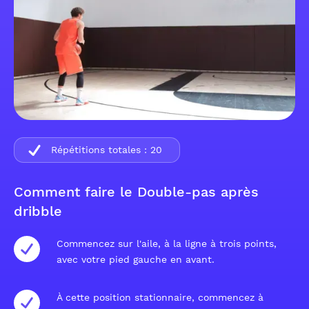
Répétitions totales :
20
Comment faire le Double-pas après
dribble
Commencez sur l'aile, à la ligne à trois points,
avec votre pied gauche en avant.
À cette position stationnaire, commencez à