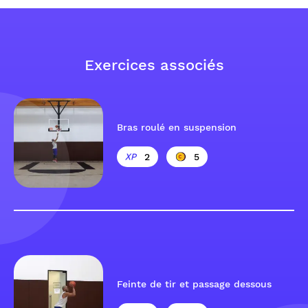
Exercices associés
Bras roulé en suspension
2
5
Feinte de tir et passage dessous