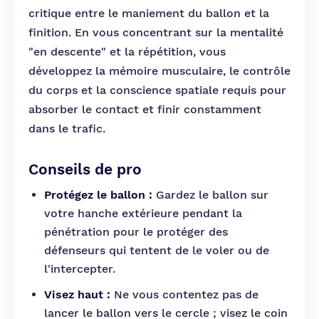
critique entre le maniement du ballon et la
finition. En vous concentrant sur la mentalité
"en descente" et la répétition, vous
développez la mémoire musculaire, le contrôle
du corps et la conscience spatiale requis pour
absorber le contact et finir constamment
dans le trafic.
Conseils de pro
Protégez le ballon :
Gardez le ballon sur
votre hanche extérieure pendant la
pénétration pour le protéger des
défenseurs qui tentent de le voler ou de
l'intercepter.
Visez haut :
Ne vous contentez pas de
lancer le ballon vers le cercle ; visez le coin