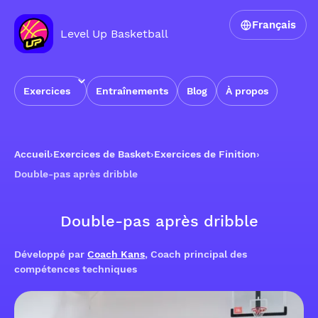
Français
Level Up Basketball
Exercices
Entraînements
Blog
À propos
Accueil
›
Exercices de Basket
›
Exercices de Finition
›
Double-pas après dribble
Double-pas après dribble
Développé par
Coach Kans
, Coach principal des
compétences techniques