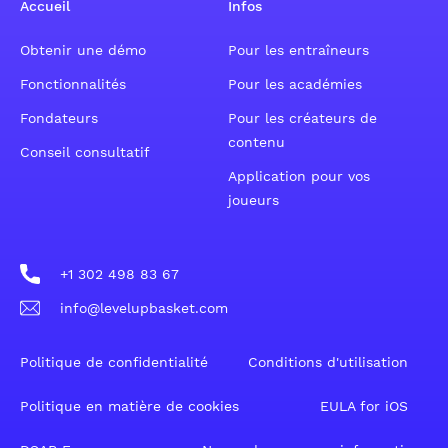
Accueil
Infos
Obtenir une démo
Pour les entraîneurs
Fonctionnalités
Pour les académies
Fondateurs
Pour les créateurs de
contenu
Conseil consultatif
Application pour vos
joueurs
+1 302 498 83 67
info@levelupbasket.com
Politique de confidentialité
Conditions d'utilisation
Politique en matière de cookies
EULA for iOS