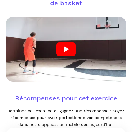
de basket
Récompenses pour cet exercice
Terminez cet exercice et gagnez une récompense ! Soyez
récompensé pour avoir perfectionné vos compétences
dans notre application mobile dès aujourd'hui.