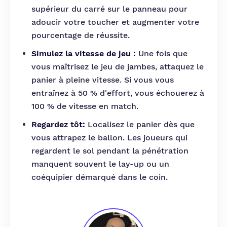
supérieur du carré sur le panneau pour
adoucir votre toucher et augmenter votre
pourcentage de réussite.
Simulez la vitesse de jeu :
Une fois que
vous maîtrisez le jeu de jambes, attaquez le
panier à pleine vitesse. Si vous vous
entraînez à 50 % d'effort, vous échouerez à
100 % de vitesse en match.
Regardez tôt:
Localisez le panier dès que
vous attrapez le ballon. Les joueurs qui
regardent le sol pendant la pénétration
manquent souvent le lay-up ou un
coéquipier démarqué dans le coin.