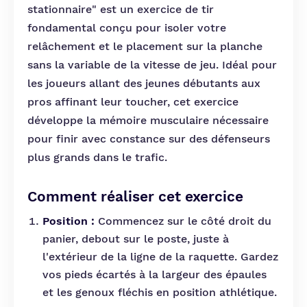
stationnaire" est un exercice de tir
fondamental conçu pour isoler votre
relâchement et le placement sur la planche
sans la variable de la vitesse de jeu. Idéal pour
les joueurs allant des jeunes débutants aux
pros affinant leur toucher, cet exercice
développe la mémoire musculaire nécessaire
pour finir avec constance sur des défenseurs
plus grands dans le trafic.
Comment réaliser cet exercice
Position :
Commencez sur le côté droit du
panier, debout sur le poste, juste à
l'extérieur de la ligne de la raquette. Gardez
vos pieds écartés à la largeur des épaules
et les genoux fléchis en position athlétique.