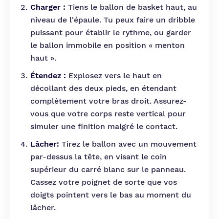
Charger :
Tiens le ballon de basket haut, au
niveau de l'épaule. Tu peux faire un dribble
puissant pour établir le rythme, ou garder
le ballon immobile en position « menton
haut ».
Étendez :
Explosez vers le haut en
décollant des deux pieds, en étendant
complètement votre bras droit. Assurez-
vous que votre corps reste vertical pour
simuler une finition malgré le contact.
Lâcher:
Tirez le ballon avec un mouvement
par-dessus la tête, en visant le coin
supérieur du carré blanc sur le panneau.
Cassez votre poignet de sorte que vos
doigts pointent vers le bas au moment du
lâcher.