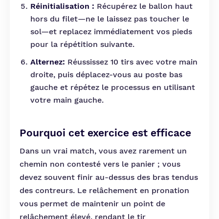
Réinitialisation :
Récupérez le ballon haut
hors du filet—ne le laissez pas toucher le
sol—et replacez immédiatement vos pieds
pour la répétition suivante.
Alternez:
Réussissez 10 tirs avec votre main
droite, puis déplacez-vous au poste bas
gauche et répétez le processus en utilisant
votre main gauche.
Pourquoi cet exercice est efficace
Dans un vrai match, vous avez rarement un
chemin non contesté vers le panier ; vous
devez souvent finir au-dessus des bras tendus
des contreurs. Le relâchement en pronation
vous permet de maintenir un point de
relâchement élevé, rendant le tir