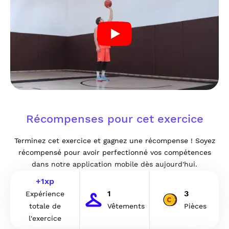
Récompenses pour cet exercice
Terminez cet exercice et gagnez une récompense ! Soyez
récompensé pour avoir perfectionné vos compétences
dans notre application mobile dès aujourd'hui.
+
1
xp
1
3
Expérience
totale de
Vêtements
Pièces
l'exercice