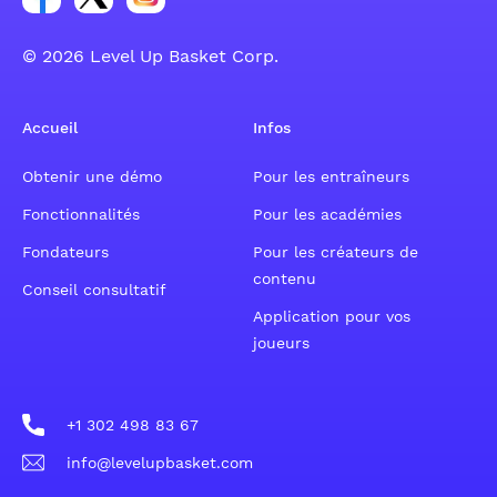
© 2026 Level Up Basket Corp.
Accueil
Infos
Obtenir une démo
Pour les entraîneurs
Fonctionnalités
Pour les académies
Fondateurs
Pour les créateurs de
contenu
Conseil consultatif
Application pour vos
joueurs
+1 302 498 83 67
info@levelupbasket.com