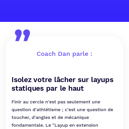
Coach Dan parle :
Isolez votre lâcher sur layups
statiques par le haut
Finir au cercle n'est pas seulement une
question d'athlétisme ; c'est une question de
toucher, d'angles et de mécanique
fondamentale. Le "Layup en extension