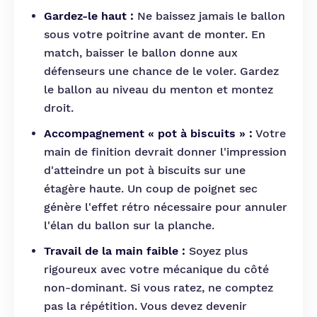
Gardez-le haut :
Ne baissez jamais le ballon
sous votre poitrine avant de monter. En
match, baisser le ballon donne aux
défenseurs une chance de le voler. Gardez
le ballon au niveau du menton et montez
droit.
Accompagnement « pot à biscuits » :
Votre
main de finition devrait donner l'impression
d'atteindre un pot à biscuits sur une
étagère haute. Un coup de poignet sec
génère l'effet rétro nécessaire pour annuler
l'élan du ballon sur la planche.
Travail de la main faible :
Soyez plus
rigoureux avec votre mécanique du côté
non-dominant. Si vous ratez, ne comptez
pas la répétition. Vous devez devenir