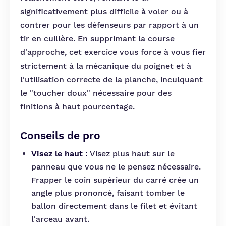
significativement plus difficile à voler ou à
contrer pour les défenseurs par rapport à un
tir en cuillère. En supprimant la course
d'approche, cet exercice vous force à vous fier
strictement à la mécanique du poignet et à
l'utilisation correcte de la planche, inculquant
le "toucher doux" nécessaire pour des
finitions à haut pourcentage.
Conseils de pro
Visez le haut :
Visez plus haut sur le
panneau que vous ne le pensez nécessaire.
Frapper le coin supérieur du carré crée un
angle plus prononcé, faisant tomber le
ballon directement dans le filet et évitant
l'arceau avant.