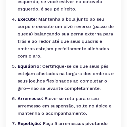
esquerdo; se você estiver no cotovelo
esquerdo, é seu pé direito.
Execute:
Mantenha a bola junto ao seu
corpo e execute um pivô reverso (passo de
queda) balançando sua perna externa para
trás e ao redor até que seus quadris e
ombros estejam perfeitamente alinhados
com o aro.
Equilíbrio:
Certifique-se de que seus pés
estejam afastados na largura dos ombros e
seus joelhos flexionados ao completar o
giro—não se levante completamente.
Arremesse:
Eleve-se reto para o seu
arremesso em suspensão, solte no ápice e
mantenha o acompanhamento.
Repetição:
Faça 5 arremessos pivotando