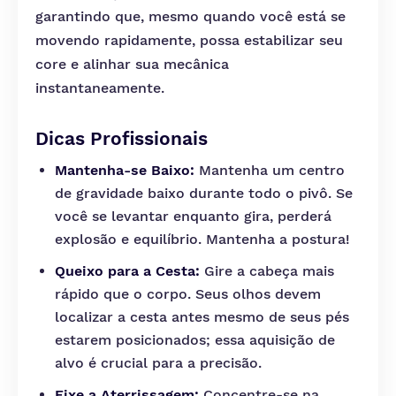
garantindo que, mesmo quando você está se
movendo rapidamente, possa estabilizar seu
core e alinhar sua mecânica
instantaneamente.
Dicas Profissionais
Mantenha-se Baixo:
Mantenha um centro
de gravidade baixo durante todo o pivô. Se
você se levantar enquanto gira, perderá
explosão e equilíbrio. Mantenha a postura!
Queixo para a Cesta:
Gire a cabeça mais
rápido que o corpo. Seus olhos devem
localizar a cesta antes mesmo de seus pés
estarem posicionados; essa aquisição de
alvo é crucial para a precisão.
Fixe a Aterrissagem:
Concentre-se na