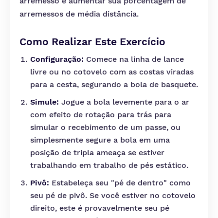
arremesso e aumentar sua porcentagem de
arremessos de média distância.
Como Realizar Este Exercício
Configuração:
Comece na linha de lance
livre ou no cotovelo com as costas viradas
para a cesta, segurando a bola de basquete.
Simule:
Jogue a bola levemente para o ar
com efeito de rotação para trás para
simular o recebimento de um passe, ou
simplesmente segure a bola em uma
posição de tripla ameaça se estiver
trabalhando em trabalho de pés estático.
Pivô:
Estabeleça seu "pé de dentro" como
seu pé de pivô. Se você estiver no cotovelo
direito, este é provavelmente seu pé