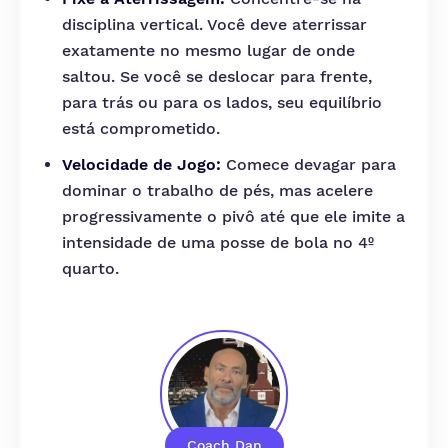
disciplina vertical. Você deve aterrissar
exatamente no mesmo lugar de onde
saltou. Se você se deslocar para frente,
para trás ou para os lados, seu equilíbrio
está comprometido.
Velocidade de Jogo:
Comece devagar para
dominar o trabalho de pés, mas acelere
progressivamente o pivô até que ele imite a
intensidade de uma posse de bola no 4º
quarto.
Coach Dan