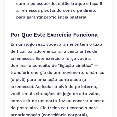
com o pé esquerdo, então troque e faça 5
arremessos pivotando com o pé direito
para garantir proficiência bilateral.
Por Que Este Exercício Funciona
Em um jogo real, você raramente tem o luxo
de ficar parado e encarar a cesta antes de
arremessar. Este exercício força você a
dominar o conceito de "ligação cinética" —
transferir energia de um movimento dinâmico
(o pivô) para uma ação controlada (o
arremesso). Ao isolar o pivô do pé interno,
você simula situações de jogo de alto valor,
como sair de um corta-luz ou encarar a cesta
do poste alto. Ele treina seu cerebelo para
propriocepção (consciência corporal),