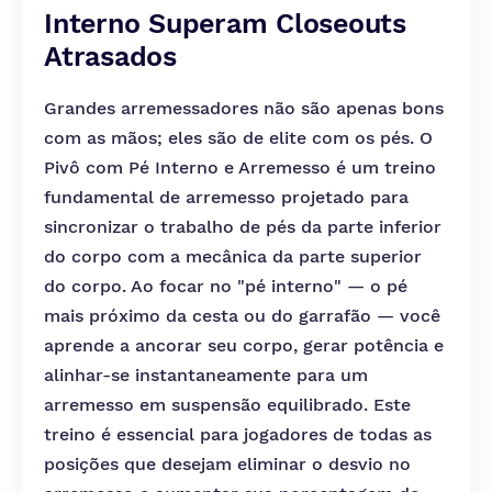
Interno Superam Closeouts
Atrasados
Grandes arremessadores não são apenas bons
com as mãos; eles são de elite com os pés. O
Pivô com Pé Interno e Arremesso é um treino
fundamental de arremesso projetado para
sincronizar o trabalho de pés da parte inferior
do corpo com a mecânica da parte superior
do corpo. Ao focar no "pé interno" — o pé
mais próximo da cesta ou do garrafão — você
aprende a ancorar seu corpo, gerar potência e
alinhar-se instantaneamente para um
arremesso em suspensão equilibrado. Este
treino é essencial para jogadores de todas as
posições que desejam eliminar o desvio no