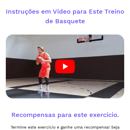
Instruções em Vídeo para Este Treino
de Basquete
Recompensas para este exercício.
Termine este exercício e ganhe uma recompensa! Seja