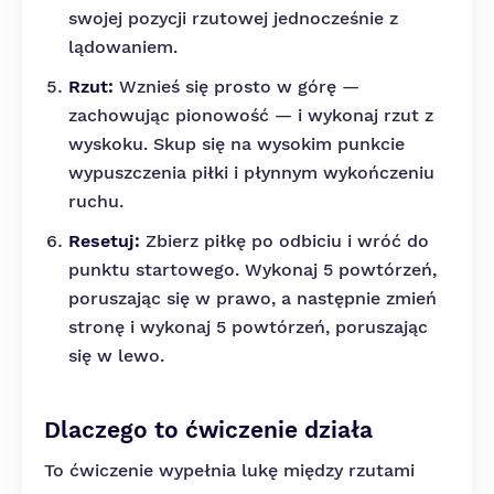
swojej pozycji rzutowej jednocześnie z
lądowaniem.
Rzut:
Wznieś się prosto w górę —
zachowując pionowość — i wykonaj rzut z
wyskoku. Skup się na wysokim punkcie
wypuszczenia piłki i płynnym wykończeniu
ruchu.
Resetuj:
Zbierz piłkę po odbiciu i wróć do
punktu startowego. Wykonaj 5 powtórzeń,
poruszając się w prawo, a następnie zmień
stronę i wykonaj 5 powtórzeń, poruszając
się w lewo.
Dlaczego to ćwiczenie działa
To ćwiczenie wypełnia lukę między rzutami