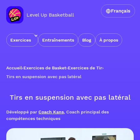
Français
Level Up Basketball
Exercices
Entraînements
Blog
À propos
Accueil
›
Exercices de Basket
›
Exercices de Tir
›
Tirs en suspension avec pas latéral
Tirs en suspension avec pas latéral
Développé par
Coach Kans
, Coach principal des
compétences techniques