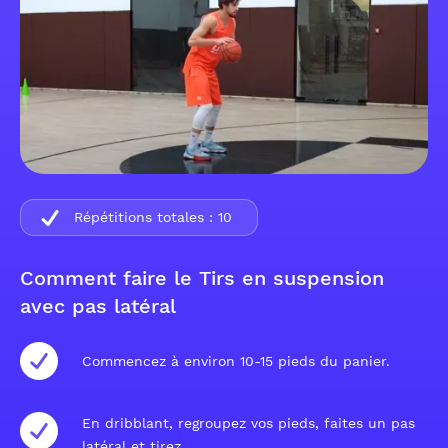
Répétitions totales :
10
Comment faire le Tirs en suspension
avec pas latéral
Commencez à environ 10-15 pieds du panier.
En dribblant, regroupez vos pieds, faites un pas
latéral et tirez.