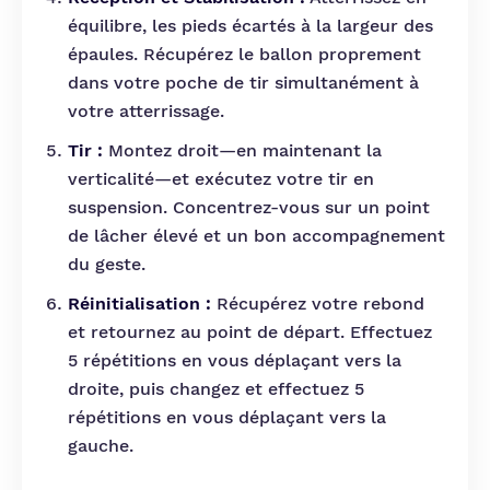
équilibre, les pieds écartés à la largeur des
épaules. Récupérez le ballon proprement
dans votre poche de tir simultanément à
votre atterrissage.
Tir :
Montez droit—en maintenant la
verticalité—et exécutez votre tir en
suspension. Concentrez-vous sur un point
de lâcher élevé et un bon accompagnement
du geste.
Réinitialisation :
Récupérez votre rebond
et retournez au point de départ. Effectuez
5 répétitions en vous déplaçant vers la
droite, puis changez et effectuez 5
répétitions en vous déplaçant vers la
gauche.