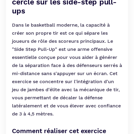
cercle sur les side-step pull-
ups
Dans le basketball moderne, la capacité à
créer son propre tir est ce qui sépare les
joueurs de rôle des scoreurs principaux. Le
"Side Step Pull-Up" est une arme offensive
essentielle conçue pour vous aider à générer
de la séparation face à des défenseurs serrés à
mi-distance sans s'appuyer sur un écran. Cet
exercice se concentre sur l'intégration d'un
jeu de jambes d'élite avec la mécanique de tir,
vous permettant de décaler la défense
latéralement et de vous élever avec confiance
de 3 à 4,5 mètres.
Comment réaliser cet exercice