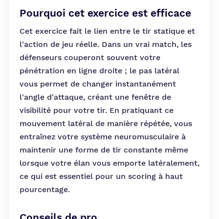
Pourquoi cet exercice est efficace
Cet exercice fait le lien entre le tir statique et
l'action de jeu réelle. Dans un vrai match, les
défenseurs couperont souvent votre
pénétration en ligne droite ; le pas latéral
vous permet de changer instantanément
l'angle d'attaque, créant une fenêtre de
visibilité pour votre tir. En pratiquant ce
mouvement latéral de manière répétée, vous
entraînez votre système neuromusculaire à
maintenir une forme de tir constante même
lorsque votre élan vous emporte latéralement,
ce qui est essentiel pour un scoring à haut
pourcentage.
Conseils de pro