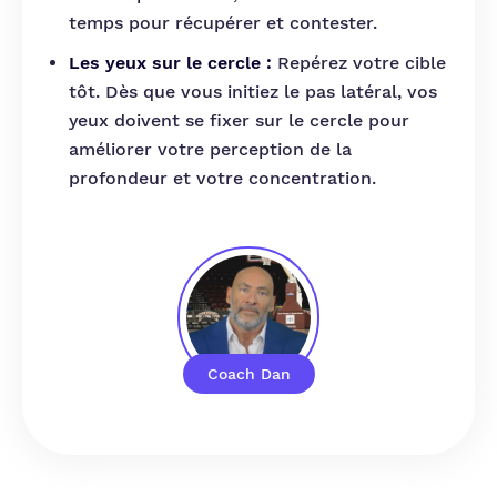
temps pour récupérer et contester.
Les yeux sur le cercle :
Repérez votre cible
tôt. Dès que vous initiez le pas latéral, vos
yeux doivent se fixer sur le cercle pour
améliorer votre perception de la
profondeur et votre concentration.
Coach Dan