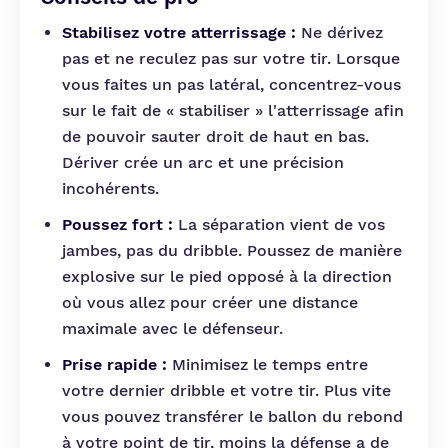
Stabilisez votre atterrissage :
Ne dérivez
pas et ne reculez pas sur votre tir. Lorsque
vous faites un pas latéral, concentrez-vous
sur le fait de « stabiliser » l'atterrissage afin
de pouvoir sauter droit de haut en bas.
Dériver crée un arc et une précision
incohérents.
Poussez fort :
La séparation vient de vos
jambes, pas du dribble. Poussez de manière
explosive sur le pied opposé à la direction
où vous allez pour créer une distance
maximale avec le défenseur.
Prise rapide :
Minimisez le temps entre
votre dernier dribble et votre tir. Plus vite
vous pouvez transférer le ballon du rebond
à votre point de tir, moins la défense a de