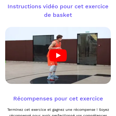
Instructions vidéo pour cet exercice
de basket
Récompenses pour cet exercice
Terminez cet exercice et gagnez une récompense ! Soyez
récompensé pour avoir perfectionné vos compétences