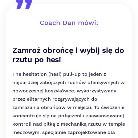
Coach Dan mówi:
Zamroź obrońcę i wybij się do
rzutu po hesi
The hesitation (hesi) pull-up to jeden z
najbardziej zabójczych ruchów ofensywnych w
nowoczesnej koszykówce, wykorzystywany
przez elitarnych rozgrywających do
zamrażania obrońców w miejscu. To ćwiczenie
koncentruje się na połączeniu zaawansowanej
kontroli nad piłką z mechaniką rzutu w tempie
meczowym, specjalnie zaprojektowane dla