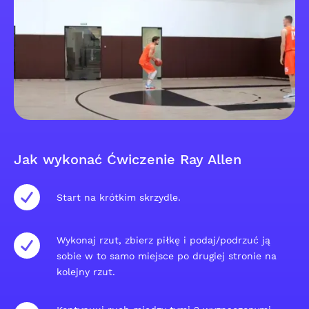
Jak wykonać Ćwiczenie Ray Allen
Start na krótkim skrzydle.
Wykonaj rzut, zbierz piłkę i podaj/podrzuć ją
sobie w to samo miejsce po drugiej stronie na
kolejny rzut.