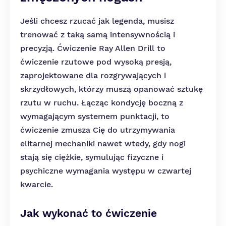
Jeśli chcesz rzucać jak legenda, musisz
trenować z taką samą intensywnością i
precyzją. Ćwiczenie Ray Allen Drill to
ćwiczenie rzutowe pod wysoką presją,
zaprojektowane dla rozgrywających i
skrzydłowych, którzy muszą opanować sztukę
rzutu w ruchu. Łącząc kondycję boczną z
wymagającym systemem punktacji, to
ćwiczenie zmusza Cię do utrzymywania
elitarnej mechaniki nawet wtedy, gdy nogi
stają się ciężkie, symulując fizyczne i
psychiczne wymagania występu w czwartej
kwarcie.
Jak wykonać to ćwiczenie