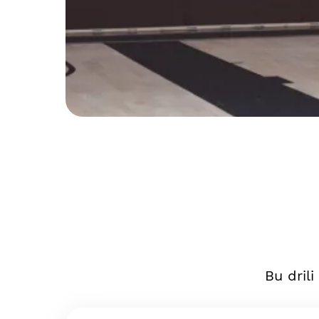
Bu dril