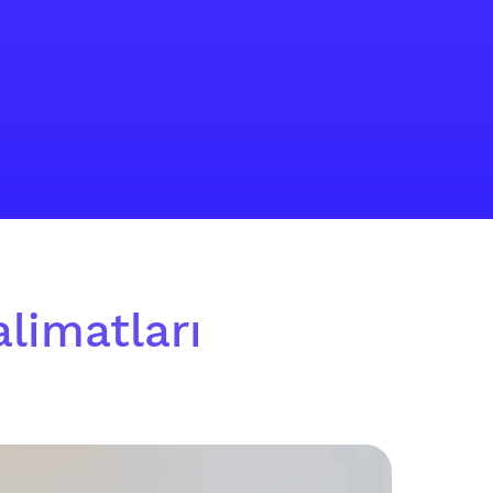
alimatları