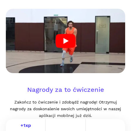
Nagrody za to ćwiczenie
Zakończ to ćwiczenie i zdobądź nagrodę! Otrzymuj
nagrody za doskonalenie swoich umiejętności w naszej
aplikacji mobilnej już dziś.
+
1
xp