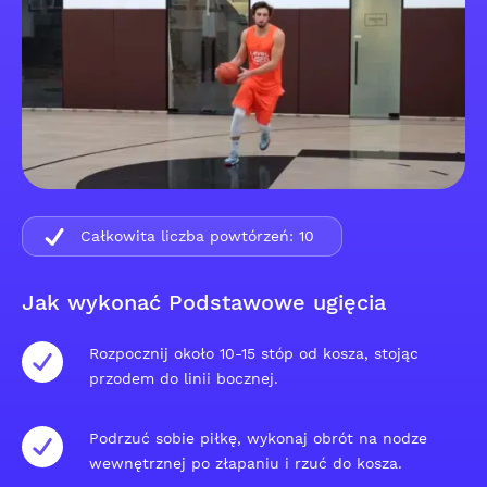
Całkowita liczba powtórzeń:
10
Jak wykonać Podstawowe ugięcia
Rozpocznij około 10-15 stóp od kosza, stojąc
przodem do linii bocznej.
Podrzuć sobie piłkę, wykonaj obrót na nodze
wewnętrznej po złapaniu i rzuć do kosza.