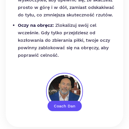
prosto w górę i w dół, zamiast odskakiwać
do tyłu, co zmniejsza skuteczność rzutów.
Oczy na obręcz:
Zlokalizuj swój cel
wcześnie. Gdy tylko przejdziesz od
kozłowania do zbierania piłki, twoje oczy
powinny zablokować się na obręczy, aby
poprawić celność.
Coach Dan